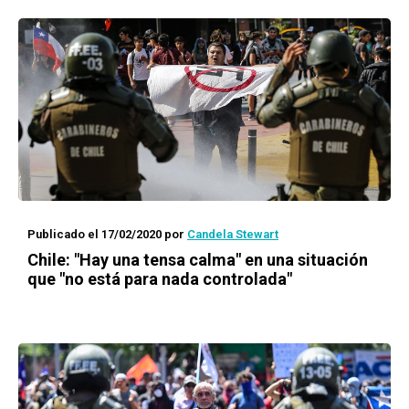
Publicado el 17/02/2020
por
Candela Stewart
Chile: "Hay una tensa calma" en una situación
que "no está para nada controlada"