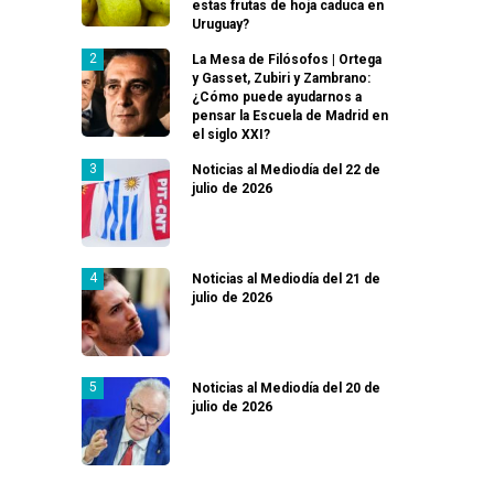
estas frutas de hoja caduca en
Uruguay?
La Mesa de Filósofos | Ortega
y Gasset, Zubiri y Zambrano:
¿Cómo puede ayudarnos a
pensar la Escuela de Madrid en
el siglo XXI?
Noticias al Mediodía del 22 de
julio de 2026
Noticias al Mediodía del 21 de
julio de 2026
Noticias al Mediodía del 20 de
julio de 2026