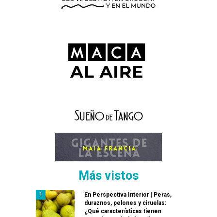
Más vistos
En Perspectiva Interior | Peras,
duraznos, pelones y ciruelas:
¿Qué características tienen