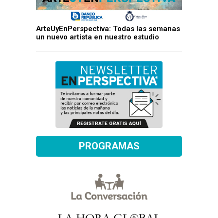
ArteUyEnPerspectiva: Todas las semanas
un nuevo artista en nuestro estudio
PROGRAMAS