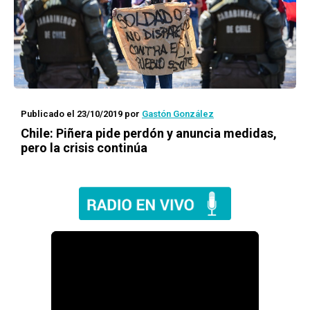
Publicado el 23/10/2019
por
Gastón González
Chile: Piñera pide perdón y anuncia medidas,
pero la crisis continúa