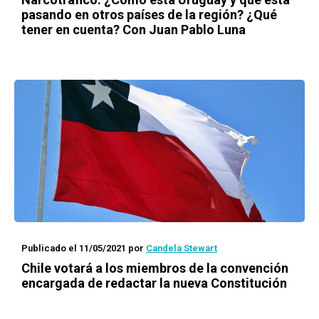
pasando en otros países de la región? ¿Qué
tener en cuenta? Con Juan Pablo Luna
Publicado el 11/05/2021
por
Candela Stewart
Chile votará a los miembros de la convención
encargada de redactar la nueva Constitución