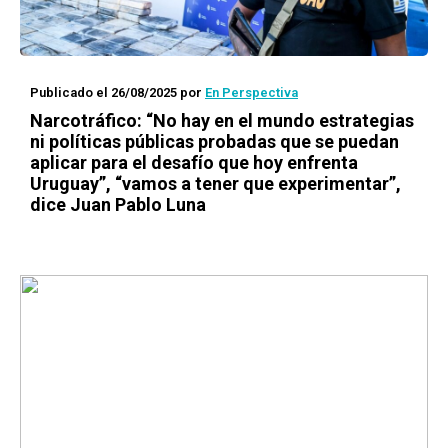
Publicado el 26/08/2025
por
En Perspectiva
Narcotráfico: “No hay en el mundo estrategias
ni políticas públicas probadas que se puedan
aplicar para el desafío que hoy enfrenta
Uruguay”, “vamos a tener que experimentar”,
dice Juan Pablo Luna