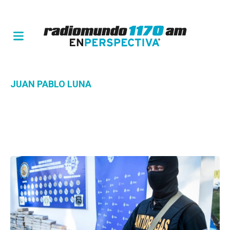
JUAN PABLO LUNA