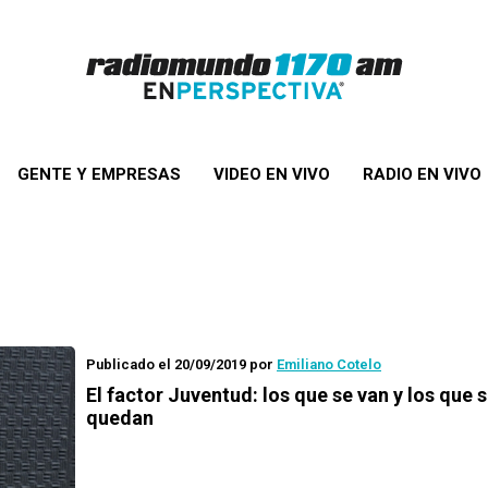
GENTE Y EMPRESAS
VIDEO EN VIVO
RADIO EN VIVO
Publicado el 20/09/2019
por
Emiliano Cotelo
El factor Juventud: los que se van y los que 
quedan