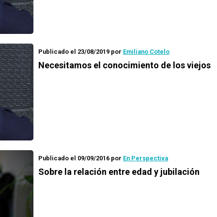
Publicado el 23/08/2019
por
Emiliano Cotelo
Necesitamos el conocimiento de los viejos
Publicado el 09/09/2016
por
En Perspectiva
Sobre la relación entre edad y jubilación