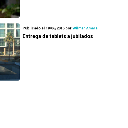
Publicado el 19/06/2015
por
Wilmar Amaral
Entrega de tablets a jubilados