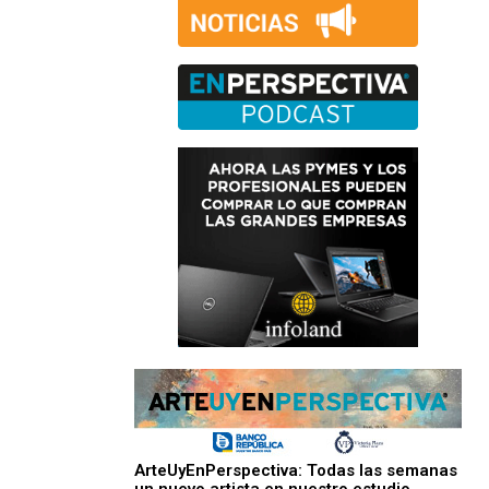
ArteUyEnPerspectiva: Todas las semanas