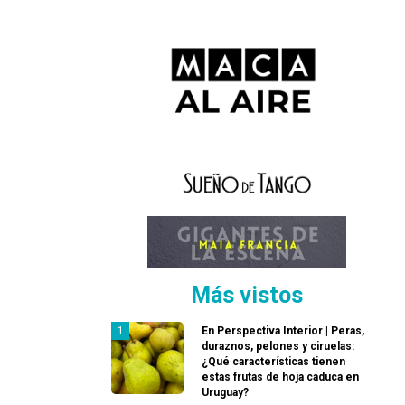
Más vistos
En Perspectiva Interior | Peras,
duraznos, pelones y ciruelas:
¿Qué características tienen
estas frutas de hoja caduca en
Uruguay?