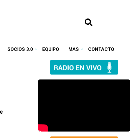
SOCIOS 3.0
EQUIPO
MÁS
CONTACTO
se