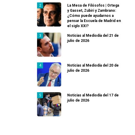
La Mesa de Filósofos | Ortega
y Gasset, Zubiri y Zambrano:
¿Cómo puede ayudarnos a
pensar la Escuela de Madrid en
el siglo XXI?
Noticias al Mediodía del 21 de
julio de 2026
Noticias al Mediodía del 20 de
julio de 2026
Noticias al Mediodía del 17 de
julio de 2026