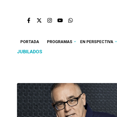
PORTADA
PROGRAMAS
EN PERSPECTIVA
JUBILADOS