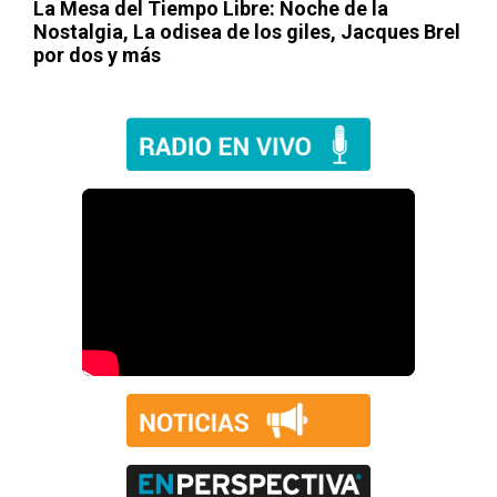
La Mesa del Tiempo Libre: Noche de la
Nostalgia,
La odisea de los giles
, Jacques Brel
por dos y más