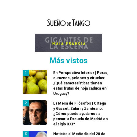
Más vistos
En Perspectiva Interior | Peras,
duraznos, pelones y ciruelas:
¿Qué características tienen
estas frutas de hoja caduca en
Uruguay?
La Mesa de Filósofos | Ortega
y Gasset, Zubiri y Zambrano:
¿Cómo puede ayudarnos a
pensar la Escuela de Madrid en
el siglo XXI?
Noticias al Mediodía del 20 de