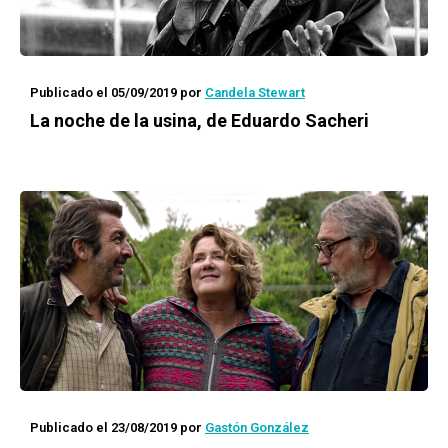
Publicado el 05/09/2019
por
Candela Stewart
La noche de la usina
, de Eduardo Sacheri
Publicado el 23/08/2019
por
Gastón González