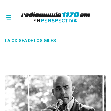
LA ODISEA DE LOS GILES