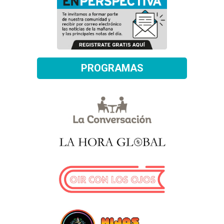
PROGRAMAS