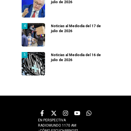
julio de 2026
Noticias al Mediodía del 17 de
julio de 2026
Noticias al Mediodía del 16 de
julio de 2026
EN PERSPECTIVA
RADIOMUNDO 1170 AM
¿CÓMO ESCUCHARNOS?