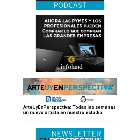
ArteUyEnPerspectiva: Todas las semanas
un nuevo artista en nuestro estudio