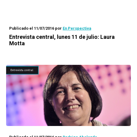
Publicado el 11/07/2016
por
En Perspectiva
Entrevista central, lunes 11 de julio: Laura
Motta