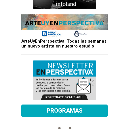
ArteUyEnPerspectiva: Todas las semanas
un nuevo artista en nuestro estudio
PROGRAMAS