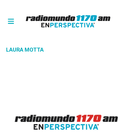
LAURA MOTTA