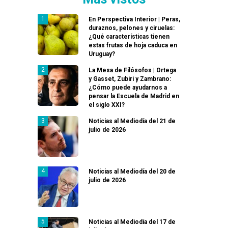
En Perspectiva Interior | Peras,
duraznos, pelones y ciruelas:
¿Qué características tienen
estas frutas de hoja caduca en
Uruguay?
La Mesa de Filósofos | Ortega
y Gasset, Zubiri y Zambrano:
¿Cómo puede ayudarnos a
pensar la Escuela de Madrid en
el siglo XXI?
Noticias al Mediodía del 21 de
julio de 2026
Noticias al Mediodía del 20 de
julio de 2026
Noticias al Mediodía del 17 de