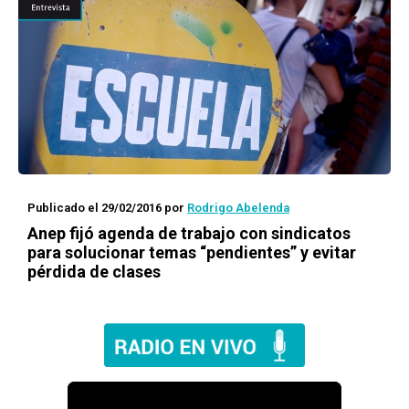
Publicado el 29/02/2016
por
Rodrigo Abelenda
Anep fijó agenda de trabajo con sindicatos
para solucionar temas “pendientes” y evitar
pérdida de clases