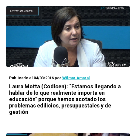
Publicado el 04/03/2016
por
Wilmar Amaral
Laura Motta (Codicen): “Estamos llegando a
hablar de lo que realmente importa en
educación" porque hemos acotado los
problemas edilicios, presupuestales y de
gestión