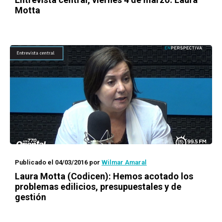
Motta
Publicado el 04/03/2016
por
Wilmar Amaral
Laura Motta (Codicen): Hemos acotado los
problemas edilicios, presupuestales y de
gestión