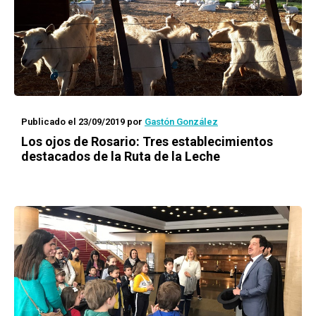
Publicado el 23/09/2019
por
Gastón González
Los ojos de Rosario
: Tres establecimientos
destacados de la Ruta de la Leche