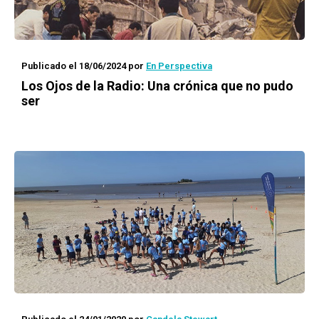
Publicado el 18/06/2024
por
En Perspectiva
Los Ojos de la Radio: Una crónica que no pudo
ser