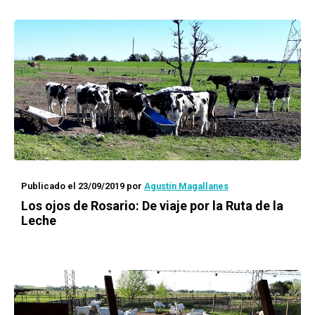
Publicado el 23/09/2019
por
Agustín Magallanes
Los ojos de Rosario
: De viaje por la Ruta de la
Leche