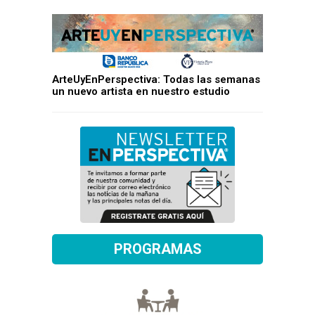
ArteUyEnPerspectiva: Todas las semanas
un nuevo artista en nuestro estudio
PROGRAMAS