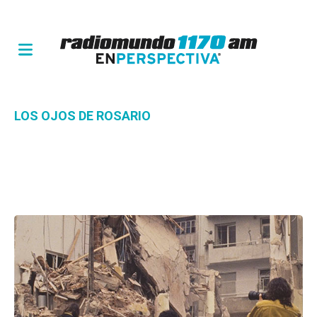
LOS OJOS DE ROSARIO