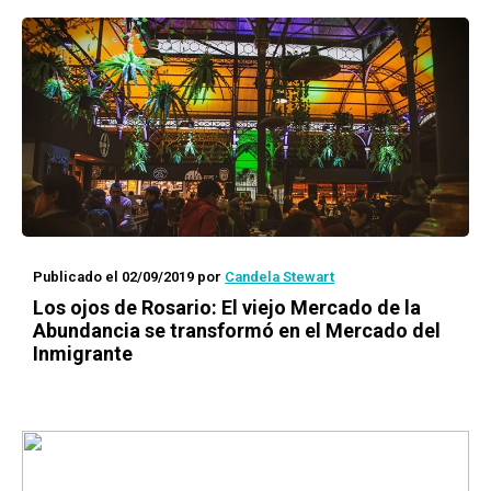
Publicado el 02/09/2019
por
Candela Stewart
Los ojos de Rosario
: El viejo Mercado de la
Abundancia se transformó en el Mercado del
Inmigrante