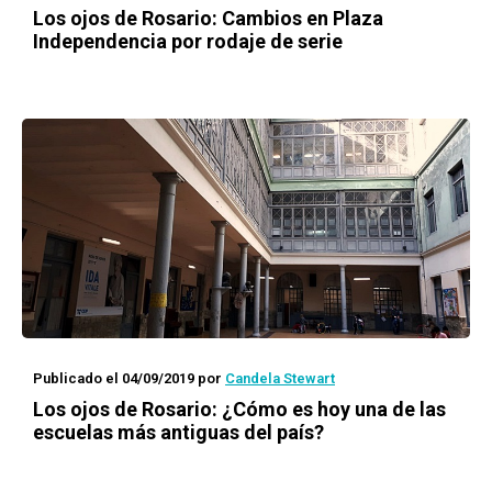
Los ojos de Rosario
: Cambios en Plaza
Independencia por rodaje de serie
Publicado el 04/09/2019
por
Candela Stewart
Los ojos de Rosario
: ¿Cómo es hoy una de las
escuelas más antiguas del país?