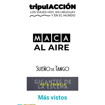
Más vistos