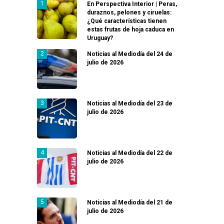
En Perspectiva Interior | Peras,
duraznos, pelones y ciruelas:
¿Qué características tienen
estas frutas de hoja caduca en
Uruguay?
Noticias al Mediodía del 24 de
julio de 2026
Noticias al Mediodía del 23 de
julio de 2026
Noticias al Mediodía del 22 de
julio de 2026
Noticias al Mediodía del 21 de
julio de 2026