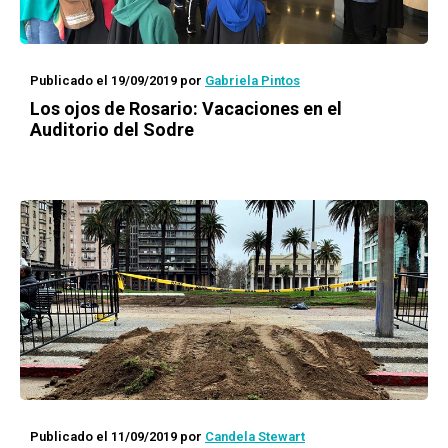
Publicado el 19/09/2019
por
Gabriela Pintos
Los ojos de Rosario
: Vacaciones en el
Auditorio del Sodre
Publicado el 11/09/2019
por
Candela Stewart