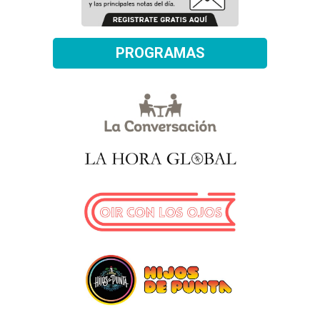
PROGRAMAS