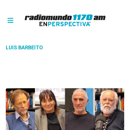
LUIS BARBEITO