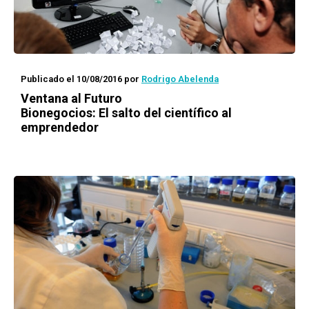
Publicado el 10/08/2016
por
Rodrigo Abelenda
Ventana al Futuro
Bionegocios: El salto del científico al
emprendedor