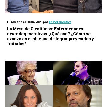
Publicado el 30/04/2025
por
En Perspectiva
La Mesa de Científicos: Enfermedades
neurodegenerativas. ¿Qué son? ¿Cómo se
avanza en el objetivo de lograr prevenirlas y
tratarlas?