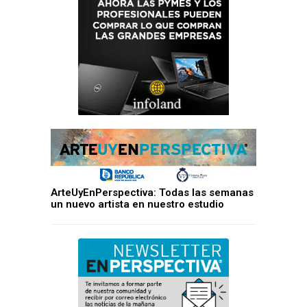
ArteUyEnPerspectiva: Todas las semanas
un nuevo artista en nuestro estudio