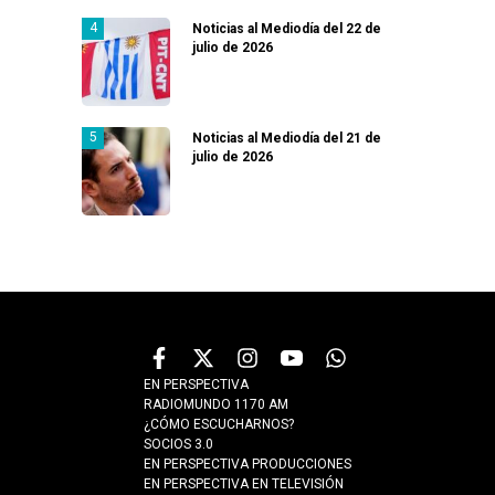
Noticias al Mediodía del 22 de
julio de 2026
Noticias al Mediodía del 21 de
julio de 2026
EN PERSPECTIVA
RADIOMUNDO 1170 AM
¿CÓMO ESCUCHARNOS?
SOCIOS 3.0
EN PERSPECTIVA PRODUCCIONES
EN PERSPECTIVA EN TELEVISIÓN