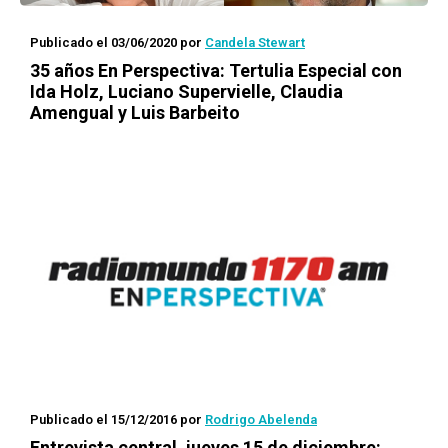
Publicado el 03/06/2020
por
Candela Stewart
35 años En Perspectiva: Tertulia Especial con
Ida Holz, Luciano Supervielle, Claudia
Amengual y Luis Barbeito
Publicado el 15/12/2016
por
Rodrigo Abelenda
Entrevista central, jueves 15 de diciembre: