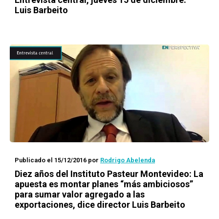
Luis Barbeito
Publicado el 15/12/2016
por
Rodrigo Abelenda
Diez años del Instituto Pasteur Montevideo: La
apuesta es montar planes “más ambiciosos”
para sumar valor agregado a las
exportaciones, dice director Luis Barbeito