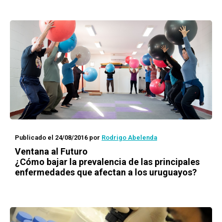
Publicado el 24/08/2016
por
Rodrigo Abelenda
Ventana al Futuro
¿Cómo bajar la prevalencia de las principales
enfermedades que afectan a los uruguayos?