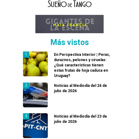
Más vistos
En Perspectiva Interior | Peras,
duraznos, pelones y ciruelas:
¿Qué características tienen
estas frutas de hoja caduca en
Uruguay?
Noticias al Mediodía del 24 de
julio de 2026
Noticias al Mediodía del 23 de
julio de 2026