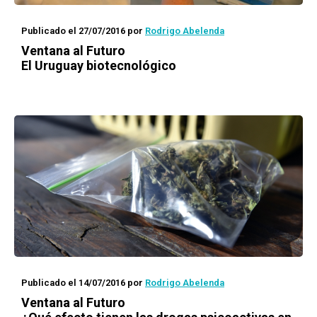
Publicado el 27/07/2016
por
Rodrigo Abelenda
Ventana al Futuro
El Uruguay biotecnológico
Publicado el 14/07/2016
por
Rodrigo Abelenda
Ventana al Futuro