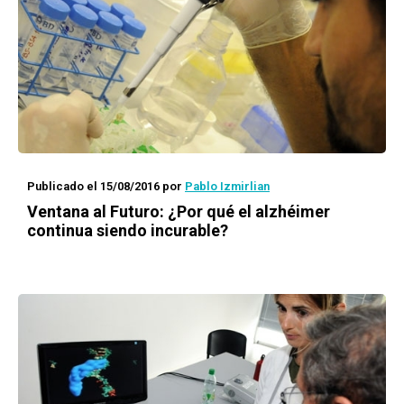
Publicado el 15/08/2016
por
Pablo Izmirlian
Ventana al Futuro
: ¿Por qué el alzhéimer
continua siendo incurable?