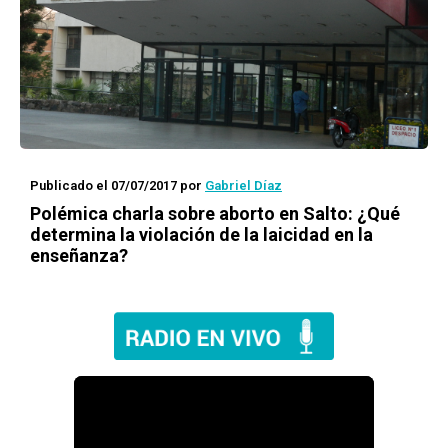
Publicado el 07/07/2017
por
Gabriel Díaz
Polémica charla sobre aborto en Salto: ¿Qué
determina la violación de la laicidad en la
enseñanza?