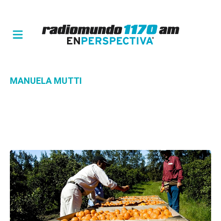
MANUELA MUTTI