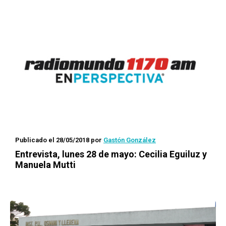
Publicado el 28/05/2018
por
Gastón González
Entrevista, lunes 28 de mayo: Cecilia Eguiluz y
Manuela Mutti