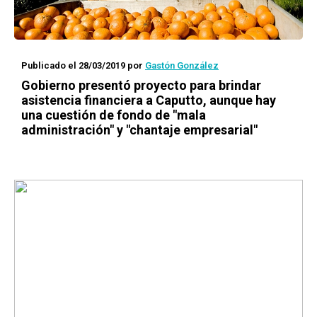
Publicado el 28/03/2019
por
Gastón González
Gobierno presentó proyecto para brindar
asistencia financiera a Caputto, aunque hay
una cuestión de fondo de "mala
administración" y "chantaje empresarial"