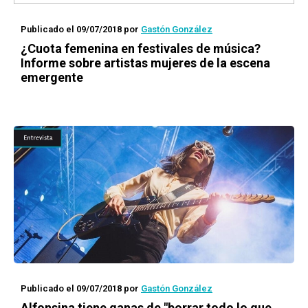
Publicado el 09/07/2018
por
Gastón González
¿Cuota femenina en festivales de música?
Informe sobre artistas mujeres de la escena
emergente
Publicado el 09/07/2018
por
Gastón González
Alfonsina tiene ganas de "borrar todo lo que