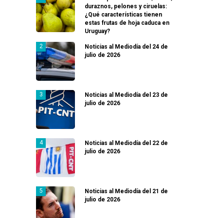
duraznos, pelones y ciruelas:
¿Qué características tienen
estas frutas de hoja caduca en
Uruguay?
Noticias al Mediodía del 24 de
julio de 2026
Noticias al Mediodía del 23 de
julio de 2026
Noticias al Mediodía del 22 de
julio de 2026
Noticias al Mediodía del 21 de
julio de 2026