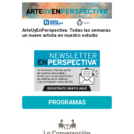
ArteUyEnPerspectiva: Todas las semanas
un nuevo artista en nuestro estudio
PROGRAMAS