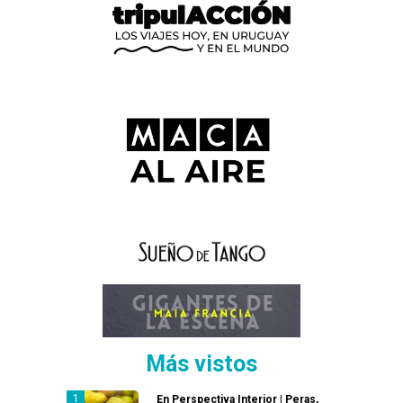
Más vistos
En Perspectiva Interior | Peras,