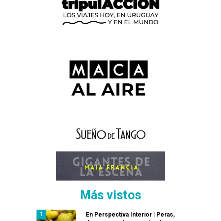
Más vistos
En Perspectiva Interior | Peras,