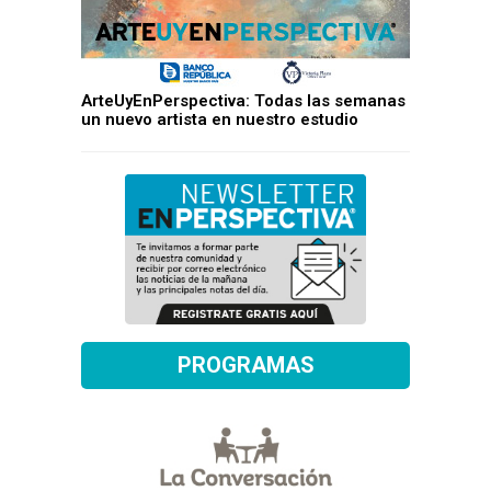
ArteUyEnPerspectiva: Todas las semanas
un nuevo artista en nuestro estudio
PROGRAMAS