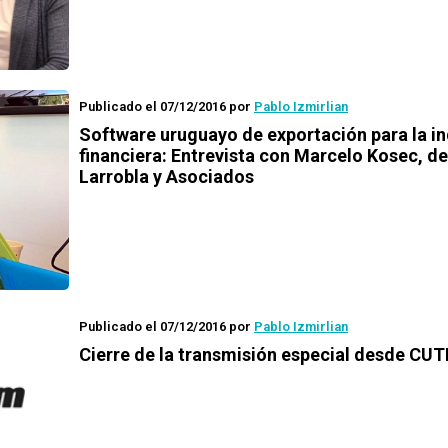
Publicado el 07/12/2016
por
Pablo Izmirlian
Software uruguayo de exportación para la in
financiera: Entrevista con Marcelo Kosec, de
Larrobla y Asociados
Publicado el 07/12/2016
por
Pablo Izmirlian
Cierre de la transmisión especial desde CUT