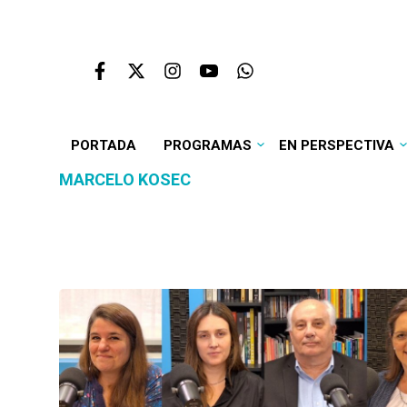
PORTADA
PROGRAMAS
EN PERSPECTIVA
MARCELO KOSEC