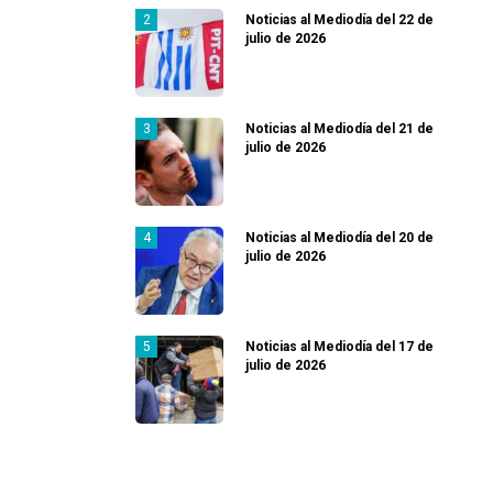
Noticias al Mediodía del 22 de
julio de 2026
Noticias al Mediodía del 21 de
julio de 2026
Noticias al Mediodía del 20 de
julio de 2026
Noticias al Mediodía del 17 de
julio de 2026