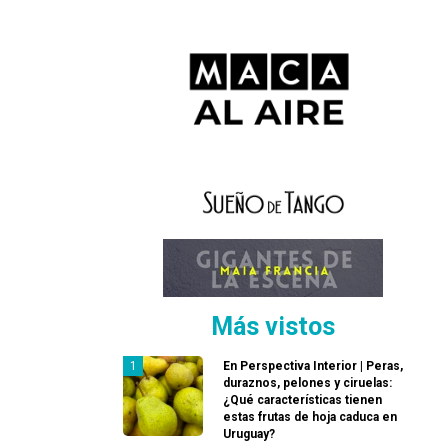
Más vistos
En Perspectiva Interior | Peras,
duraznos, pelones y ciruelas:
¿Qué características tienen
estas frutas de hoja caduca en
Uruguay?