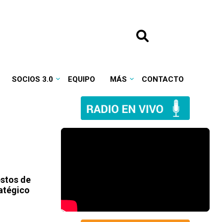
SOCIOS 3.0
EQUIPO
MÁS
CONTACTO
estos de
ratégico