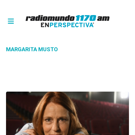
MARGARITA MUSTO