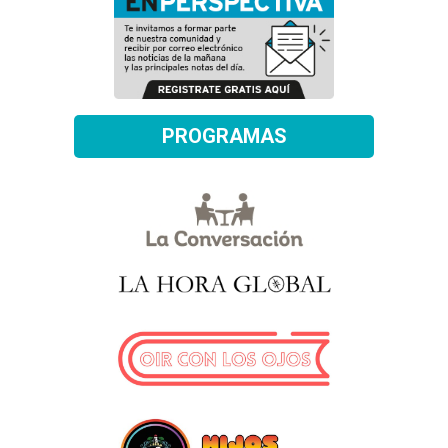
PROGRAMAS