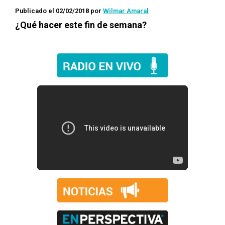
Publicado el 02/02/2018
por
Wilmar Amaral
¿Qué hacer este fin de semana?