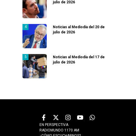
julio de 2026
Noticias al Mediodía del 20 de
julio de 2026
Noticias al Mediodía del 17 de
julio de 2026
EN PERSPECTIVA
RADIOMUNDO 1170 AM
¿CÓMO ESCUCHARNOS?