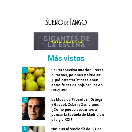
Más vistos
En Perspectiva Interior | Peras,
duraznos, pelones y ciruelas:
¿Qué características tienen
estas frutas de hoja caduca en
Uruguay?
La Mesa de Filósofos | Ortega
y Gasset, Zubiri y Zambrano:
¿Cómo puede ayudarnos a
pensar la Escuela de Madrid en
el siglo XXI?
Noticias al Mediodía del 21 de