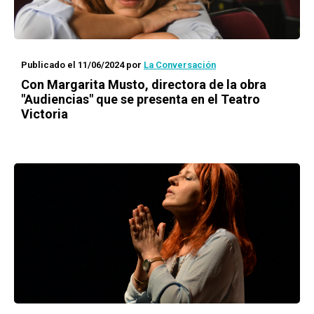
Publicado el 11/06/2024
por
La Conversación
Con Margarita Musto, directora de la obra
"Audiencias" que se presenta en el Teatro
Victoria