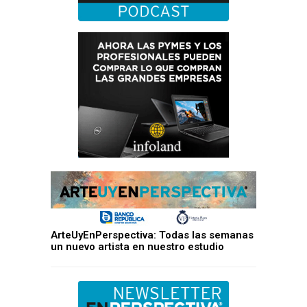
ArteUyEnPerspectiva: Todas las semanas
un nuevo artista en nuestro estudio