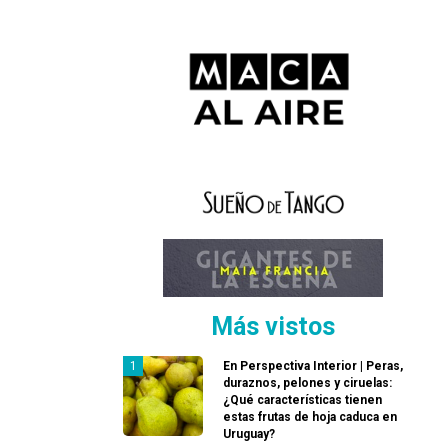
Más vistos
En Perspectiva Interior | Peras,
duraznos, pelones y ciruelas:
¿Qué características tienen
estas frutas de hoja caduca en
Uruguay?