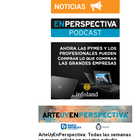
ArteUyEnPerspectiva: Todas las semanas