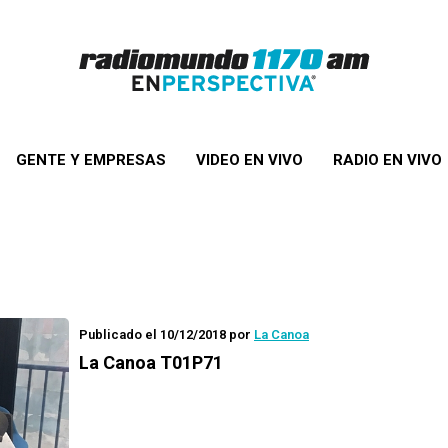
GENTE Y EMPRESAS
VIDEO EN VIVO
RADIO EN VIVO
Publicado el 10/12/2018
por
La Canoa
La Canoa T01P71