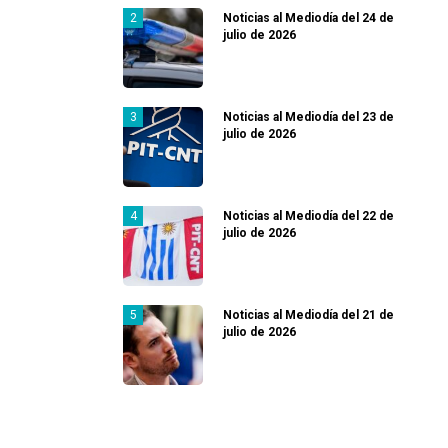
Noticias al Mediodía del 24 de
julio de 2026
Noticias al Mediodía del 23 de
julio de 2026
Noticias al Mediodía del 22 de
julio de 2026
Noticias al Mediodía del 21 de
julio de 2026