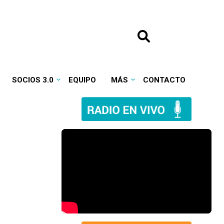
SOCIOS 3.0
EQUIPO
MÁS
CONTACTO