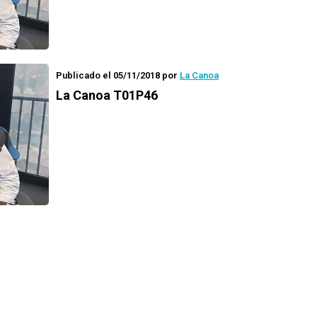
Publicado el 05/11/2018
por
La Canoa
La Canoa T01P46