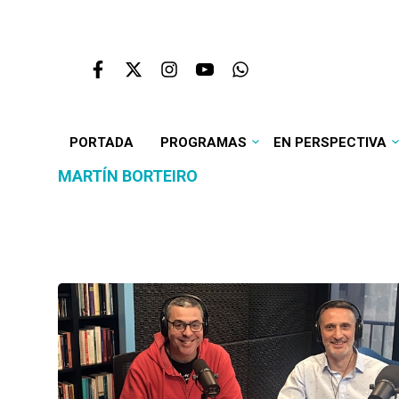
PORTADA
PROGRAMAS
EN PERSPECTIVA
MARTÍN BORTEIRO