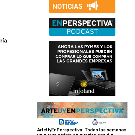
ría
ArteUyEnPerspectiva: Todas las semanas