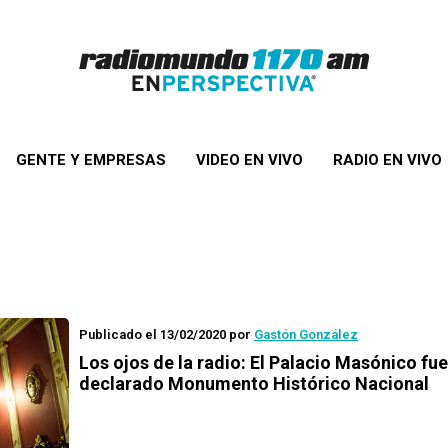
GENTE Y EMPRESAS
VIDEO EN VIVO
RADIO EN VIVO
Publicado el 13/02/2020
por
Gastón González
Los ojos de la radio
: El Palacio Masónico fue
declarado Monumento Histórico Nacional