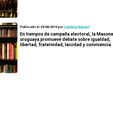
Publicado el 29/08/2019
por
Candela Stewart
En tiempos de campaña electoral, la Masone
uruguaya promueve debate sobre igualdad,
libertad, fraternidad, laicidad y convivencia