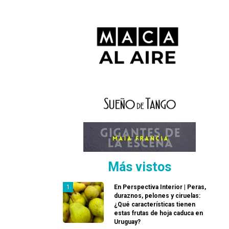
Más vistos
En Perspectiva Interior | Peras,
duraznos, pelones y ciruelas:
¿Qué características tienen
estas frutas de hoja caduca en
Uruguay?