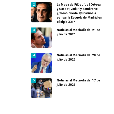
La Mesa de Filósofos | Ortega
y Gasset, Zubiri y Zambrano:
¿Cómo puede ayudarnos a
pensar la Escuela de Madrid en
el siglo XXI?
Noticias al Mediodía del 21 de
julio de 2026
Noticias al Mediodía del 20 de
julio de 2026
Noticias al Mediodía del 17 de
julio de 2026