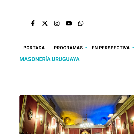
PORTADA
PROGRAMAS
EN PERSPECTIVA
MASONERÍA URUGUAYA