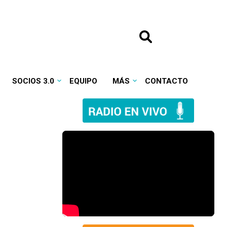
SOCIOS 3.0
EQUIPO
MÁS
CONTACTO