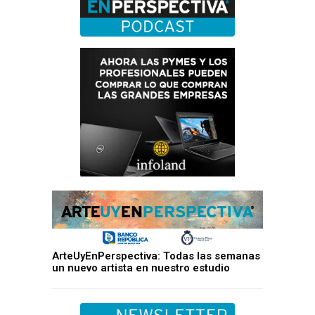
ArteUyEnPerspectiva: Todas las semanas
un nuevo artista en nuestro estudio