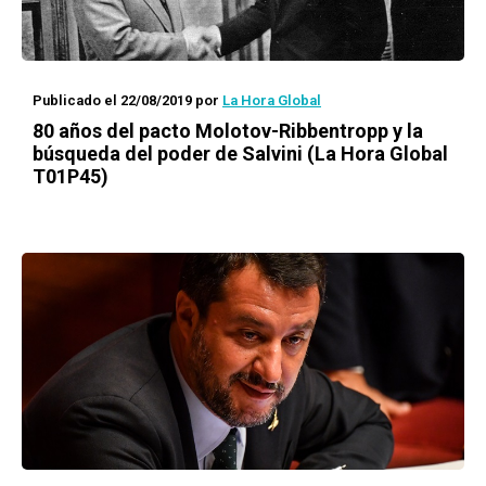
Publicado el 22/08/2019
por
La Hora Global
80 años del pacto Molotov-Ribbentropp y la
búsqueda del poder de Salvini (La Hora Global
T01P45)