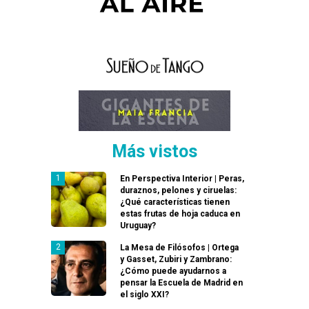
Más vistos
En Perspectiva Interior | Peras,
duraznos, pelones y ciruelas:
¿Qué características tienen
estas frutas de hoja caduca en
Uruguay?
La Mesa de Filósofos | Ortega
y Gasset, Zubiri y Zambrano:
¿Cómo puede ayudarnos a
pensar la Escuela de Madrid en
el siglo XXI?