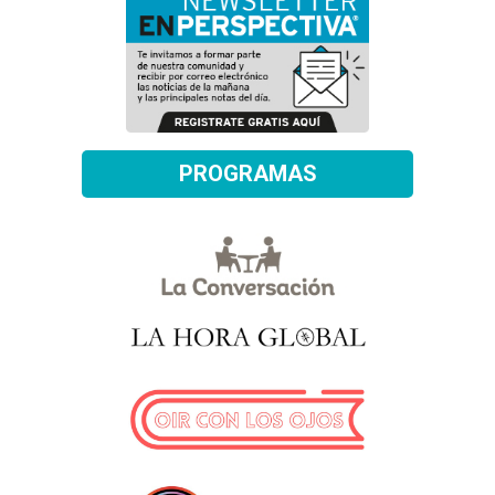
PROGRAMAS