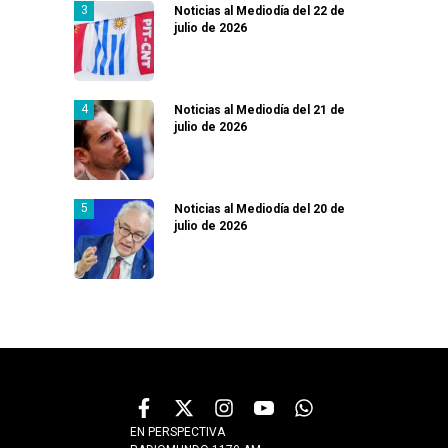
Noticias al Mediodía del 22 de
julio de 2026
Noticias al Mediodía del 21 de
julio de 2026
Noticias al Mediodía del 20 de
julio de 2026
EN PERSPECTIVA