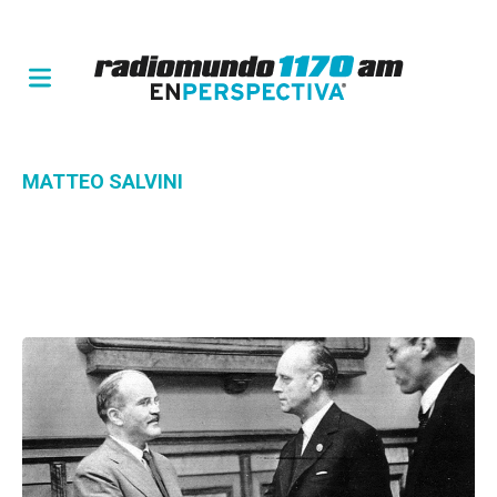
MATTEO SALVINI