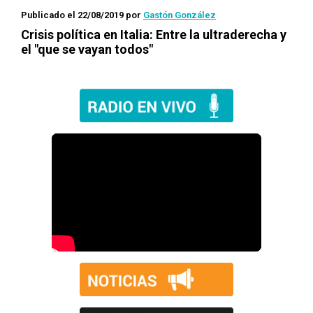
Publicado el 22/08/2019
por
Gastón González
Crisis política en Italia: Entre la ultraderecha y
el "que se vayan todos"