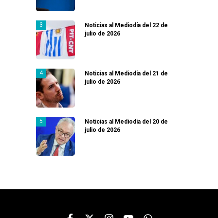
Noticias al Mediodía del 22 de
julio de 2026
Noticias al Mediodía del 21 de
julio de 2026
Noticias al Mediodía del 20 de
julio de 2026