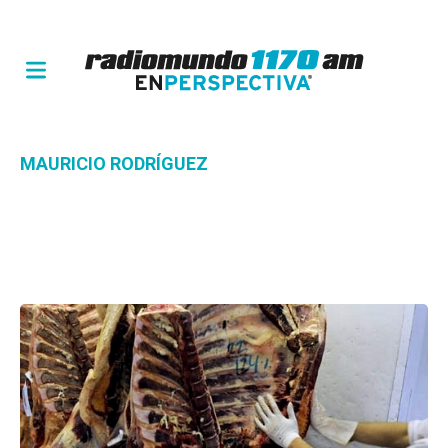
MAURICIO RODRÍGUEZ