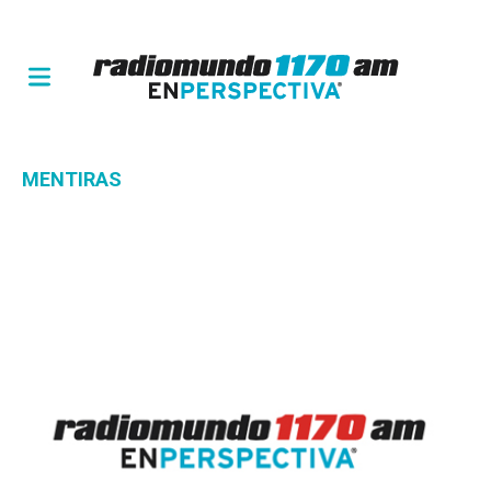
MENTIRAS