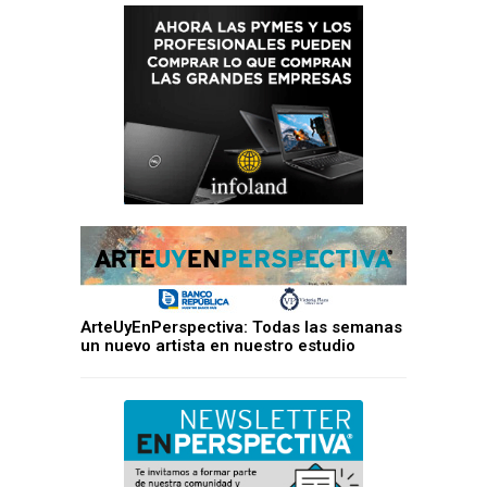
ArteUyEnPerspectiva: Todas las semanas
un nuevo artista en nuestro estudio