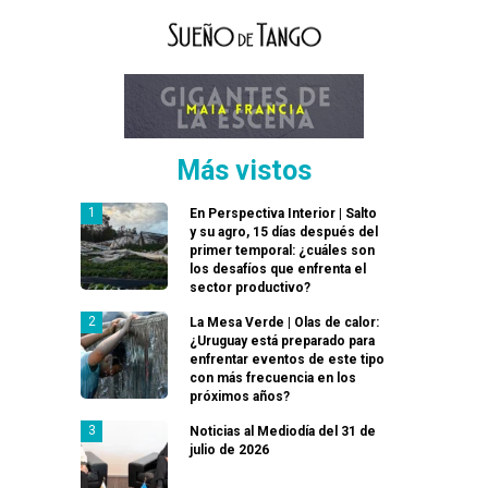
Más vistos
En Perspectiva Interior | Salto
y su agro, 15 días después del
primer temporal: ¿cuáles son
los desafíos que enfrenta el
sector productivo?
La Mesa Verde | Olas de calor:
¿Uruguay está preparado para
enfrentar eventos de este tipo
con más frecuencia en los
próximos años?
Noticias al Mediodía del 31 de
julio de 2026