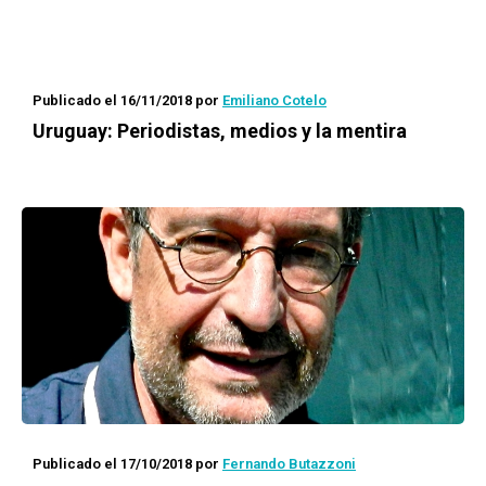
Publicado el 16/11/2018
por
Emiliano Cotelo
Uruguay: Periodistas, medios y la mentira
Publicado el 17/10/2018
por
Fernando Butazzoni