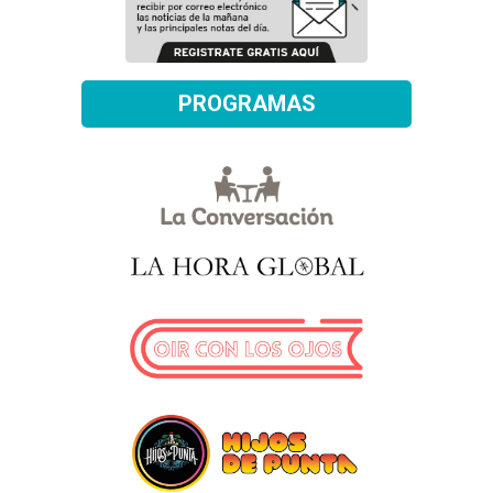
PROGRAMAS