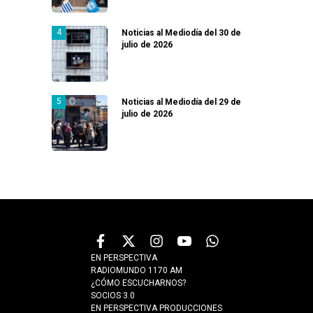
Noticias al Mediodía del 30 de
julio de 2026
Noticias al Mediodía del 29 de
julio de 2026
EN PERSPECTIVA
RADIOMUNDO 1170 AM
¿CÓMO ESCUCHARNOS?
SOCIOS 3.0
EN PERSPECTIVA PRODUCCIONES