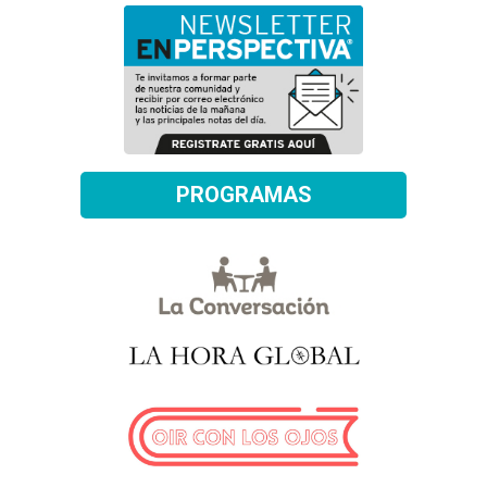
PROGRAMAS