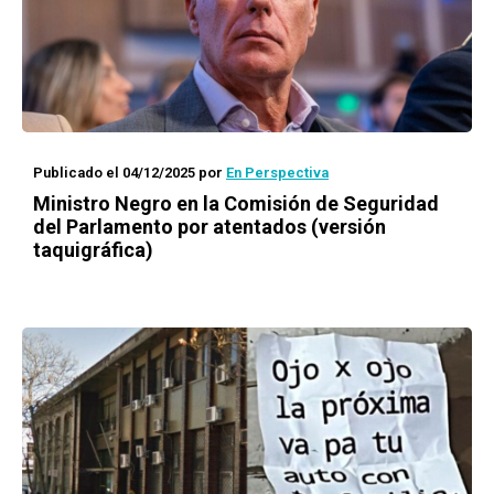
Publicado el 04/12/2025
por
En Perspectiva
Ministro Negro en la Comisión de Seguridad
del Parlamento por atentados (versión
taquigráfica)