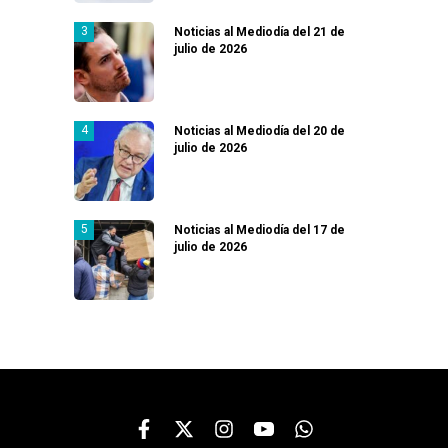
Noticias al Mediodía del 21 de
julio de 2026
Noticias al Mediodía del 20 de
julio de 2026
Noticias al Mediodía del 17 de
julio de 2026