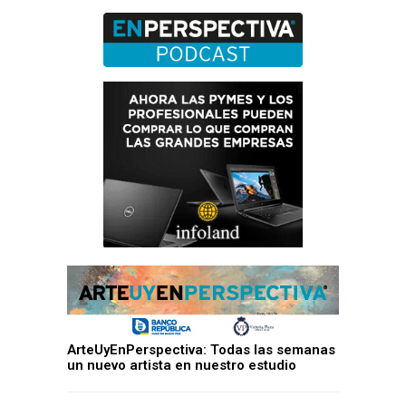
ArteUyEnPerspectiva: Todas las semanas
un nuevo artista en nuestro estudio