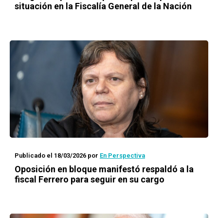
situación en la Fiscalía General de la Nación
Publicado el 18/03/2026
por
En Perspectiva
Oposición en bloque manifestó respaldó a la
fiscal Ferrero para seguir en su cargo