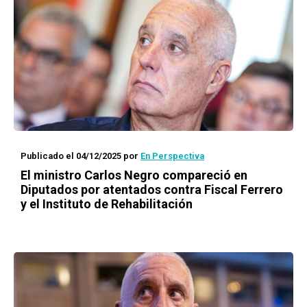
Publicado el 04/12/2025
por
En Perspectiva
El ministro Carlos Negro compareció en
Diputados por atentados contra Fiscal Ferrero
y el Instituto de Rehabilitación