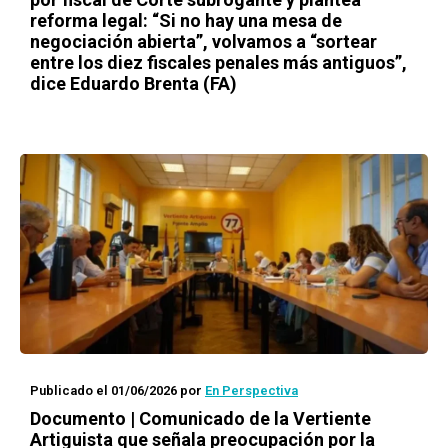
reforma legal: “Si no hay una mesa de
negociación abierta”, volvamos a “sortear
entre los diez fiscales penales más antiguos”,
dice Eduardo Brenta (FA)
Publicado el 01/06/2026
por
En Perspectiva
Documento | Comunicado de la Vertiente
Artiguista que señala preocupación por la