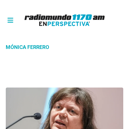
MÓNICA FERRERO