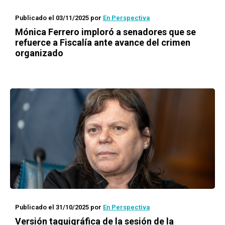
Publicado el 03/11/2025
por
En Perspectiva
Mónica Ferrero imploró a senadores que se
refuerce a Fiscalía ante avance del crimen
organizado
Publicado el 31/10/2025
por
En Perspectiva
Versión taquigráfica de la sesión de la