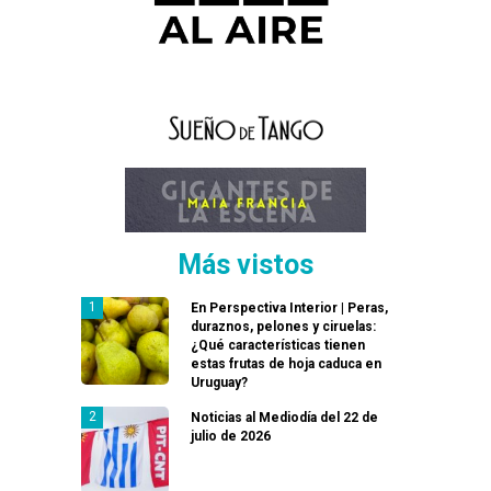
Más vistos
En Perspectiva Interior | Peras,
duraznos, pelones y ciruelas:
¿Qué características tienen
estas frutas de hoja caduca en
Uruguay?
Noticias al Mediodía del 22 de
julio de 2026