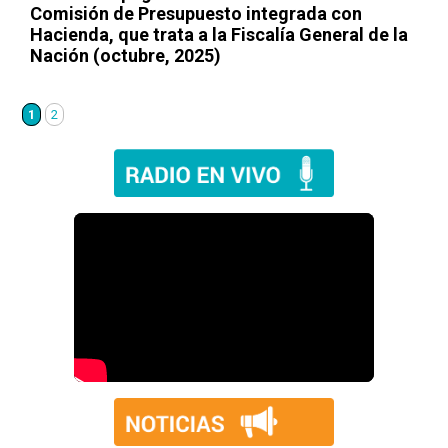
Comisión de Presupuesto integrada con
Hacienda, que trata a la Fiscalía General de la
Nación (octubre, 2025)
1
2