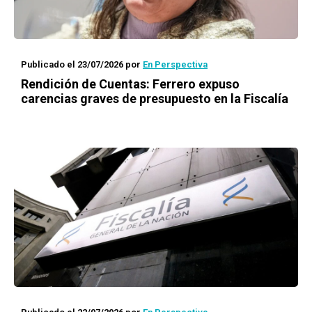
Publicado el 23/07/2026
por
En Perspectiva
Rendición de Cuentas: Ferrero expuso
carencias graves de presupuesto en la Fiscalía