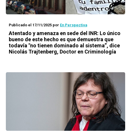
Publicado el 17/11/2025
por
En Perspectiva
Atentado y amenaza en sede del INR: Lo único
bueno de este hecho es que demuestra que
todavía "no tienen dominado al sistema”, dice
Nicolás Trajtenberg, Doctor en Criminología