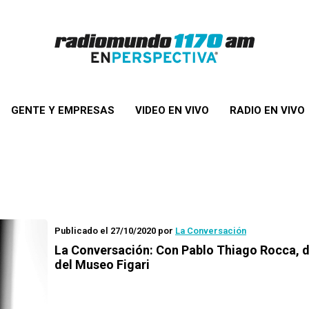
GENTE Y EMPRESAS
VIDEO EN VIVO
RADIO EN VIVO
Publicado el 27/10/2020
por
La Conversación
La Conversación
: Con Pablo Thiago Rocca, d
del Museo Figari