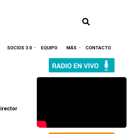
SOCIOS 3.0
EQUIPO
MÁS
CONTACTO
irector