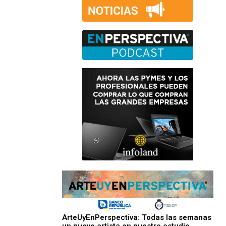
ArteUyEnPerspectiva: Todas las semanas