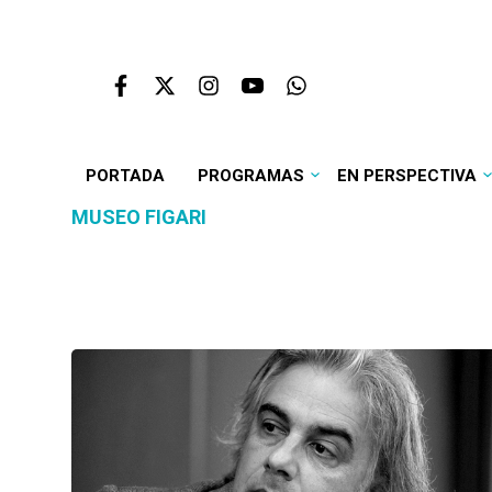
PORTADA
PROGRAMAS
EN PERSPECTIVA
MUSEO FIGARI