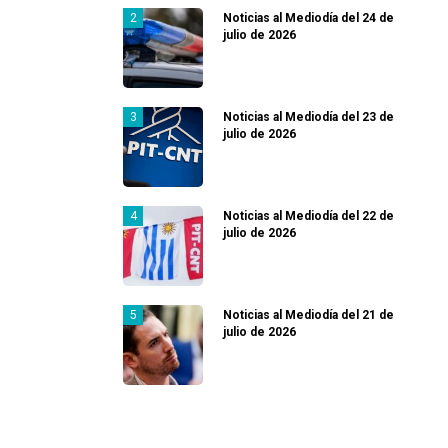
Noticias al Mediodía del 24 de
julio de 2026
Noticias al Mediodía del 23 de
julio de 2026
Noticias al Mediodía del 22 de
julio de 2026
Noticias al Mediodía del 21 de
julio de 2026