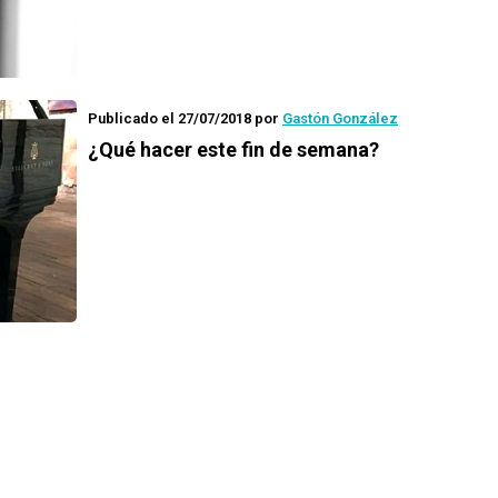
Publicado el 27/07/2018
por
Gastón González
¿Qué hacer este fin de semana?