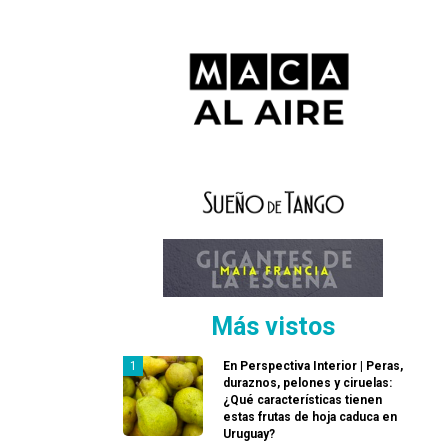
Más vistos
En Perspectiva Interior | Peras,
duraznos, pelones y ciruelas:
¿Qué características tienen
estas frutas de hoja caduca en
Uruguay?