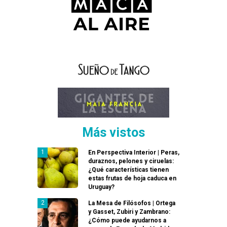
Más vistos
En Perspectiva Interior | Peras,
duraznos, pelones y ciruelas:
¿Qué características tienen
estas frutas de hoja caduca en
Uruguay?
La Mesa de Filósofos | Ortega
y Gasset, Zubiri y Zambrano:
¿Cómo puede ayudarnos a