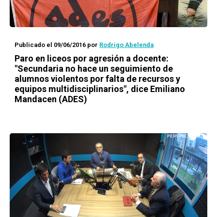
Publicado el 09/06/2016
por
Rodrigo Abelenda
Paro en liceos por agresión a docente:
"Secundaria no hace un seguimiento de
alumnos violentos por falta de recursos y
equipos multidisciplinarios", dice Emiliano
Mandacen (ADES)