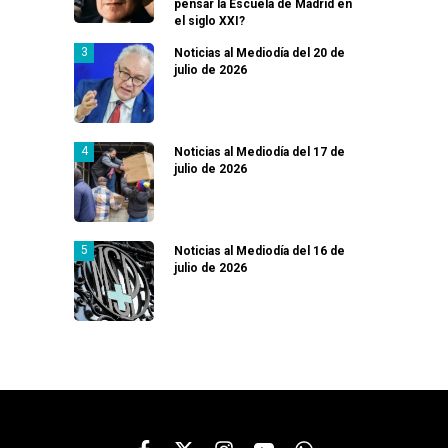
pensar la Escuela de Madrid en
el siglo XXI?
Noticias al Mediodía del 20 de
julio de 2026
Noticias al Mediodía del 17 de
julio de 2026
Noticias al Mediodía del 16 de
julio de 2026