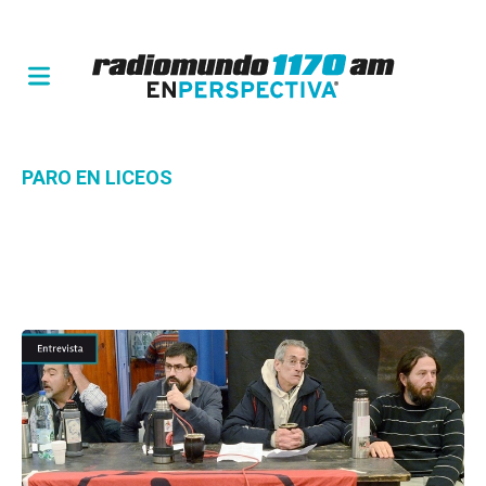
PARO EN LICEOS