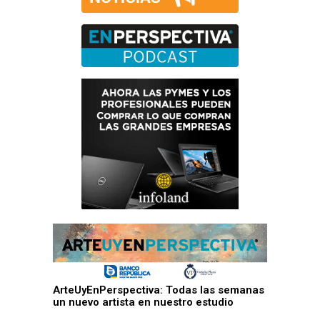
ArteUyEnPerspectiva: Todas las semanas
un nuevo artista en nuestro estudio