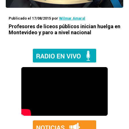
Publicado el 17/08/2015
por
Wilmar Amaral
Profesores de liceos públicos inician huelga en
Montevideo y paro a nivel nacional