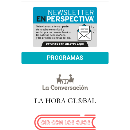
PROGRAMAS