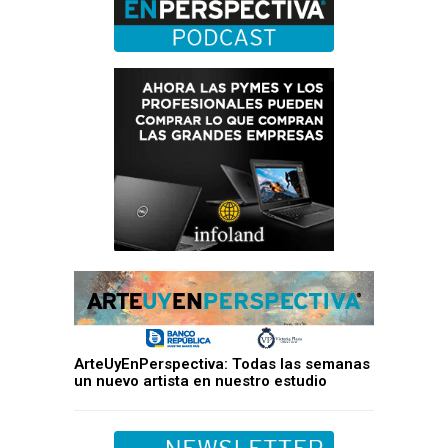
ArteUyEnPerspectiva: Todas las semanas
un nuevo artista en nuestro estudio