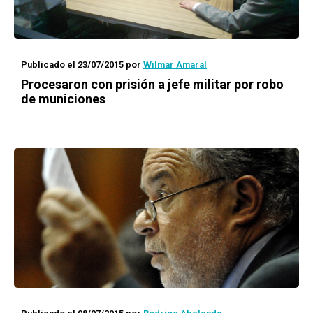
Publicado el 23/07/2015
por
Wilmar Amaral
Procesaron con prisión a jefe militar por robo
de municiones