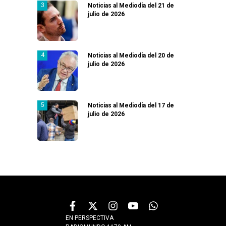
Noticias al Mediodía del 21 de
julio de 2026
Noticias al Mediodía del 20 de
julio de 2026
Noticias al Mediodía del 17 de
julio de 2026
EN PERSPECTIVA