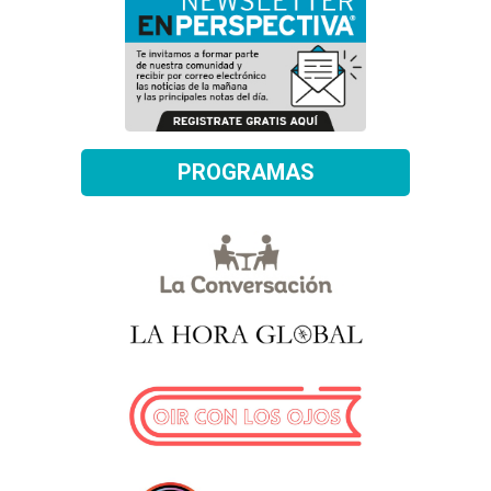
PROGRAMAS