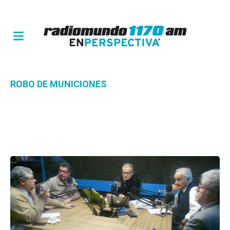
ROBO DE MUNICIONES