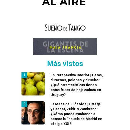
Más vistos
En Perspectiva Interior | Peras,
duraznos, pelones y ciruelas:
¿Qué características tienen
estas frutas de hoja caduca en
Uruguay?
La Mesa de Filósofos | Ortega
y Gasset, Zubiri y Zambrano:
¿Cómo puede ayudarnos a
pensar la Escuela de Madrid en
el siglo XXI?