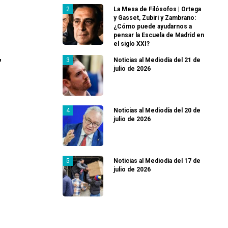
La Mesa de Filósofos | Ortega
y Gasset, Zubiri y Zambrano:
¿Cómo puede ayudarnos a
pensar la Escuela de Madrid en
el siglo XXI?
Noticias al Mediodía del 21 de
"
julio de 2026
Noticias al Mediodía del 20 de
julio de 2026
Noticias al Mediodía del 17 de
julio de 2026