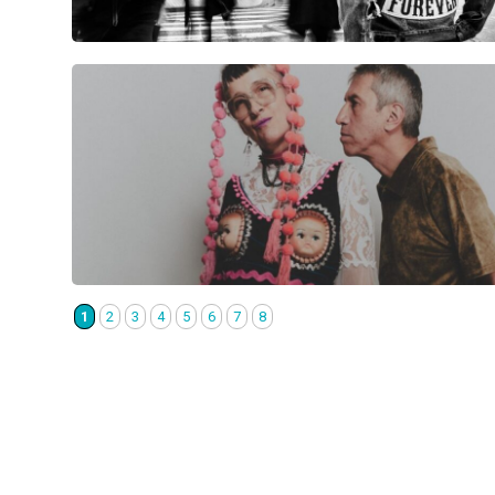
1
2
3
4
5
6
7
8