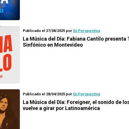
Publicado el 27/08/2025
por
En Perspectiva
La Música del Día: Fabiana Cantilo presenta 
Sinfónico en Montevideo
Publicado el 28/04/2025
por
En Perspectiva
La Música del Día: Foreigner, el sonido de lo
vuelve a girar por Latinoamérica