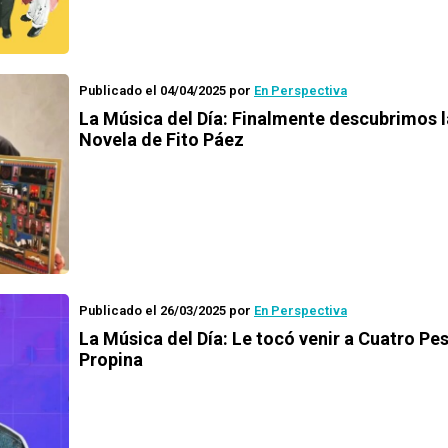
Publicado el 04/04/2025
por
En Perspectiva
La Música del Día: Finalmente descubrimos l
Novela de Fito Páez
Publicado el 26/03/2025
por
En Perspectiva
La Música del Día: Le tocó venir a Cuatro Pe
Propina