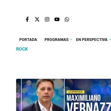
PORTADA
PROGRAMAS
EN PERSPECTIVA
ROCK