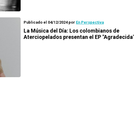
Publicado el 04/12/2024
por
En Perspectiva
La Música del Día: Los colombianos de
Aterciopelados presentan el EP "Agradecida