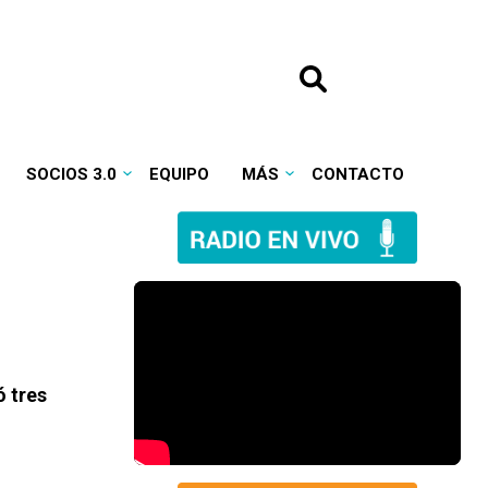
SOCIOS 3.0
EQUIPO
MÁS
CONTACTO
 tres