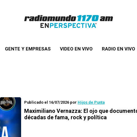
GENTE Y EMPRESAS
VIDEO EN VIVO
RADIO EN VIVO
Publicado el 16/07/2026
por
Hijos de Punta
Maximiliano Vernazza: El ojo que documentó
décadas de fama, rock y política