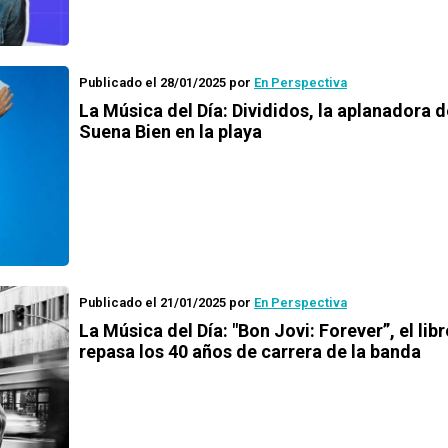
Publicado el 28/01/2025
por
En Perspectiva
La Música del Día: Divididos, la aplanadora d
Suena Bien en la playa
Publicado el 21/01/2025
por
En Perspectiva
La Música del Día: "Bon Jovi: Forever”, el lib
repasa los 40 años de carrera de la banda