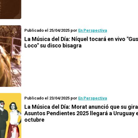
Publicado el 25/04/2025
por
En Perspectiva
La Música del Día: Níquel tocará en vivo "Gu
Loco" su disco bisagra
Publicado el 23/04/2025
por
En Perspectiva
La Música del Día: Morat anunció que su gira
Asuntos Pendientes 2025 llegará a Uruguay 
octubre