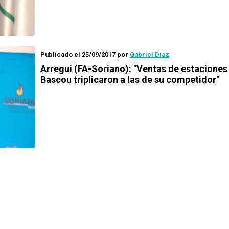
Publicado el 25/09/2017
por
Gabriel Díaz
Arregui (FA-Soriano): "Ventas de estaciones
Bascou triplicaron a las de su competidor"