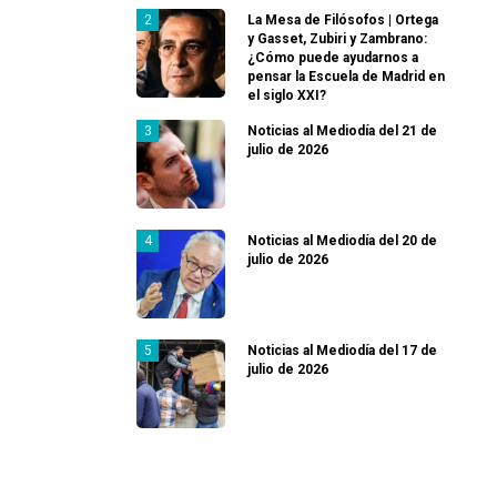
La Mesa de Filósofos | Ortega
y Gasset, Zubiri y Zambrano:
¿Cómo puede ayudarnos a
pensar la Escuela de Madrid en
el siglo XXI?
Noticias al Mediodía del 21 de
julio de 2026
Noticias al Mediodía del 20 de
julio de 2026
Noticias al Mediodía del 17 de
julio de 2026