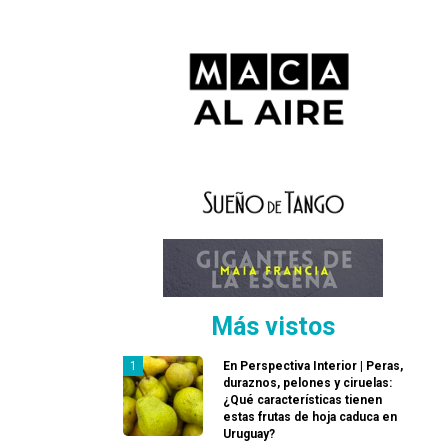
Más vistos
En Perspectiva Interior | Peras,
duraznos, pelones y ciruelas:
¿Qué características tienen
estas frutas de hoja caduca en
Uruguay?