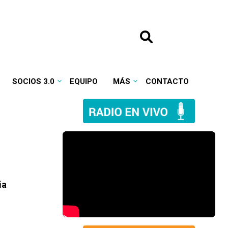
SOCIOS 3.0
EQUIPO
MÁS
CONTACTO
ia