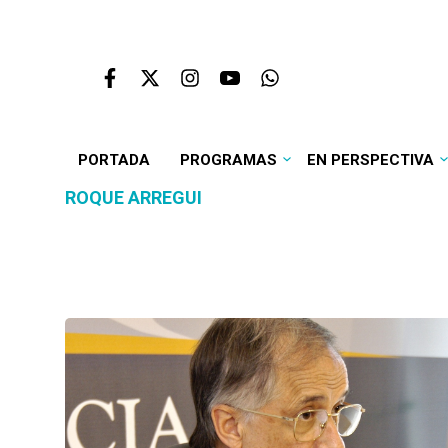
PORTADA
PROGRAMAS
EN PERSPECTIVA
ROQUE ARREGUI