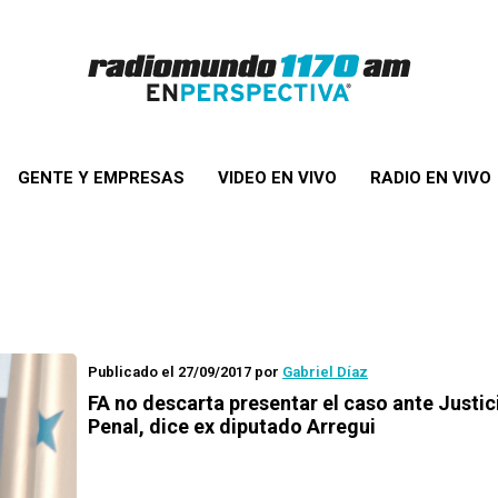
GENTE Y EMPRESAS
VIDEO EN VIVO
RADIO EN VIVO
Publicado el 27/09/2017
por
Gabriel Díaz
FA no descarta presentar el caso ante Justic
Penal, dice ex diputado Arregui