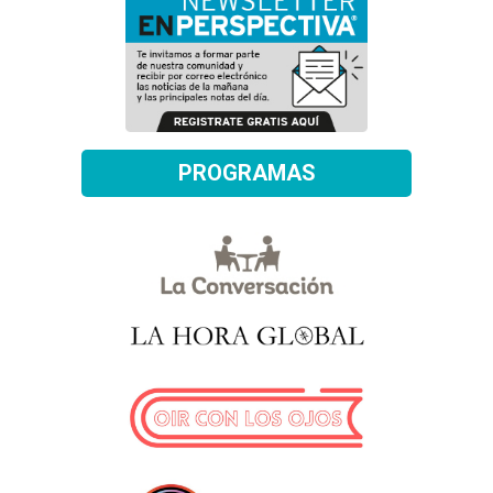
PROGRAMAS