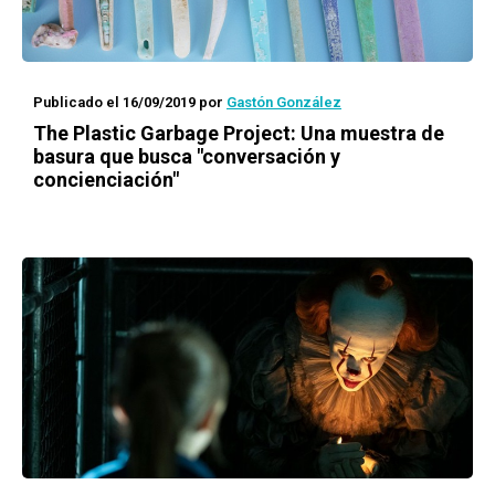
Publicado el 16/09/2019
por
Gastón González
The Plastic Garbage Project: Una muestra de
basura que busca "conversación y
concienciación"