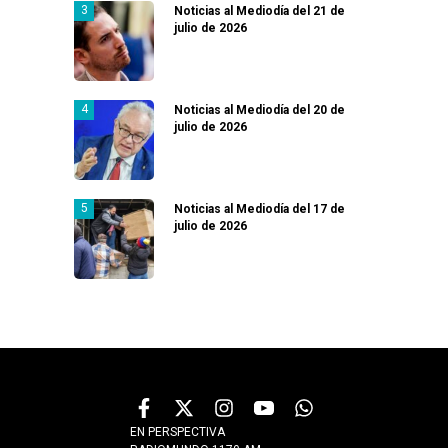
Noticias al Mediodía del 21 de
julio de 2026
Noticias al Mediodía del 20 de
julio de 2026
Noticias al Mediodía del 17 de
julio de 2026
EN PERSPECTIVA