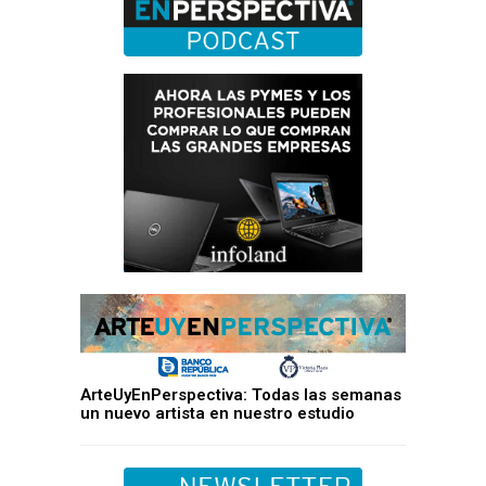
ArteUyEnPerspectiva: Todas las semanas
un nuevo artista en nuestro estudio