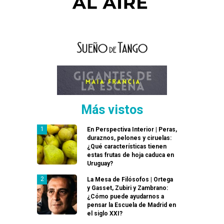
Más vistos
En Perspectiva Interior | Peras,
duraznos, pelones y ciruelas:
¿Qué características tienen
estas frutas de hoja caduca en
Uruguay?
La Mesa de Filósofos | Ortega
y Gasset, Zubiri y Zambrano:
¿Cómo puede ayudarnos a
pensar la Escuela de Madrid en
el siglo XXI?