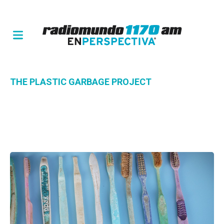
THE PLASTIC GARBAGE PROJECT