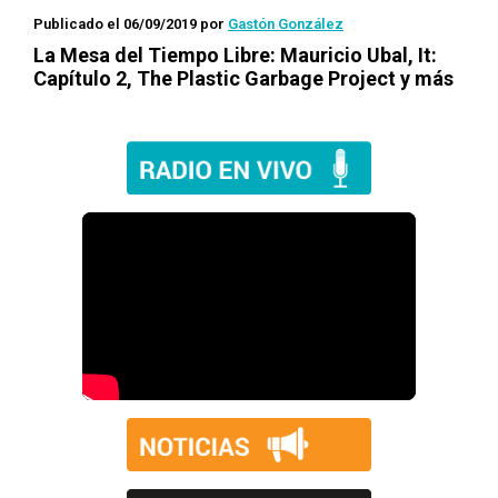
Publicado el 06/09/2019
por
Gastón González
La Mesa del Tiempo Libre: Mauricio Ubal,
It:
Capítulo 2
, The Plastic Garbage Project y más