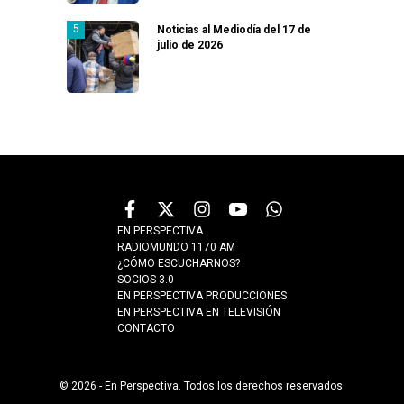
Noticias al Mediodía del 17 de
julio de 2026
EN PERSPECTIVA
RADIOMUNDO 1170 AM
¿CÓMO ESCUCHARNOS?
SOCIOS 3.0
EN PERSPECTIVA PRODUCCIONES
EN PERSPECTIVA EN TELEVISIÓN
CONTACTO
© 2026 - En Perspectiva. Todos los derechos reservados.