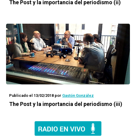
The Post y la importancia del periodismo (ii)
Publicado el 13/02/2018
por
Gastón González
The Post y la importancia del periodismo (iii)