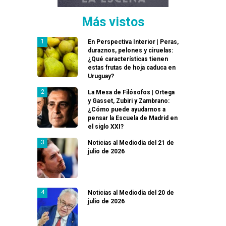
Más vistos
En Perspectiva Interior | Peras,
duraznos, pelones y ciruelas:
¿Qué características tienen
estas frutas de hoja caduca en
Uruguay?
La Mesa de Filósofos | Ortega
y Gasset, Zubiri y Zambrano:
¿Cómo puede ayudarnos a
pensar la Escuela de Madrid en
el siglo XXI?
Noticias al Mediodía del 21 de
julio de 2026
Noticias al Mediodía del 20 de
julio de 2026