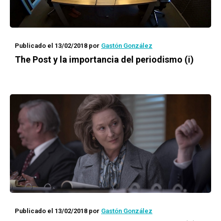
Publicado el 13/02/2018
por
Gastón González
The Post y la importancia del periodismo (i)
Publicado el 13/02/2018
por
Gastón González