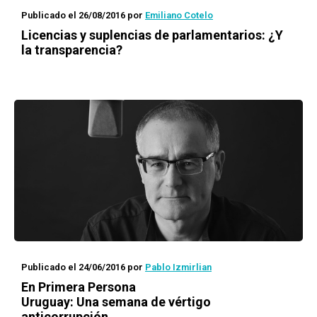
Publicado el 26/08/2016
por
Emiliano Cotelo
Licencias y suplencias de parlamentarios: ¿Y
la transparencia?
Publicado el 24/06/2016
por
Pablo Izmirlian
En Primera Persona
Uruguay: Una semana de vértigo
anticorrupción