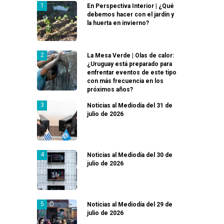
En Perspectiva Interior | ¿Qué
debemos hacer con el jardín y
la huerta en invierno?
La Mesa Verde | Olas de calor:
¿Uruguay está preparado para
enfrentar eventos de este tipo
con más frecuencia en los
próximos años?
Noticias al Mediodía del 31 de
julio de 2026
Noticias al Mediodía del 30 de
julio de 2026
Noticias al Mediodía del 29 de
julio de 2026