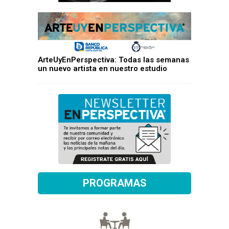
ArteUyEnPerspectiva: Todas las semanas
un nuevo artista en nuestro estudio
PROGRAMAS