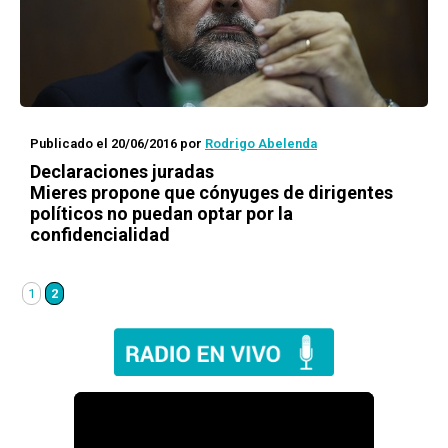
Publicado el 20/06/2016
por
Rodrigo Abelenda
Declaraciones juradas
Mieres propone que cónyuges de dirigentes
políticos no puedan optar por la
confidencialidad
1
2