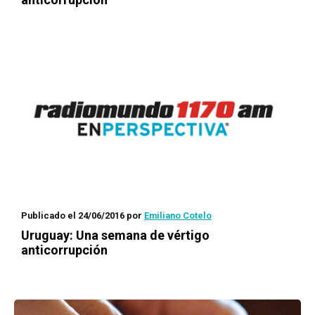
Publicado el 24/06/2016
por
Emiliano Cotelo
Uruguay: Una semana de vértigo
anticorrupción