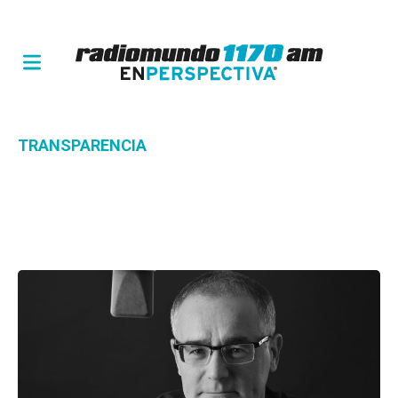
TRANSPARENCIA