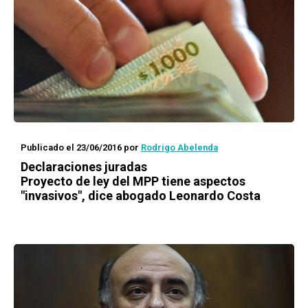
Publicado el 23/06/2016
por
Rodrigo Abelenda
Declaraciones juradas
Proyecto de ley del MPP tiene aspectos
"invasivos", dice abogado Leonardo Costa