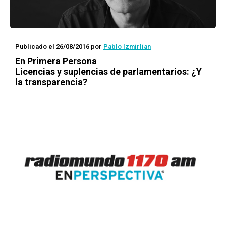
Publicado el 26/08/2016
por
Pablo Izmirlian
En Primera Persona
Licencias y suplencias de parlamentarios: ¿Y
la transparencia?