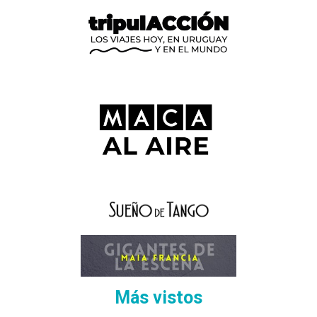
Más vistos