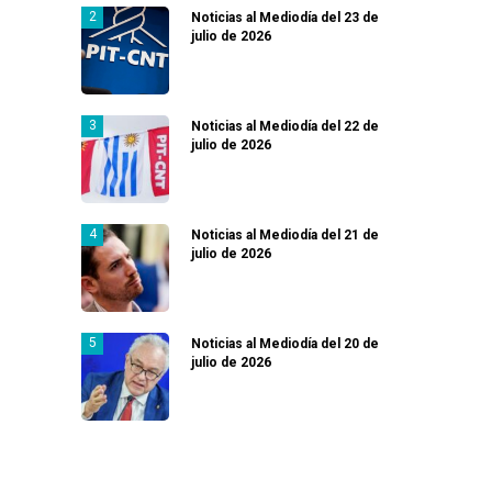
Noticias al Mediodía del 23 de
julio de 2026
Noticias al Mediodía del 22 de
julio de 2026
Noticias al Mediodía del 21 de
julio de 2026
Noticias al Mediodía del 20 de
julio de 2026