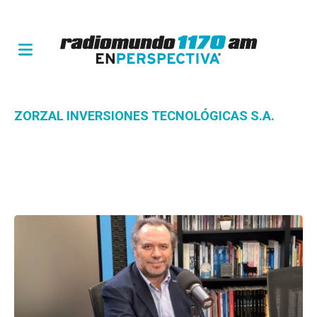
ZORZAL INVERSIONES TECNOLÓGICAS S.A.