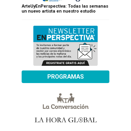
ArteUyEnPerspectiva: Todas las semanas
un nuevo artista en nuestro estudio
PROGRAMAS