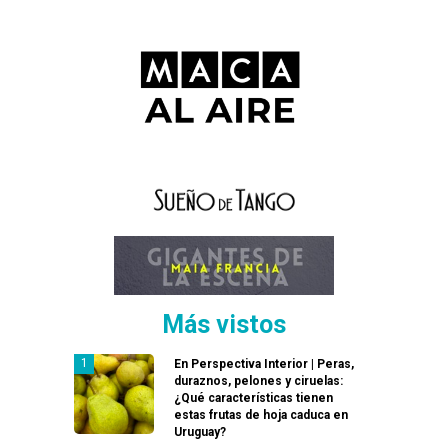
Más vistos
En Perspectiva Interior | Peras,
duraznos, pelones y ciruelas:
¿Qué características tienen
estas frutas de hoja caduca en
Uruguay?