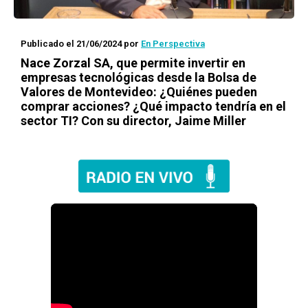
Publicado el 21/06/2024
por
En Perspectiva
Nace Zorzal SA, que permite invertir en
empresas tecnológicas desde la Bolsa de
Valores de Montevideo: ¿Quiénes pueden
comprar acciones? ¿Qué impacto tendría en el
sector TI? Con su director, Jaime Miller