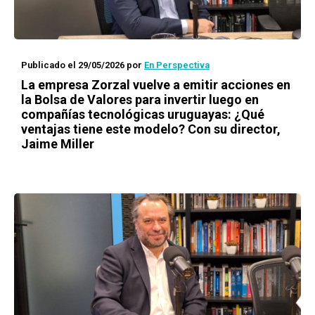
Publicado el 29/05/2026
por
En Perspectiva
La empresa Zorzal vuelve a emitir acciones en
la Bolsa de Valores para invertir luego en
compañías tecnológicas uruguayas: ¿Qué
ventajas tiene este modelo? Con su director,
Jaime Miller