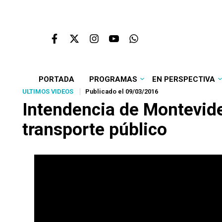
PORTADA
PROGRAMAS
EN PERSPECTIVA
ULTIMOS VIDEOS
Publicado el 09/03/2016
Intendencia de Montevide
transporte público