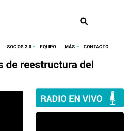
SOCIOS 3.0
EQUIPO
MÁS
CONTACTO
 de reestructura del