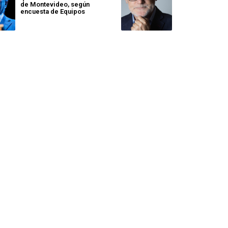
de Montevideo, según
encuesta de Equipos