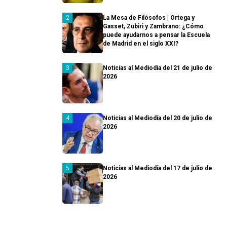
La Mesa de Filósofos | Ortega y
Gasset, Zubiri y Zambrano: ¿Cómo
puede ayudarnos a pensar la Escuela
de Madrid en el siglo XXI?
Noticias al Mediodía del 21 de julio de
2026
Noticias al Mediodía del 20 de julio de
2026
Noticias al Mediodía del 17 de julio de
2026