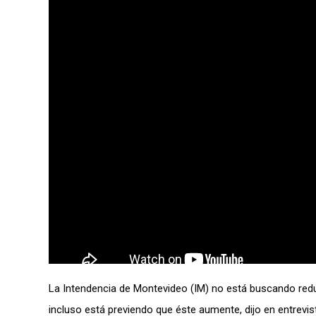
La Intendencia de Montevideo (IM) no está buscando reduci
incluso está previendo que éste aumente, dijo en entrevi