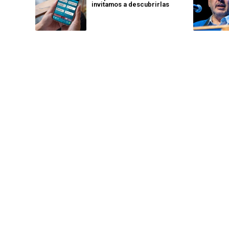
invitamos a descubrirlas