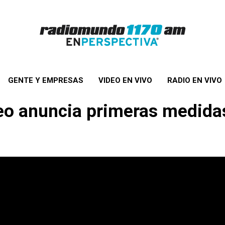
GENTE Y EMPRESAS
VIDEO EN VIVO
RADIO EN VIVO
o anuncia primeras medidas