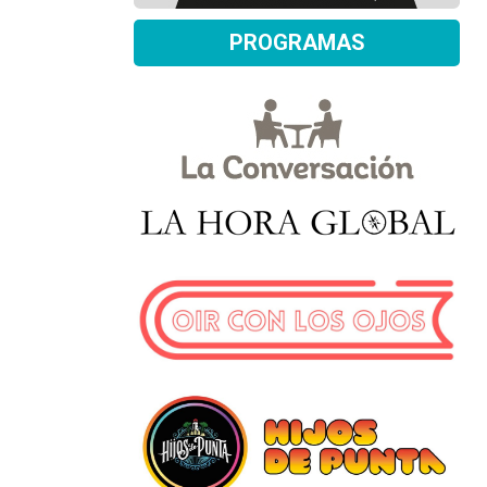
PROGRAMAS