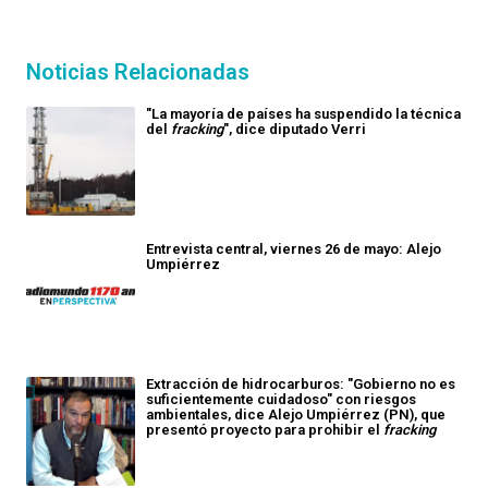
Noticias Relacionadas
"La mayoría de países ha suspendido la técnica
del
fracking
", dice diputado Verri
Entrevista central, viernes 26 de mayo: Alejo
Umpiérrez
Extracción de hidrocarburos: "Gobierno no es
suficientemente cuidadoso" con riesgos
ambientales, dice Alejo Umpiérrez (PN), que
presentó proyecto para prohibir el
fracking