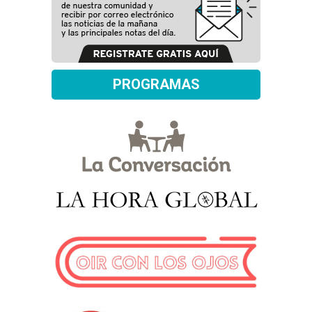
PROGRAMAS