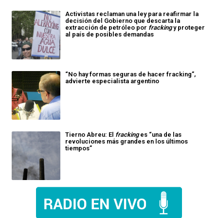
Activistas reclaman una ley para reafirmar la
decisión del Gobierno que descarta la
extracción de petróleo por
fracking
y proteger
al país de posibles demandas
“No hay formas seguras de hacer fracking”,
advierte especialista argentino
Tierno Abreu: El
fracking
es “una de las
revoluciones más grandes en los últimos
tiempos”