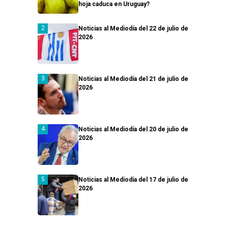
hoja caduca en Uruguay?
Noticias al Mediodía del 22 de julio de
2026
Noticias al Mediodía del 21 de julio de
2026
Noticias al Mediodía del 20 de julio de
2026
Noticias al Mediodía del 17 de julio de
2026