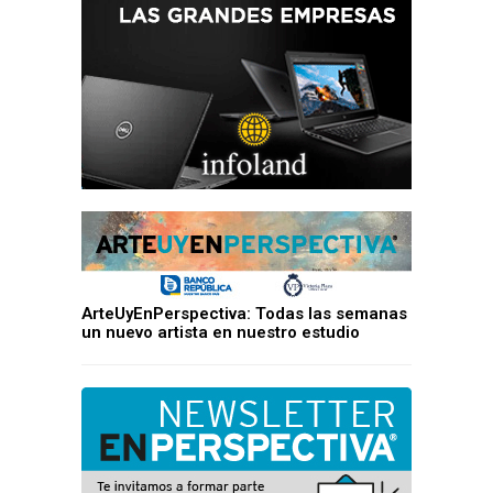
ArteUyEnPerspectiva: Todas las semanas
un nuevo artista en nuestro estudio