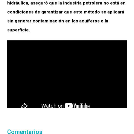
hidráulica, aseguró que la industria petrolera no está en
condiciones de garantizar que este método se aplicará
sin generar contaminación en los acuíferos o la
superficie.
Comentarios