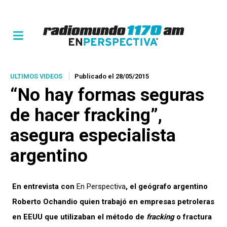
ULTIMOS VIDEOS
Publicado el 28/05/2015
“No hay formas seguras
de hacer
fracking
”,
asegura especialista
argentino
En entrevista con
En Perspectiva
, el geógrafo argentino
Roberto Ochandio quien trabajó en empresas petroleras
en EEUU que utilizaban el método de
fracking
o fractura