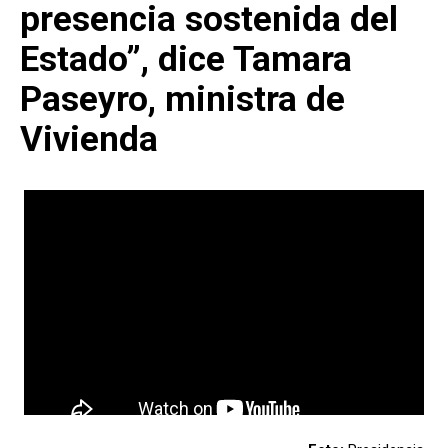
presencia sostenida del
Estado”, dice Tamara
Paseyro, ministra de
Vivienda