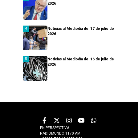
2026
Noticias al Mediodía del 17 de julio de
2026
Noticias al Mediodía del 16 de julio de
2026
EN PERSPECTIVA
RADIOMUNDO 1170 AM