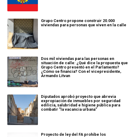
Grupo Centro propone construir 20.000
viviendas para personas que viven en la calle
Dos mil viviendas para las personas en
situación de calle: ¿Qué dice la propuesta que
Grupo Centro presentó en el Parlamento?
¿Cómo se financia? Con el vicepresidente,
Armando Litvan
Diputados aprobó proyecto que abrevia
expropiación de inmuebles por seguridad
edilicia, salubridad e higiene pública para
combatir "la vacancia urbana"
Proyecto de ley del FA prohíbe los