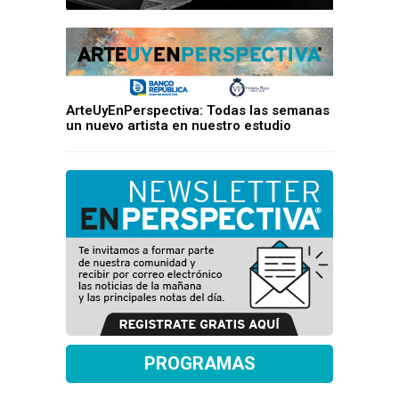
ArteUyEnPerspectiva: Todas las semanas
un nuevo artista en nuestro estudio
PROGRAMAS