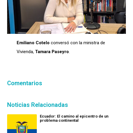
Emiliano Cotelo
conversó con la ministra de
Vivienda,
Tamara Paseyro
.
Comentarios
Noticias Relacionadas
Ecuador: El camino al epicentro de un
problema continental