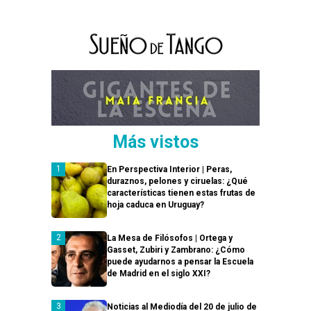
Más vistos
En Perspectiva Interior | Peras,
duraznos, pelones y ciruelas: ¿Qué
características tienen estas frutas de
hoja caduca en Uruguay?
La Mesa de Filósofos | Ortega y
Gasset, Zubiri y Zambrano: ¿Cómo
puede ayudarnos a pensar la Escuela
de Madrid en el siglo XXI?
Noticias al Mediodía del 20 de julio de