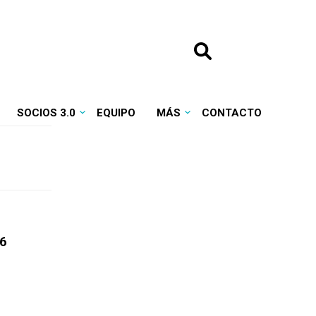
SOCIOS 3.0
EQUIPO
MÁS
CONTACTO
26