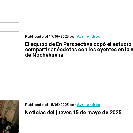
Publicado el 17/06/2025
por
Avril Andrés
El equipo de En Perspectiva copó el estudio
compartir anécdotas con los oyentes en la 
de Nochebuena
Publicado el 15/05/2025
por
Avril Andrés
Noticias del jueves 15 de mayo de 2025