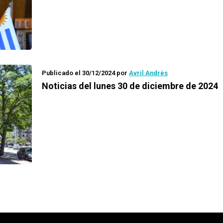
Publicado el 30/12/2024
por
Avril Andrés
Noticias del lunes 30 de diciembre de 2024