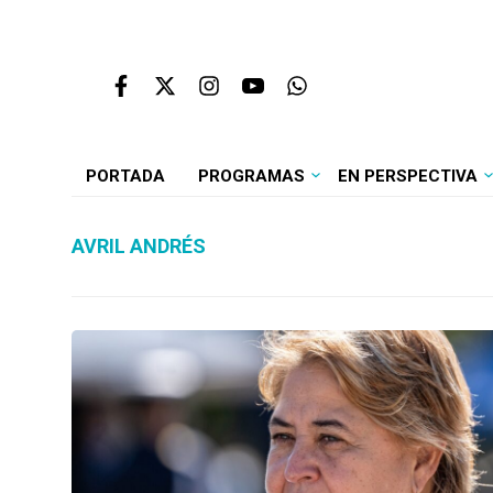
PORTADA
PROGRAMAS
EN PERSPECTIVA
AVRIL ANDRÉS