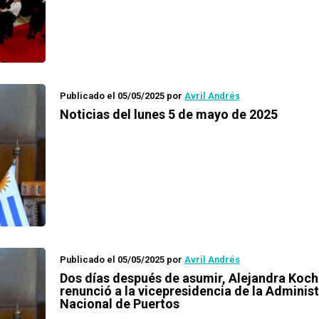
Publicado el 05/05/2025
por
Avril Andrés
Noticias del lunes 5 de mayo de 2025
Publicado el 05/05/2025
por
Avril Andrés
Dos días después de asumir, Alejandra Koch
renunció a la vicepresidencia de la Adminis
Nacional de Puertos