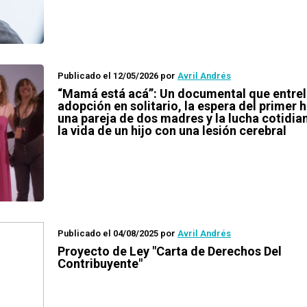
Publicado el 12/05/2026
por
Avril Andrés
“Mamá está acá”: Un documental que entre
adopción en solitario, la espera del primer h
una pareja de dos madres y la lucha cotidia
la vida de un hijo con una lesión cerebral
Publicado el 04/08/2025
por
Avril Andrés
Proyecto de Ley "Carta de Derechos Del
Contribuyente"