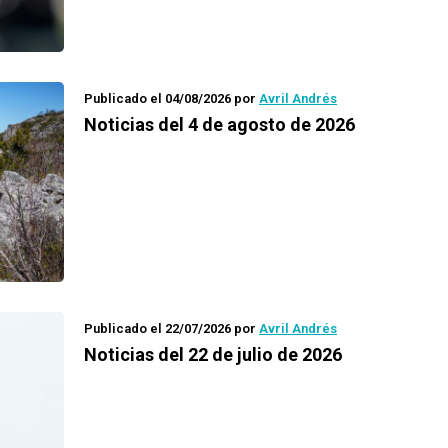
Publicado el 04/08/2026
por
Avril Andrés
Noticias del 4 de agosto de 2026
Publicado el 22/07/2026
por
Avril Andrés
Noticias del 22 de julio de 2026