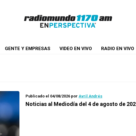
GENTE Y EMPRESAS
VIDEO EN VIVO
RADIO EN VIVO
Publicado el 04/08/2026
por
Avril Andrés
Noticias al Mediodía del 4 de agosto de 20