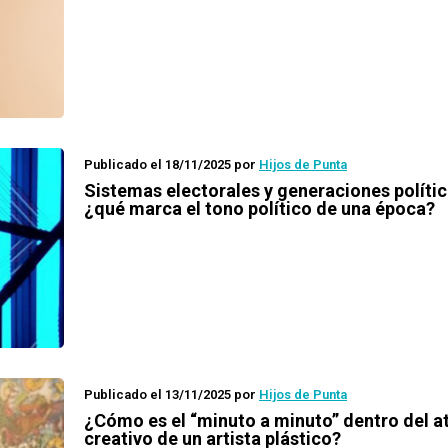
Publicado el 18/11/2025
por
Hijos de Punta
Sistemas electorales y generaciones polític
¿qué marca el tono político de una época?
Publicado el 13/11/2025
por
Hijos de Punta
¿Cómo es el “minuto a minuto” dentro del at
creativo de un artista plástico?