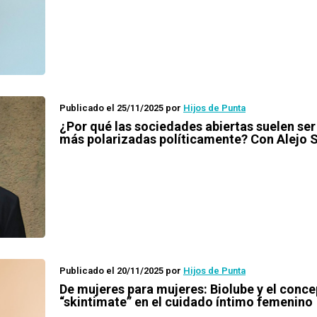
Publicado el 25/11/2025
por
Hijos de Punta
¿Por qué las sociedades abiertas suelen ser
más polarizadas políticamente? Con Alejo 
Publicado el 20/11/2025
por
Hijos de Punta
De mujeres para mujeres: Biolube y el conce
“skintimate” en el cuidado íntimo femenino