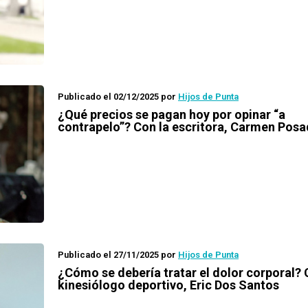
Publicado el 02/12/2025
por
Hijos de Punta
¿Qué precios se pagan hoy por opinar “a
contrapelo”? Con la escritora, Carmen Pos
Publicado el 27/11/2025
por
Hijos de Punta
¿Cómo se debería tratar el dolor corporal? 
kinesiólogo deportivo, Eric Dos Santos