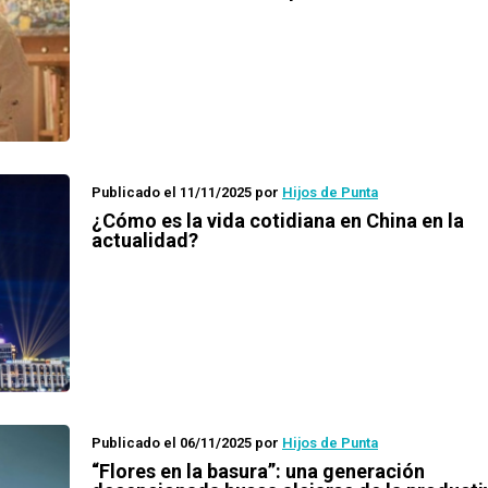
Publicado el 11/11/2025
por
Hijos de Punta
¿Cómo es la vida cotidiana en China en la
actualidad?
Publicado el 06/11/2025
por
Hijos de Punta
“Flores en la basura”: una generación