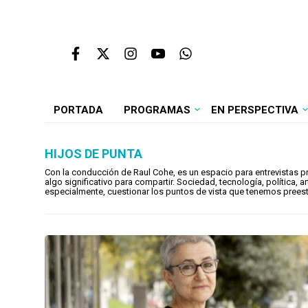
PORTADA
PROGRAMAS
EN PERSPECTIVA
HIJOS DE PUNTA
Con la conducción de Raul Cohe, es un espacio para entrevistas 
algo significativo para compartir. Sociedad, tecnología, política, a
especialmente, cuestionar los puntos de vista que tenemos preest