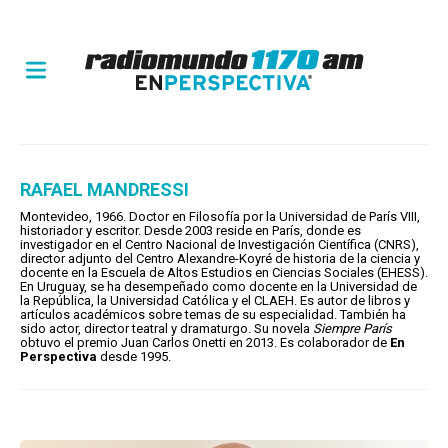
RAFAEL MANDRESSI
Montevideo, 1966. Doctor en Filosofía por la Universidad de París VIII,
historiador y escritor. Desde 2003 reside en París, donde es
investigador en el Centro Nacional de Investigación Científica (CNRS),
director adjunto del Centro Alexandre-Koyré de historia de la ciencia y
docente en la Escuela de Altos Estudios en Ciencias Sociales (EHESS).
En Uruguay, se ha desempeñado como docente en la Universidad de
la República, la Universidad Católica y el CLAEH. Es autor de libros y
artículos académicos sobre temas de su especialidad. También ha
sido actor, director teatral y dramaturgo. Su novela
Siempre París
obtuvo el premio Juan Carlos Onetti en 2013. Es colaborador de
En
Perspectiva
desde 1995.