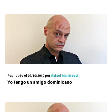
Publicado el 07/10/2019
por
Rafael Mandressi
Yo tengo un amigo dominicano