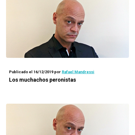
Publicado el 16/12/2019
por
Rafael Mandressi
Los muchachos peronistas