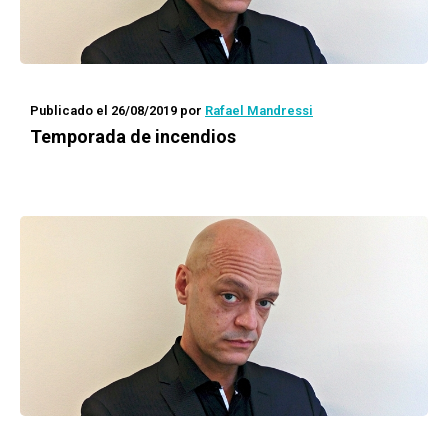
Publicado el 26/08/2019
por
Rafael Mandressi
Temporada de incendios