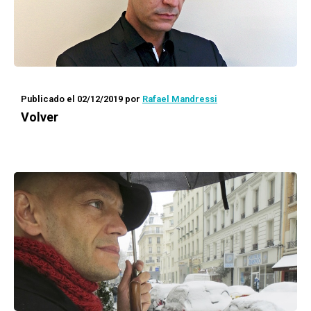
Publicado el 02/12/2019
por
Rafael Mandressi
Volver