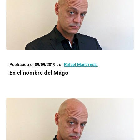
Publicado el 09/09/2019
por
Rafael Mandressi
En el nombre del Mago