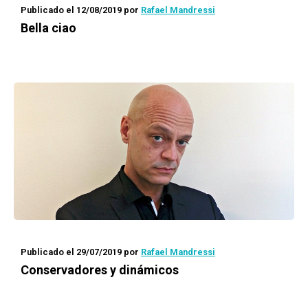
Publicado el 12/08/2019
por
Rafael Mandressi
Bella ciao
Publicado el 29/07/2019
por
Rafael Mandressi
Conservadores y dinámicos