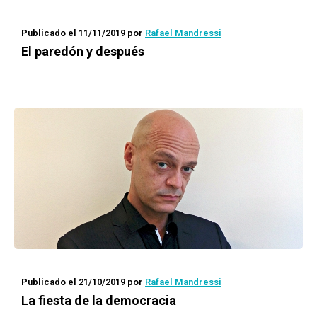
Publicado el 11/11/2019
por
Rafael Mandressi
El paredón y después
Publicado el 21/10/2019
por
Rafael Mandressi
La fiesta de la democracia