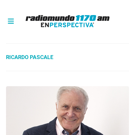
RICARDO PASCALE