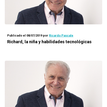
Publicado el 08/07/2019
por
Ricardo Pascale
Richard, la niña y habilidades tecnológicas