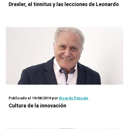
Drexler, el tinnitus y las lecciones de Leonardo
Publicado el 19/08/2019
por
Ricardo Pascale
Cultura de la innovación