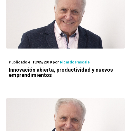
Publicado el 13/05/2019
por
Ricardo Pascale
Innovación abierta, productividad y nuevos
emprendimientos