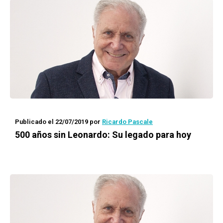
Publicado el 22/07/2019
por
Ricardo Pascale
500 años sin Leonardo: Su legado para hoy