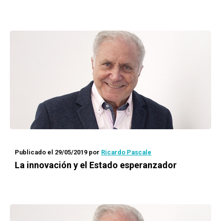
Publicado el 29/05/2019
por
Ricardo Pascale
La innovación y el Estado esperanzador