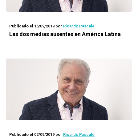
Publicado el 16/09/2019
por
Ricardo Pascale
Las dos medias ausentes en América Latina
Publicado el 02/09/2019
por
Ricardo Pascale