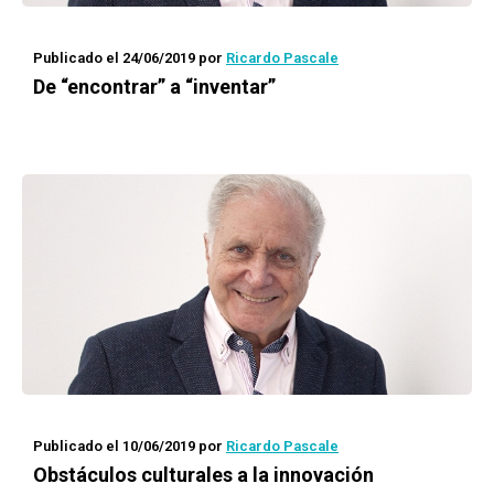
Publicado el 24/06/2019
por
Ricardo Pascale
De “encontrar” a “inventar”
Publicado el 10/06/2019
por
Ricardo Pascale
Obstáculos culturales a la innovación