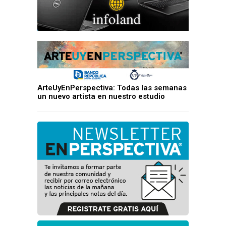
ArteUyEnPerspectiva: Todas las semanas
un nuevo artista en nuestro estudio