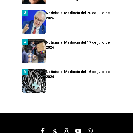
Noticias al Mediodía del 20 de julio de
2026
Noticias al Mediodía del 17 de julio de
2026
Noticias al Mediodía del 16 de julio de
2026