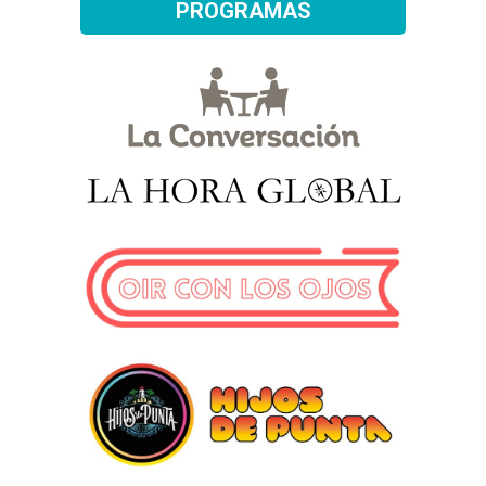
PROGRAMAS