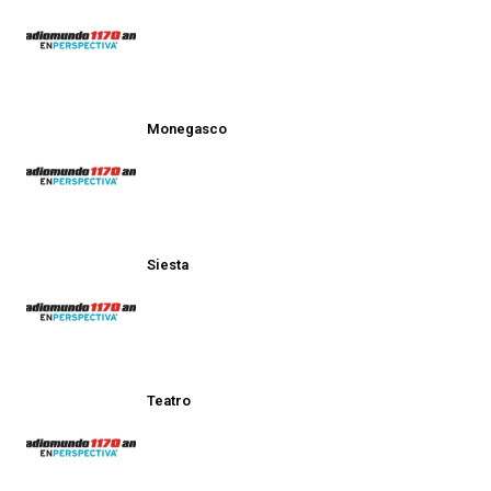
Monegasco
Siesta
Teatro