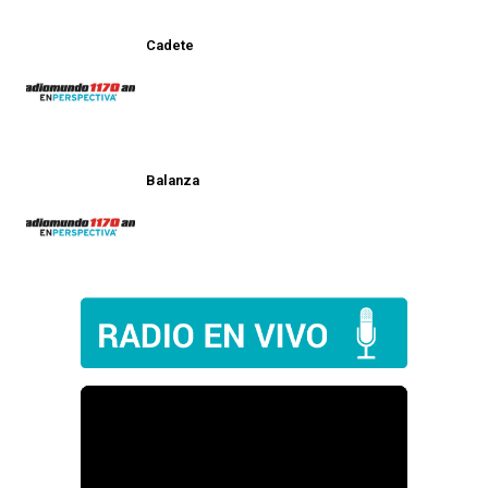
Cadete
Balanza