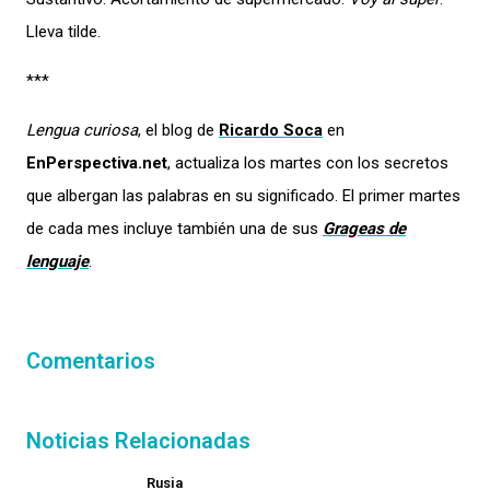
Lleva tilde.
***
Lengua curiosa
, el blog de
Ricardo Soca
en
EnPerspectiva.net
, actualiza los martes con los secretos
que albergan las palabras en su significado. El primer martes
de cada mes incluye también una de sus
Grageas de
lenguaje
.
Comentarios
Noticias Relacionadas
Rusia