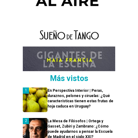
Más vistos
En Perspectiva Interior | Peras,
duraznos, pelones y ciruelas: ¿Qué
características tienen estas frutas de
hoja caduca en Uruguay?
La Mesa de Filósofos | Ortega y
Gasset, Zubiri y Zambrano: ¿Cómo
puede ayudarnos a pensar la Escuela
de Madrid en el siglo XXI?