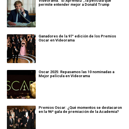
Videorama: "El Aprendiz", la película que
permite entender mejor a Donald Trump
Ganadores de la 97° edición de los Premios
Oscar en Videorama
Oscar 2025: Repasamos las 10 nominadas a
Mejor película en Videorama
Premios Oscar: ¿Qué momentos se destacaron
en la 96ª gala de premiación de la Academia?