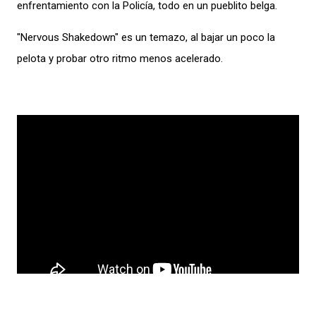
enfrentamiento con la Policía, todo en un pueblito belga.
"Nervous Shakedown" es un temazo, al bajar un poco la
pelota y probar otro ritmo menos acelerado.