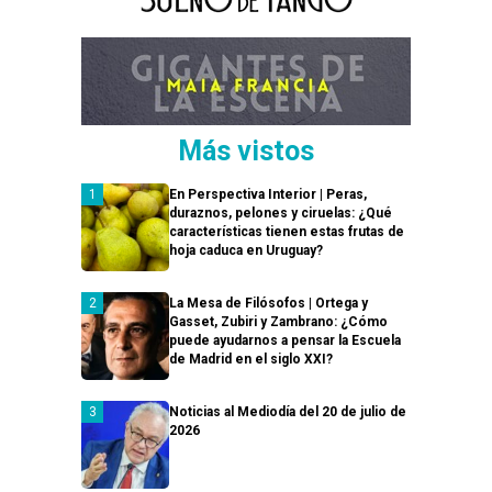
Más vistos
En Perspectiva Interior | Peras,
duraznos, pelones y ciruelas: ¿Qué
características tienen estas frutas de
hoja caduca en Uruguay?
La Mesa de Filósofos | Ortega y
Gasset, Zubiri y Zambrano: ¿Cómo
puede ayudarnos a pensar la Escuela
de Madrid en el siglo XXI?
Noticias al Mediodía del 20 de julio de
2026