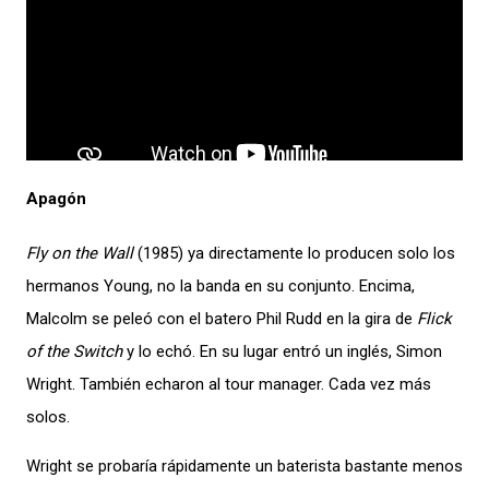
Apagón
Fly on the Wall
(1985) ya directamente lo producen solo los
hermanos Young, no la banda en su conjunto. Encima,
Malcolm se peleó con el batero Phil Rudd en la gira de
Flick
of the Switch
y lo echó. En su lugar entró un inglés, Simon
Wright. También echaron al tour manager. Cada vez más
solos.
Wright se probaría rápidamente un baterista bastante menos