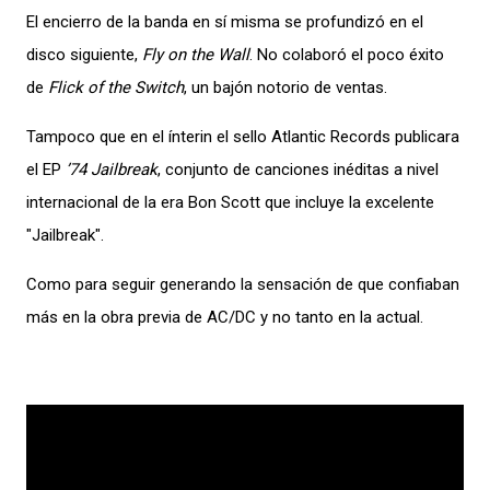
El encierro de la banda en sí misma se profundizó en el
disco siguiente,
Fly on the Wall
. No colaboró el poco éxito
de
Flick of the Switch
, un bajón notorio de ventas.
Tampoco que en el ínterin el sello Atlantic Records publicara
el EP
’74 Jailbreak
, conjunto de canciones inéditas a nivel
internacional de la era Bon Scott que incluye la excelente
"Jailbreak".
Como para seguir generando la sensación de que confiaban
más en la obra previa de AC/DC y no tanto en la actual.