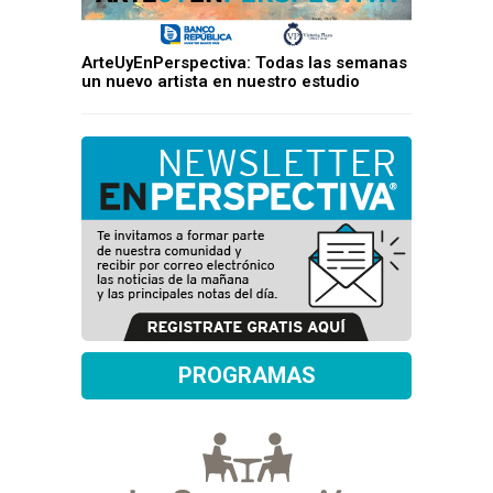
ArteUyEnPerspectiva: Todas las semanas
un nuevo artista en nuestro estudio
PROGRAMAS