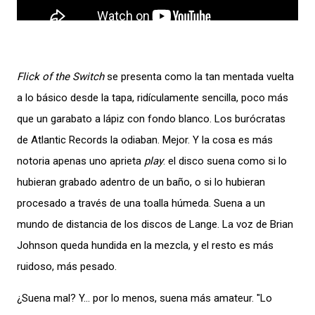
Flick of the Switch
se presenta como la tan mentada vuelta
a lo básico desde la tapa, ridículamente sencilla, poco más
que un garabato a lápiz con fondo blanco. Los burócratas
de Atlantic Records la odiaban. Mejor. Y la cosa es más
notoria apenas uno aprieta
play
: el disco suena como si lo
hubieran grabado adentro de un baño, o si lo hubieran
procesado a través de una toalla húmeda. Suena a un
mundo de distancia de los discos de Lange. La voz de Brian
Johnson queda hundida en la mezcla, y el resto es más
ruidoso, más pesado.
¿Suena mal? Y… por lo menos, suena más amateur. "Lo