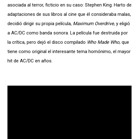
asociada al terror, ficticio en su caso: Stephen King. Harto de
adaptaciones de sus libros al cine que él consideraba malas,
decidió dirigir su propia película,
Maximum Overdrive
, y eligió
a AC/DC como banda sonora. La película fue destruida por
la crítica, pero dejó el disco compilado
Who Made Who
, que
tiene como original el interesante tema homónimo, el mayor
hit de AC/DC en años.