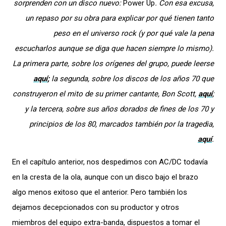
sorprenden con un disco nuevo:
Power Up
.
Con esa excusa,
un repaso por su obra para explicar por qué tienen tanto
peso en el universo rock (y por qué vale la pena
escucharlos aunque se diga que hacen siempre lo mismo).
La primera parte, sobre los orígenes del grupo, puede leerse
aquí
;
la segunda, sobre los discos de los años 70 que
construyeron el mito de su primer cantante, Bon Scott,
aquí
;
y la tercera, sobre sus años dorados de fines de los 70 y
principios de los 80, marcados también por la tragedia,
aquí
.
En el capítulo anterior, nos despedimos con AC/DC todavía
en la cresta de la ola, aunque con un disco bajo el brazo
algo menos exitoso que el anterior. Pero también los
dejamos decepcionados con su productor y otros
miembros del equipo extra-banda, dispuestos a tomar el