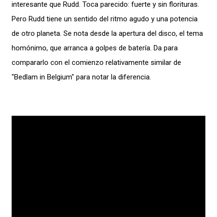
interesante que Rudd. Toca parecido: fuerte y sin florituras.
Pero Rudd tiene un sentido del ritmo agudo y una potencia
de otro planeta. Se nota desde la apertura del disco, el tema
homónimo, que arranca a golpes de batería. Da para
compararlo con el comienzo relativamente similar de
"Bedlam in Belgium" para notar la diferencia.