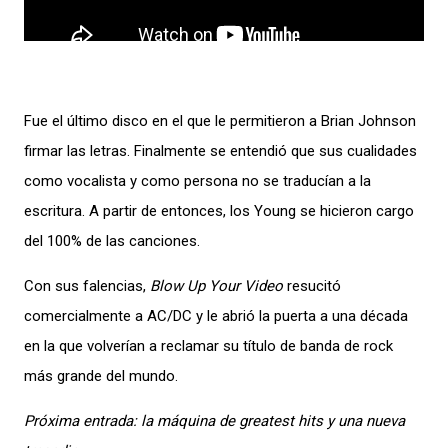
Fue el último disco en el que le permitieron a Brian Johnson
firmar las letras. Finalmente se entendió que sus cualidades
como vocalista y como persona no se traducían a la
escritura. A partir de entonces, los Young se hicieron cargo
del 100% de las canciones.
Con sus falencias,
Blow Up Your Video
resucitó
comercialmente a AC/DC y le abrió la puerta a una década
en la que volverían a reclamar su título de banda de rock
más grande del mundo.
Próxima entrada: la máquina de greatest hits y una nueva