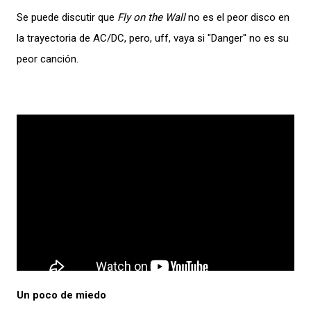
Se puede discutir que
Fly on the Wall
no es el peor disco en
la trayectoria de AC/DC, pero, uff, vaya si "Danger" no es su
peor canción.
Un poco de miedo