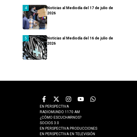
Noticias al Mediodía del 17 de julio de
2026
Noticias al Mediodía del 16 de julio de
2026
EN PERSPECTIVA
RADIOMUNDO 1170 AM
¿CÓMO ESCUCHARNOS?
SOCIOS 3.0
EN PERSPECTIVA PRODUCCIONES
EN PERSPECTIVA EN TELEVISIÓN