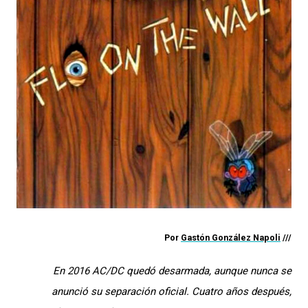
Por
Gastón González Napoli
///
En 2016 AC/DC quedó desarmada, aunque nunca se
anunció su separación oficial. Cuatro años después,