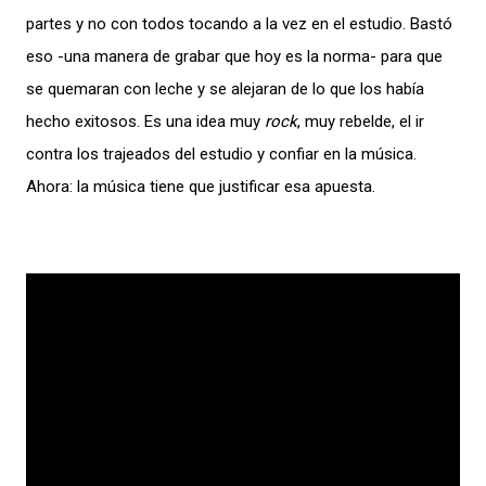
partes y no con todos tocando a la vez en el estudio. Bastó
eso -una manera de grabar que hoy es la norma- para que
se quemaran con leche y se alejaran de lo que los había
hecho exitosos. Es una idea muy
rock
, muy rebelde, el ir
contra los trajeados del estudio y confiar en la música.
Ahora: la música tiene que justificar esa apuesta.