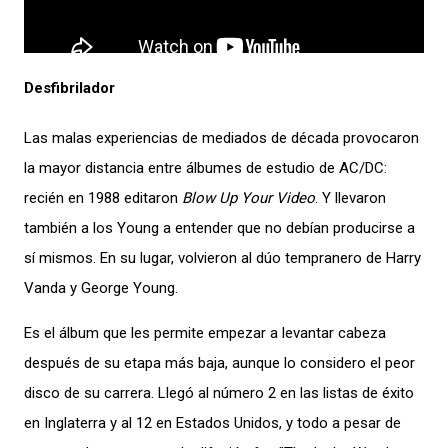
Desfibrilador
Las malas experiencias de mediados de década provocaron
la mayor distancia entre álbumes de estudio de AC/DC:
recién en 1988 editaron
Blow Up Your Video
. Y llevaron
también a los Young a entender que no debían producirse a
sí mismos. En su lugar, volvieron al dúo tempranero de Harry
Vanda y George Young.
Es el álbum que les permite empezar a levantar cabeza
después de su etapa más baja, aunque lo considero el peor
disco de su carrera. Llegó al número 2 en las listas de éxito
en Inglaterra y al 12 en Estados Unidos, y todo a pesar de