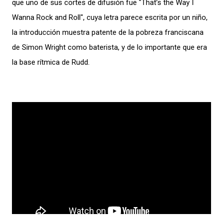
que uno de sus cortes de difusión fue "That’s the Way I
Wanna Rock and Roll", cuya letra parece escrita por un niño,
la introducción muestra patente de la pobreza franciscana
de Simon Wright como baterista, y de lo importante que era
la base rítmica de Rudd.