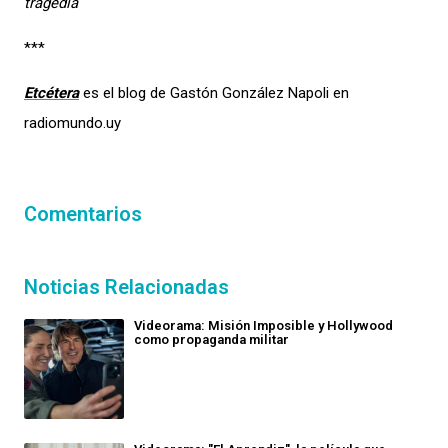
tragedia
***
Etcétera
es el blog de Gastón González Napoli en
radiomundo.uy
Comentarios
Noticias Relacionadas
Videorama: Misión Imposible y Hollywood
como propaganda militar