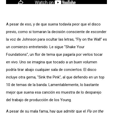
A pesar de eso, y de que suena todavía peor que el disco
previo, como si tomaran la decisión consciente de esconder
la voz de Johnson para ocultar las letras, "Fly on the Wall" es
un comienzo entretenido. Le sigue "Shake Your
Foundations", un flor de tema que pagaría por verlos tocar
en vivo. Uno se imagina que tocado a un buen volumen
podría tirar abajo cualquier sala de conciertos. El disco
incluye otra gema, "Sink the Pink", al que defiendo en un top
10 de temas de la banda. Lamentablemente, lo bastante
mejor que suena esa canción es muestra de lo desparejo
del trabajo de producción de los Young.
A pesar de su mala fama, hay que admitir que el
Fly on the