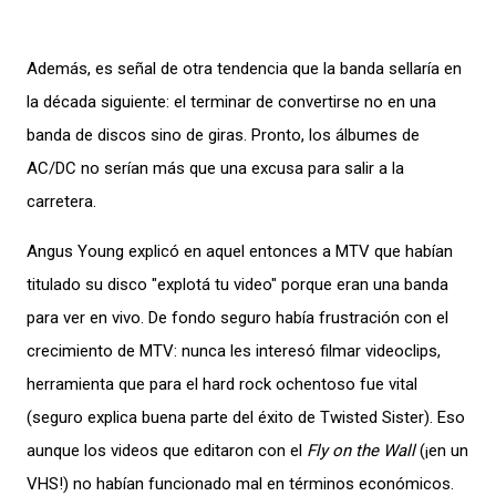
Además, es señal de otra tendencia que la banda sellaría en
la década siguiente: el terminar de convertirse no en una
banda de discos sino de giras. Pronto, los álbumes de
AC/DC no serían más que una excusa para salir a la
carretera.
Angus Young explicó en aquel entonces a MTV que habían
titulado su disco "explotá tu video" porque eran una banda
para ver en vivo. De fondo seguro había frustración con el
crecimiento de MTV: nunca les interesó filmar videoclips,
herramienta que para el hard rock ochentoso fue vital
(seguro explica buena parte del éxito de Twisted Sister). Eso
aunque los videos que editaron con el
Fly on the Wall
(¡en un
VHS!) no habían funcionado mal en términos económicos.