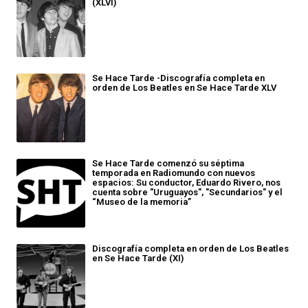
(XLVI)
Se Hace Tarde -Discografía completa en
orden de Los Beatles en Se Hace Tarde XLV
Se Hace Tarde comenzó su séptima
temporada en Radiomundo con nuevos
espacios: Su conductor, Eduardo Rivero, nos
cuenta sobre "Uruguayos", "Secundarios" y el
“Museo de la memoria”
Discografía completa en orden de Los Beatles
en Se Hace Tarde (XI)