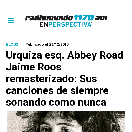
BLOGS
Publicado el 23/12/2015
Urquiza esq. Abbey Road
Jaime Roos
remasterizado: Sus
canciones de siempre
sonando como nunca