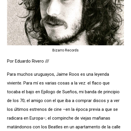
Bizarro Records
Por Eduardo Rivero ///
Para muchos uruguayos, Jaime Roos es una leyenda
viviente. Para mí es varias cosas a la vez: el flaco que
tocaba el bajo en Epílogo de Sueños, mi banda de principio
de los 70; el amigo con el que iba a comprar discos y a ver
los últimos estrenos de cine –en la época previa a que se
radicara en Europa–; el compinche de viejas mañanas
matándonos con los Beatles en un apartamento de la calle