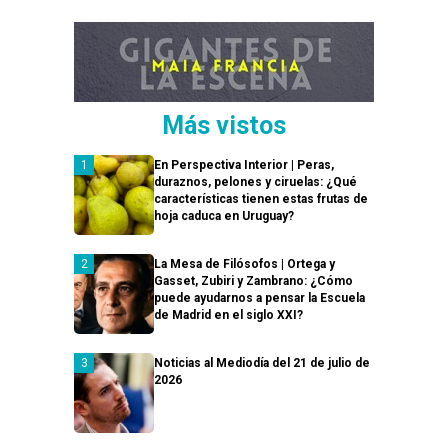
Más vistos
En Perspectiva Interior | Peras,
duraznos, pelones y ciruelas: ¿Qué
características tienen estas frutas de
hoja caduca en Uruguay?
La Mesa de Filósofos | Ortega y
Gasset, Zubiri y Zambrano: ¿Cómo
puede ayudarnos a pensar la Escuela
de Madrid en el siglo XXI?
Noticias al Mediodía del 21 de julio de
2026