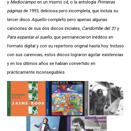
y
Mediocampo
en un mismo cd, o la antología
Primeras
páginas
de 1993, deliciosa pero incompleta, que incluía su
tercer disco
Aquello
completo pero apenas algunas
canciones de sus dos discos iniciales,
Candombe del 31
y
Para espantar el sueño
, que permanecieron inéditos en
formato digital y con su repertorio original hasta hoy. Incluso
con sus carencias, estos discos lograron agotar existencias
y en los últimos años se habían convertido en
prácticamente inconseguibles.