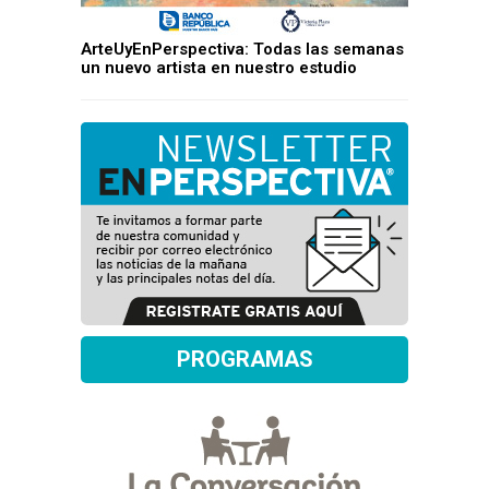
ArteUyEnPerspectiva: Todas las semanas
un nuevo artista en nuestro estudio
PROGRAMAS