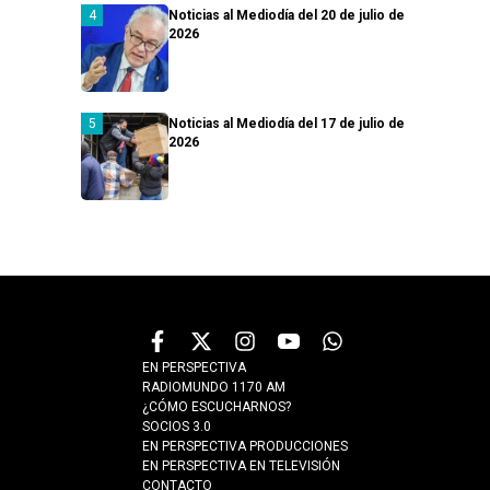
Noticias al Mediodía del 20 de julio de
2026
Noticias al Mediodía del 17 de julio de
2026
EN PERSPECTIVA
RADIOMUNDO 1170 AM
¿CÓMO ESCUCHARNOS?
SOCIOS 3.0
EN PERSPECTIVA PRODUCCIONES
EN PERSPECTIVA EN TELEVISIÓN
CONTACTO