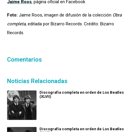
Jaime Roos
, página oficial en Facebook
Foto:
Jaime Roos, imagen de difusión de la colección
Obra
completa
, editada por Bizarro Records. Crédito: Bizarro
Records.
Comentarios
Noticias Relacionadas
Discografía completa en orden de Los Beatles
(XLVII)
Discografía completa en orden de Los Beatles