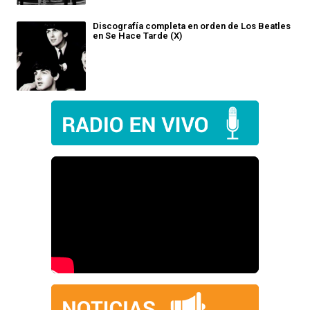
Discografía completa en orden de Los Beatles
en Se Hace Tarde (X)