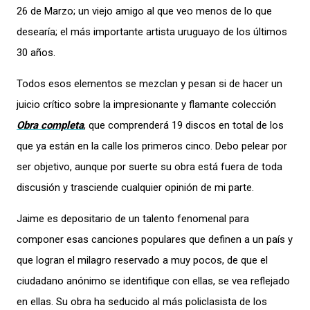
26 de Marzo; un viejo amigo al que veo menos de lo que
desearía; el más importante artista uruguayo de los últimos
30 años.
Todos esos elementos se mezclan y pesan si de hacer un
juicio crítico sobre la impresionante y flamante colección
Obra completa
, que comprenderá 19 discos en total de los
que ya están en la calle los primeros cinco. Debo pelear por
ser objetivo, aunque por suerte su obra está fuera de toda
discusión y trasciende cualquier opinión de mi parte.
Jaime es depositario de un talento fenomenal para
componer esas canciones populares que definen a un país y
que logran el milagro reservado a muy pocos, de que el
ciudadano anónimo se identifique con ellas, se vea reflejado
en ellas. Su obra ha seducido al más policlasista de los