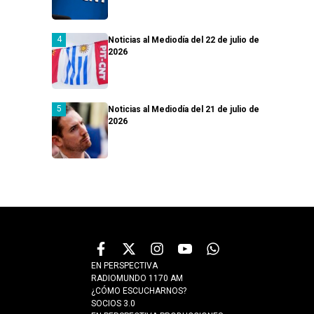
Noticias al Mediodía del 22 de julio de
2026
Noticias al Mediodía del 21 de julio de
2026
EN PERSPECTIVA
RADIOMUNDO 1170 AM
¿CÓMO ESCUCHARNOS?
SOCIOS 3.0