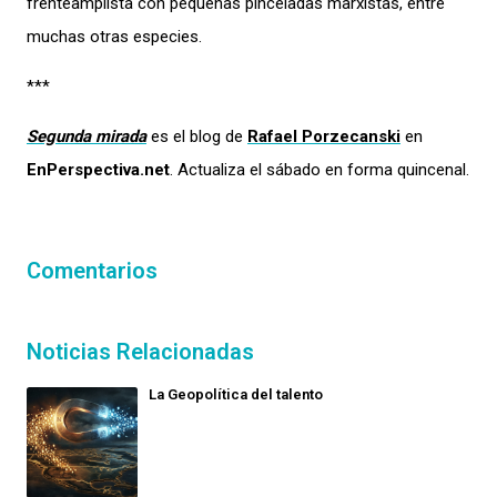
frenteamplista con pequeñas pinceladas marxistas, entre
muchas otras especies.
***
Segunda mirada
es el blog de
Rafael Porzecanski
en
EnPerspectiva.net
. Actualiza el sábado en forma quincenal.
Comentarios
Noticias Relacionadas
La Geopolítica del talento