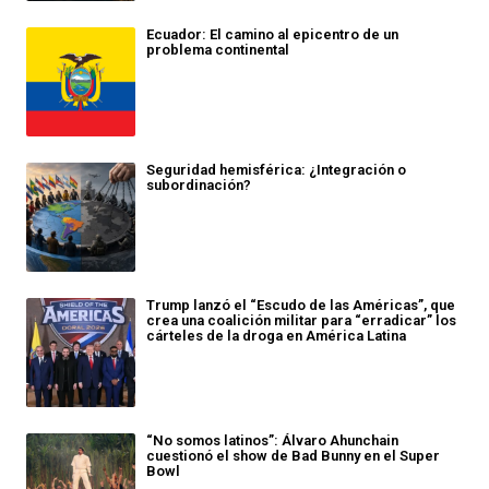
Ecuador: El camino al epicentro de un
problema continental
Seguridad hemisférica: ¿Integración o
subordinación?
Trump lanzó el “Escudo de las Américas”, que
crea una coalición militar para “erradicar” los
cárteles de la droga en América Latina
“No somos latinos”: Álvaro Ahunchain
cuestionó el show de Bad Bunny en el Super
Bowl