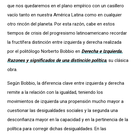
que nos quedaremos en el plano empírico con un casillero
vacío tanto en nuestra América Latina como en cualquier
otro rincón del planeta. Por esta razón, cabe en estos
tiempos de crisis del progresismo latinoamericano recordar
la fructífera distinción entre izquierda y derecha realizada
por el politólogo Norberto Bobbio en
Derecha e Izquierda.
Razones y significados de una distinción política
, su clásica
obra.
Según Bobbio, la diferencia clave entre izquierda y derecha
remite a la relación con la igualdad, teniendo los
movimientos de izquierda una propensión mucho mayor a
cuestionar las desigualdades sociales y la segunda una
desconfianza mayor en la capacidad y en la pertinencia de la
política para corregir dichas desigualdades. En las