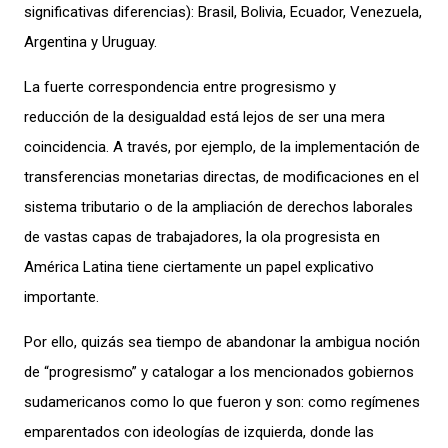
significativas diferencias): Brasil, Bolivia, Ecuador, Venezuela,
Argentina y Uruguay.
La fuerte correspondencia entre progresismo y
reducción de la desigualdad está lejos de ser una mera
coincidencia. A través, por ejemplo, de la implementación de
transferencias monetarias directas, de modificaciones en el
sistema tributario o de la ampliación de derechos laborales
de vastas capas de trabajadores, la ola progresista en
América Latina tiene ciertamente un papel explicativo
importante.
Por ello, quizás sea tiempo de abandonar la ambigua noción
de “progresismo” y catalogar a los mencionados gobiernos
sudamericanos como lo que fueron y son: como regímenes
emparentados con ideologías de izquierda, donde las