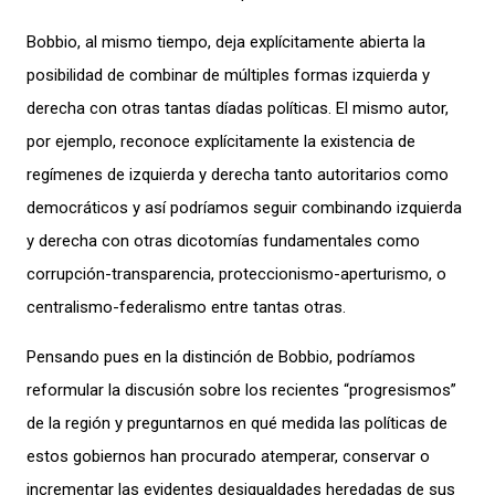
Bobbio, al mismo tiempo, deja explícitamente abierta la
posibilidad de combinar de múltiples formas izquierda y
derecha con otras tantas díadas políticas. El mismo autor,
por ejemplo, reconoce explícitamente la existencia de
regímenes de izquierda y derecha tanto autoritarios como
democráticos y así podríamos seguir combinando izquierda
y derecha con otras dicotomías fundamentales como
corrupción-transparencia, proteccionismo-aperturismo, o
centralismo-federalismo entre tantas otras.
Pensando pues en la distinción de Bobbio, podríamos
reformular la discusión sobre los recientes “progresismos”
de la región y preguntarnos en qué medida las políticas de
estos gobiernos han procurado atemperar, conservar o
incrementar las evidentes desigualdades heredadas de sus