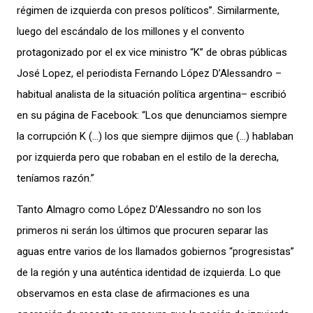
régimen de izquierda con presos políticos”. Similarmente,
luego del escándalo de los millones y el convento
protagonizado por el ex vice ministro “K” de obras públicas
José Lopez, el periodista Fernando López D’Alessandro –
habitual analista de la situación política argentina– escribió
en su página de Facebook: “Los que denunciamos siempre
la corrupción K (…) los que siempre dijimos que (…) hablaban
por izquierda pero que robaban en el estilo de la derecha,
teníamos razón.”
Tanto Almagro como López D’Alessandro no son los
primeros ni serán los últimos que procuren separar las
aguas entre varios de los llamados gobiernos “progresistas”
de la región y una auténtica identidad de izquierda. Lo que
observamos en esta clase de afirmaciones es una