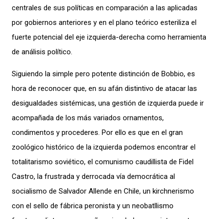
centrales de sus políticas en comparación a las aplicadas
por gobiernos anteriores y en el plano teórico esteriliza el
fuerte potencial del eje izquierda-derecha como herramienta
de análisis político.
Siguiendo la simple pero potente distinción de Bobbio, es
hora de reconocer que, en su afán distintivo de atacar las
desigualdades sistémicas, una gestión de izquierda puede ir
acompañada de los más variados ornamentos,
condimentos y procederes. Por ello es que en el gran
zoológico histórico de la izquierda podemos encontrar el
totalitarismo soviético, el comunismo caudillista de Fidel
Castro, la frustrada y derrocada vía democrática al
socialismo de Salvador Allende en Chile, un kirchnerismo
con el sello de fábrica peronista y un neobatllismo