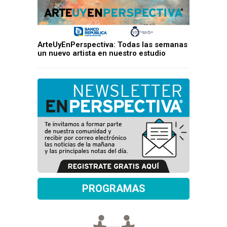
ArteUyEnPerspectiva: Todas las semanas
un nuevo artista en nuestro estudio
PROGRAMAS