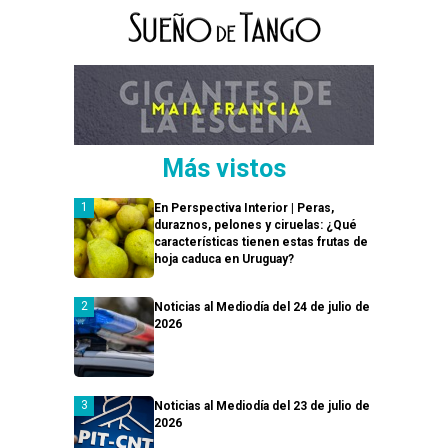
Más vistos
En Perspectiva Interior | Peras,
duraznos, pelones y ciruelas: ¿Qué
características tienen estas frutas de
hoja caduca en Uruguay?
Noticias al Mediodía del 24 de julio de
2026
Noticias al Mediodía del 23 de julio de
2026