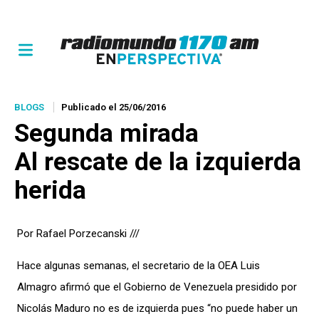
BLOGS
Publicado el 25/06/2016
Segunda mirada
Al rescate de la izquierda
herida
Por Rafael Porzecanski ///
Hace algunas semanas, el secretario de la OEA Luis
Almagro afirmó que el Gobierno de Venezuela presidido por
Nicolás Maduro no es de izquierda pues “no puede haber un