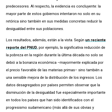
predecesores. Al respecto, la evidencia es concluyente: la
mayor parte de estos gobiernos intentaron no solo en su
retórica sino también en sus medidas concretas reducir la
desigualdad entre sus poblaciones.
Los resultados, además, están a la vista. Según
un reciente
reporte del PNUD
, por ejemplo, la significativa reducción de
la pobreza en la región durante la última década no solo se
debió a la bonanza económica –mayormente explicada por
el precio favorable de las materias primas– sino también a
una sensible mejora de la distribución de los ingresos. Los
datos desagregados por países permiten observar que la
disminución de la desigualdad fue especialmente importante
en todos los países que han sido identificados con el
progresismo sudamericano (más allá de sus obvias y