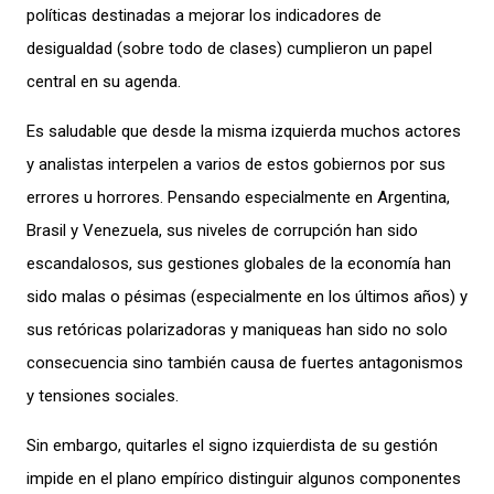
políticas destinadas a mejorar los indicadores de
desigualdad (sobre todo de clases) cumplieron un papel
central en su agenda.
Es saludable que desde la misma izquierda muchos actores
y analistas interpelen a varios de estos gobiernos por sus
errores u horrores. Pensando especialmente en Argentina,
Brasil y Venezuela, sus niveles de corrupción han sido
escandalosos, sus gestiones globales de la economía han
sido malas o pésimas (especialmente en los últimos años) y
sus retóricas polarizadoras y maniqueas han sido no solo
consecuencia sino también causa de fuertes antagonismos
y tensiones sociales.
Sin embargo, quitarles el signo izquierdista de su gestión
impide en el plano empírico distinguir algunos componentes