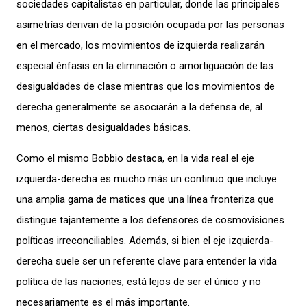
sociedades capitalistas en particular, donde las principales
asimetrías derivan de la posición ocupada por las personas
en el mercado, los movimientos de izquierda realizarán
especial énfasis en la eliminación o amortiguación de las
desigualdades de clase mientras que los movimientos de
derecha generalmente se asociarán a la defensa de, al
menos, ciertas desigualdades básicas.
Como el mismo Bobbio destaca, en la vida real el eje
izquierda-derecha es mucho más un continuo que incluye
una amplia gama de matices que una línea fronteriza que
distingue tajantemente a los defensores de cosmovisiones
políticas irreconciliables. Además, si bien el eje izquierda-
derecha suele ser un referente clave para entender la vida
política de las naciones, está lejos de ser el único y no
necesariamente es el más importante.