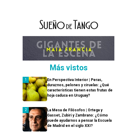
Más vistos
En Perspectiva Interior | Peras,
duraznos, pelones y ciruelas: ¿Qué
características tienen estas frutas de
hoja caduca en Uruguay?
La Mesa de Filósofos | Ortega y
Gasset, Zubiri y Zambrano: ¿Cómo
puede ayudarnos a pensar la Escuela
de Madrid en el siglo XXI?