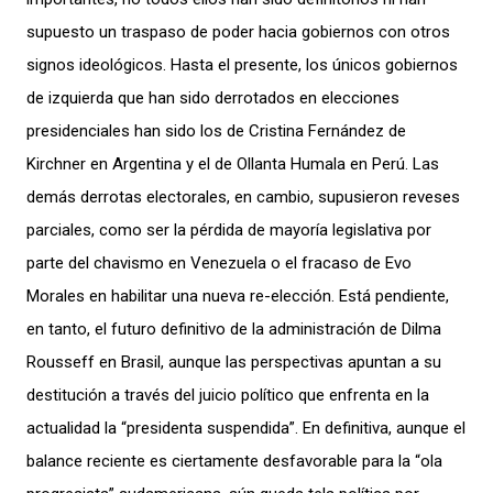
supuesto un traspaso de poder hacia gobiernos con otros
signos ideológicos. Hasta el presente, los únicos gobiernos
de izquierda que han sido derrotados en elecciones
presidenciales han sido los de Cristina Fernández de
Kirchner en Argentina y el de Ollanta Humala en Perú. Las
demás derrotas electorales, en cambio, supusieron reveses
parciales, como ser la pérdida de mayoría legislativa por
parte del chavismo en Venezuela o el fracaso de Evo
Morales en habilitar una nueva re-elección. Está pendiente,
en tanto, el futuro definitivo de la administración de Dilma
Rousseff en Brasil, aunque las perspectivas apuntan a su
destitución a través del juicio político que enfrenta en la
actualidad la “presidenta suspendida”. En definitiva, aunque el
balance reciente es ciertamente desfavorable para la “ola