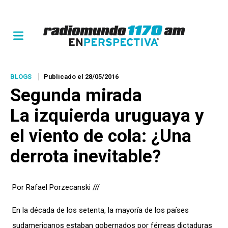
BLOGS
Publicado el 28/05/2016
Segunda mirada
La izquierda uruguaya y
el viento de cola: ¿Una
derrota inevitable?
Por Rafael Porzecanski ///
En la década de los setenta, la mayoría de los países
sudamericanos estaban gobernados por férreas dictaduras