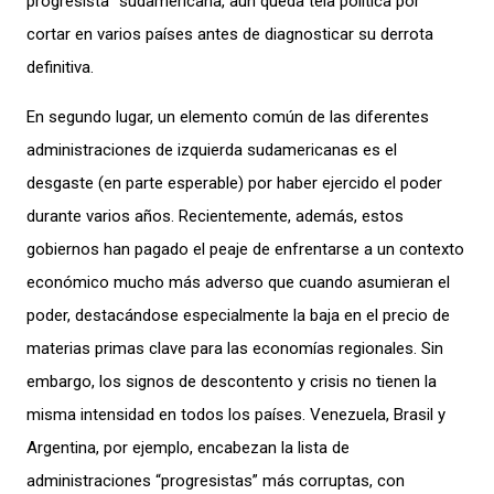
progresista” sudamericana, aún queda tela política por
cortar en varios países antes de diagnosticar su derrota
definitiva.
En segundo lugar, un elemento común de las diferentes
administraciones de izquierda sudamericanas es el
desgaste (en parte esperable) por haber ejercido el poder
durante varios años. Recientemente, además, estos
gobiernos han pagado el peaje de enfrentarse a un contexto
económico mucho más adverso que cuando asumieran el
poder, destacándose especialmente la baja en el precio de
materias primas clave para las economías regionales. Sin
embargo, los signos de descontento y crisis no tienen la
misma intensidad en todos los países. Venezuela, Brasil y
Argentina, por ejemplo, encabezan la lista de
administraciones “progresistas” más corruptas, con