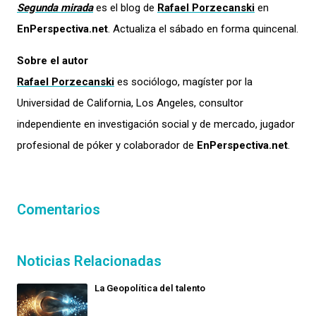
Segunda mirada
es el blog de
Rafael Porzecanski
en
EnPerspectiva.net
. Actualiza el sábado en forma quincenal.
Sobre el autor
Rafael Porzecanski
es sociólogo, magíster por la
Universidad de California, Los Angeles, consultor
independiente en investigación social y de mercado, jugador
profesional de póker y colaborador de
EnPerspectiva.net
.
Comentarios
Noticias Relacionadas
La Geopolítica del talento