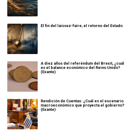
El fin del laissez-faire, el retorno del Estado
A diez años del referéndum del Brexit, ¿cuál
es el balance económico del Reino Unido?
(Exante)
Rendición de Cuentas: ¿Cuál es el escenario
macroeconómico que proyecta el gobierno?
(Exante)