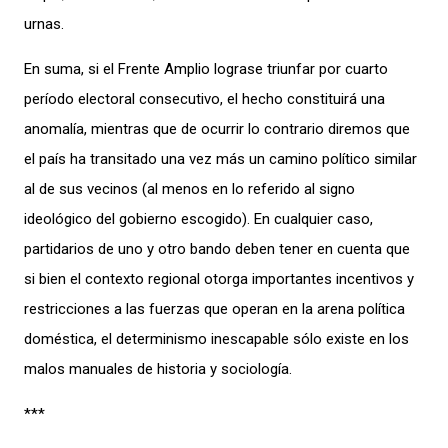
urnas.
En suma, si el Frente Amplio lograse triunfar por cuarto
período electoral consecutivo, el hecho constituirá una
anomalía, mientras que de ocurrir lo contrario diremos que
el país ha transitado una vez más un camino político similar
al de sus vecinos (al menos en lo referido al signo
ideológico del gobierno escogido). En cualquier caso,
partidarios de uno y otro bando deben tener en cuenta que
si bien el contexto regional otorga importantes incentivos y
restricciones a las fuerzas que operan en la arena política
doméstica, el determinismo inescapable sólo existe en los
malos manuales de historia y sociología.
***