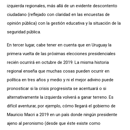
izquierda regionales, más allá de un evidente descontento
ciudadano (reflejado con claridad en las encuestas de
opinión pública) con la gestión educativa y la situación de la
seguridad pública.
En tercer lugar, cabe tener en cuenta que en Uruguay la
primera vuelta de las próximas elecciones presidenciales
recién ocurrirá en octubre de 2019. La misma historia
regional enseña que muchas cosas pueden ocurrir en
política en tres años y medio y ni el mejor adivino puede
pronosticar si la crisis progresista se acentuará o si
alternativamente la izquierda volverá a ganar terreno. Es
difícil aventurar, por ejemplo, cómo llegará el gobierno de
Mauricio Macri a 2019 en un país donde ningún presidente
ajeno al peronismo (desde que éste existe como