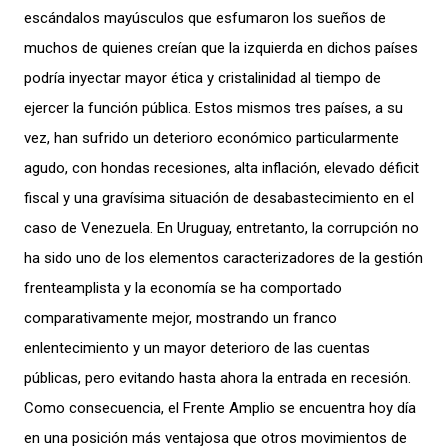
escándalos mayúsculos que esfumaron los sueños de
muchos de quienes creían que la izquierda en dichos países
podría inyectar mayor ética y cristalinidad al tiempo de
ejercer la función pública. Estos mismos tres países, a su
vez, han sufrido un deterioro económico particularmente
agudo, con hondas recesiones, alta inflación, elevado déficit
fiscal y una gravísima situación de desabastecimiento en el
caso de Venezuela. En Uruguay, entretanto, la corrupción no
ha sido uno de los elementos caracterizadores de la gestión
frenteamplista y la economía se ha comportado
comparativamente mejor, mostrando un franco
enlentecimiento y un mayor deterioro de las cuentas
públicas, pero evitando hasta ahora la entrada en recesión.
Como consecuencia, el Frente Amplio se encuentra hoy día
en una posición más ventajosa que otros movimientos de