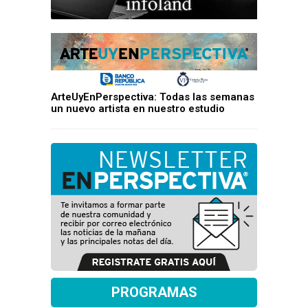
ArteUyEnPerspectiva: Todas las semanas
un nuevo artista en nuestro estudio
PROGRAMAS