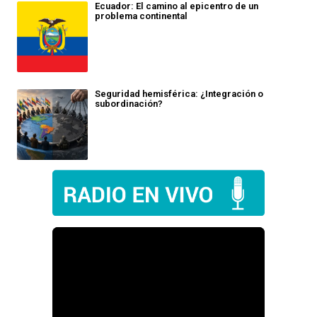
Ecuador: El camino al epicentro de un
problema continental
Seguridad hemisférica: ¿Integración o
subordinación?