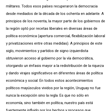
militares. Todos esos países recuperaron la democracia
desde mediados de la década de los ochenta en adelante. A
principios de los noventa, la mayor parte de los gobiernos de
la región optó por recetas liberales en diversas áreas de
política económica (apertura comercial, flexibilización laboral
y privatizaciones entre otras medidas). A principios de este
siglo, movimientos y partidos de signo izquierdista
obtuvieron acceso al gobierno por la vía democrática,
otorgando un énfasis mayor a la redistribución de la riqueza
y dando virajes significativos en diferentes áreas de política
económica y social. En todos estos acontecimientos
políticos mayúsculos vividos por la región, Uruguay no fue
nunca la excepción sino la regla. Es que no sólo en
economía, sino también en política, nuestro país está
fuertemente influido por los hechos y procesos que