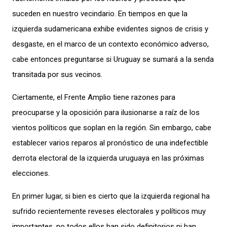
suceden en nuestro vecindario. En tiempos en que la
izquierda sudamericana exhibe evidentes signos de crisis y
desgaste, en el marco de un contexto económico adverso,
cabe entonces preguntarse si Uruguay se sumará a la senda
transitada por sus vecinos.
Ciertamente, el Frente Amplio tiene razones para
preocuparse y la oposición para ilusionarse a raíz de los
vientos políticos que soplan en la región. Sin embargo, cabe
establecer varios reparos al pronóstico de una indefectible
derrota electoral de la izquierda uruguaya en las próximas
elecciones.
En primer lugar, si bien es cierto que la izquierda regional ha
sufrido recientemente reveses electorales y políticos muy
importantes, no todos ellos han sido definitorios ni han