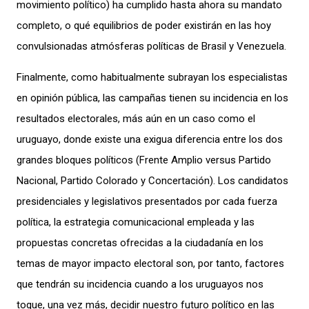
movimiento político) ha cumplido hasta ahora su mandato
completo, o qué equilibrios de poder existirán en las hoy
convulsionadas atmósferas políticas de Brasil y Venezuela.
Finalmente, como habitualmente subrayan los especialistas
en opinión pública, las campañas tienen su incidencia en los
resultados electorales, más aún en un caso como el
uruguayo, donde existe una exigua diferencia entre los dos
grandes bloques políticos (Frente Amplio versus Partido
Nacional, Partido Colorado y Concertación). Los candidatos
presidenciales y legislativos presentados por cada fuerza
política, la estrategia comunicacional empleada y las
propuestas concretas ofrecidas a la ciudadanía en los
temas de mayor impacto electoral son, por tanto, factores
que tendrán su incidencia cuando a los uruguayos nos
toque, una vez más, decidir nuestro futuro político en las