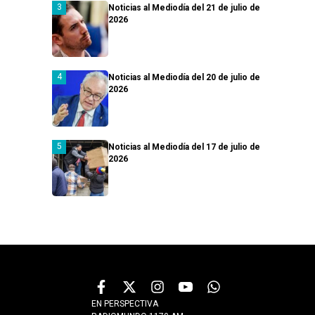
Noticias al Mediodía del 21 de julio de
2026
Noticias al Mediodía del 20 de julio de
2026
Noticias al Mediodía del 17 de julio de
2026
EN PERSPECTIVA