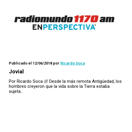
Publicado el 12/06/2018
por
Ricardo Soca
Jovial
Por Ricardo Soca /// Desde la más remota Antigüedad, los
hombres creyeron que la vida sobre la Tierra estaba
sujeta…