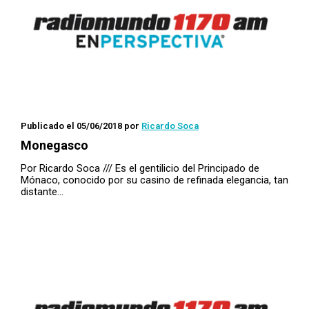
Publicado el 05/06/2018
por
Ricardo Soca
Monegasco
Por Ricardo Soca /// Es el gentilicio del Principado de
Mónaco, conocido por su casino de refinada elegancia, tan
distante…