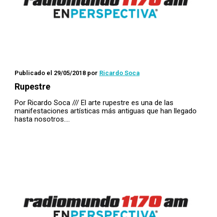
Publicado el 29/05/2018
por
Ricardo Soca
Rupestre
Por Ricardo Soca /// El arte rupestre es una de las
manifestaciones artísticas más antiguas que han llegado
hasta nosotros….