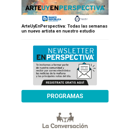
ArteUyEnPerspectiva: Todas las semanas
un nuevo artista en nuestro estudio
PROGRAMAS