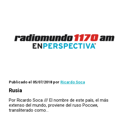
Publicado el 05/07/2018
por
Ricardo Soca
Rusia
Por Ricardo Soca /// El nombre de este país, el más
extenso del mundo, proviene del ruso Россия,
transliterado como…