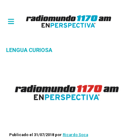
LENGUA CURIOSA
Publicado el 31/07/2018
por
Ricardo Soca