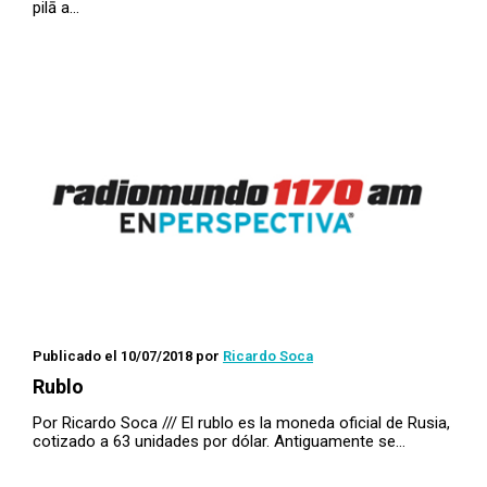
pilā a…
Publicado el 10/07/2018
por
Ricardo Soca
Rublo
Por Ricardo Soca /// El rublo es la moneda oficial de Rusia,
cotizado a 63 unidades por dólar. Antiguamente se…