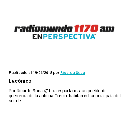
Publicado el 19/06/2018
por
Ricardo Soca
Lacónico
Por Ricardo Soca /// Los espartanos, un pueblo de
guerreros de la antigua Grecia, habitaron Laconia, país del
sur de…