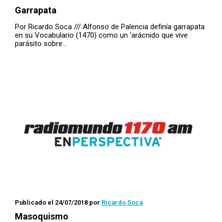
Garrapata
Por Ricardo Soca /// Alfonso de Palencia definía garrapata
en su Vocabulario (1470) como un ‘arácnido que vive
parásito sobre…
Publicado el 24/07/2018
por
Ricardo Soca
Masoquismo