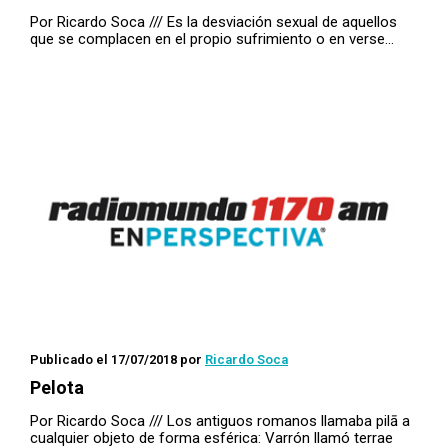
Por Ricardo Soca /// Es la desviación sexual de aquellos
que se complacen en el propio sufrimiento o en verse…
Publicado el 17/07/2018
por
Ricardo Soca
Pelota
Por Ricardo Soca /// Los antiguos romanos llamaba pilā a
cualquier objeto de forma esférica: Varrón llamó terrae