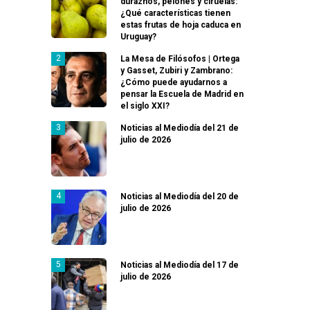
duraznos, pelones y ciruelas:
¿Qué características tienen
estas frutas de hoja caduca en
Uruguay?
La Mesa de Filósofos | Ortega
y Gasset, Zubiri y Zambrano:
¿Cómo puede ayudarnos a
pensar la Escuela de Madrid en
el siglo XXI?
Noticias al Mediodía del 21 de
julio de 2026
Noticias al Mediodía del 20 de
julio de 2026
Noticias al Mediodía del 17 de
julio de 2026