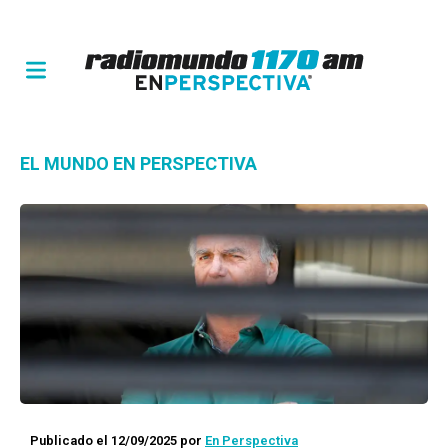
EL MUNDO EN PERSPECTIVA
Publicado el 12/09/2025
por
En Perspectiva