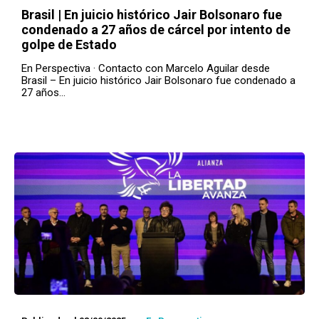
Brasil | En juicio histórico Jair Bolsonaro fue
condenado a 27 años de cárcel por intento de
golpe de Estado
En Perspectiva · Contacto con Marcelo Aguilar desde
Brasil – En juicio histórico Jair Bolsonaro fue condenado a
27 años…