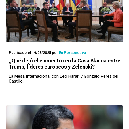
Publicado el 19/08/2025
por
En Perspectiva
¿Qué dejó el encuentro en la Casa Blanca entre
Trump, líderes europeos y Zelenski?
La Mesa Internacional con Leo Harari y Gonzalo Pérez del
Castillo.