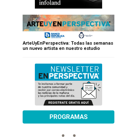
ArteUyEnPerspectiva: Todas las semanas
un nuevo artista en nuestro estudio
PROGRAMAS