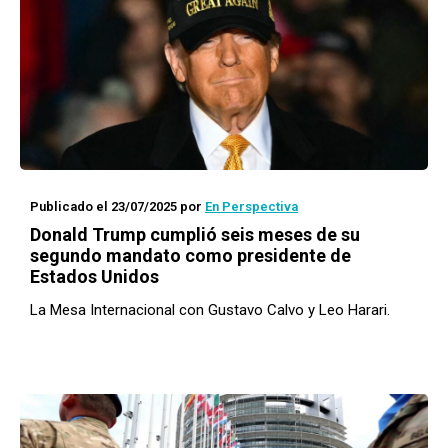
Publicado el 23/07/2025
por
En Perspectiva
Donald Trump cumplió seis meses de su
segundo mandato como presidente de
Estados Unidos
La Mesa Internacional con Gustavo Calvo y Leo Harari.