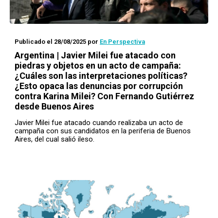
Publicado el 28/08/2025
por
En Perspectiva
Argentina | Javier Milei fue atacado con
piedras y objetos en un acto de campaña:
¿Cuáles son las interpretaciones políticas?
¿Esto opaca las denuncias por corrupción
contra Karina Milei? Con Fernando Gutiérrez
desde Buenos Aires
Javier Milei fue atacado cuando realizaba un acto de
campaña con sus candidatos en la periferia de Buenos
Aires, del cual salió ileso.