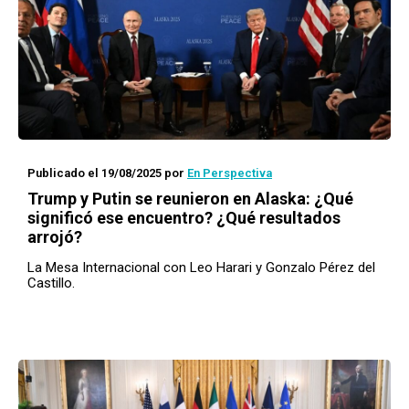
Publicado el 19/08/2025
por
En Perspectiva
Trump y Putin se reunieron en Alaska: ¿Qué
significó ese encuentro? ¿Qué resultados
arrojó?
La Mesa Internacional con Leo Harari y Gonzalo Pérez del
Castillo.