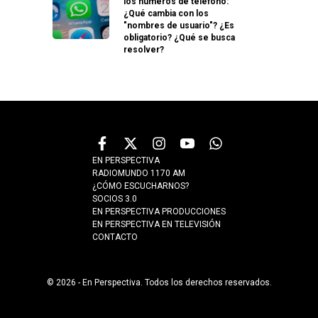
los números de teléfono:
¿Qué cambia con los
"nombres de usuario"? ¿Es
obligatorio? ¿Qué se busca
resolver?
EN PERSPECTIVA
RADIOMUNDO 1170 AM
¿CÓMO ESCUCHARNOS?
SOCIOS 3.0
EN PERSPECTIVA PRODUCCIONES
EN PERSPECTIVA EN TELEVISIÓN
CONTACTO
© 2026 - En Perspectiva. Todos los derechos reservados.