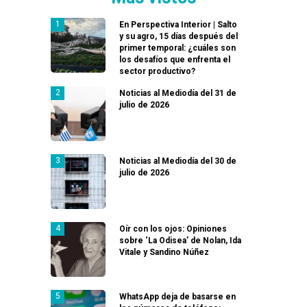
En Perspectiva Interior | Salto
y su agro, 15 días después del
primer temporal: ¿cuáles son
los desafíos que enfrenta el
sector productivo?
Noticias al Mediodía del 31 de
julio de 2026
Noticias al Mediodía del 30 de
julio de 2026
Oír con los ojos: Opiniones
sobre ‘La Odisea’ de Nolan, Ida
Vitale y Sandino Núñez
WhatsApp deja de basarse en