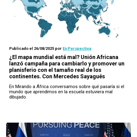
Publicado el 26/08/2025
por
En Perspectiva
¿El mapa mundial está mal? Unión Africana
lanzó campaña para cambiarlo y promover un
planisferio con el tamaño real de los
continentes. Con Mercedes Sayagués
En Mirando a África conversamos sobre qué pasaría si el
mundo que aprendimos en la escuela estuviera mal
dibujado.