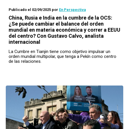
Publicado el 02/09/2025
por
En Perspectiva
China, Rusia e India en la cumbre de la OCS:
¿Se puede cambiar el balance del orden
mundial en materia económica y correr a EEUU
del centro? Con Gustavo Calvo, analista
internacional
La Cumbre en Tianjin tiene como objetivo impulsar un
orden mundial multipolar, que tenga a Pekín como centro
de las relaciones.