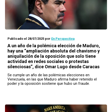
Publicado el 28/07/2025
por
En Perspectiva
A un año de la polémica elección de Maduro,
hay una “ampliación absoluta del chavismo y
aniquilación de la oposición que solo tiene
actividad en redes sociales o protestas
silenciosas”, dice Omar Lugo desde Caracas
Se cumple un año de las polémicas elecciones en
Venezuela, en las que Maduro afirma haber retenido el
poder y la oposición sostiene que hubo un fraude.