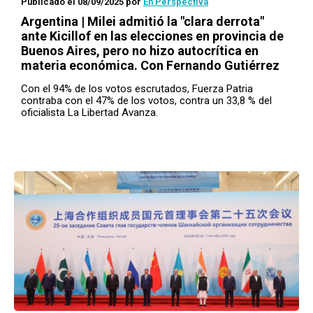
Publicado el 08/09/2025
por
En Perspectiva
Argentina | Milei admitió la "clara derrota"
ante Kicillof en las elecciones en provincia de
Buenos Aires, pero no hizo autocrítica en
materia económica. Con Fernando Gutiérrez
Con el 94% de los votos escrutados, Fuerza Patria
contraba con el 47% de los votos, contra un 33,8 % del
oficialista La Libertad Avanza.