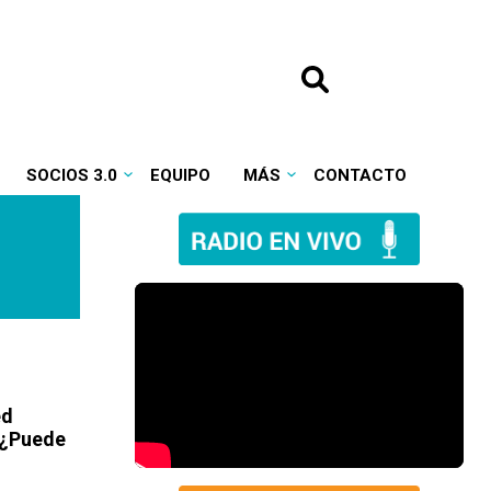
SOCIOS 3.0
EQUIPO
MÁS
CONTACTO
ed
 ¿Puede