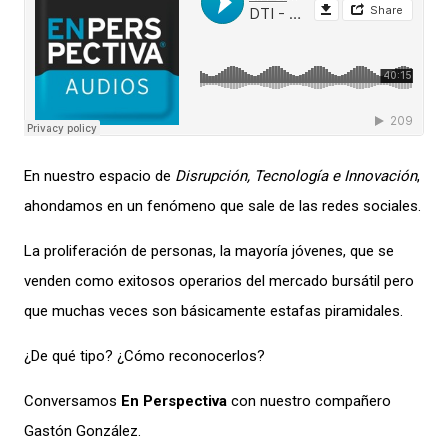
En nuestro espacio de
Disrupción, Tecnología e Innovación
,
ahondamos en un fenómeno que sale de las redes sociales.
La proliferación de personas, la mayoría jóvenes, que se
venden como exitosos operarios del mercado bursátil pero
que muchas veces son básicamente estafas piramidales.
¿De qué tipo? ¿Cómo reconocerlos?
Conversamos
En Perspectiva
con nuestro compañero
Gastón González.