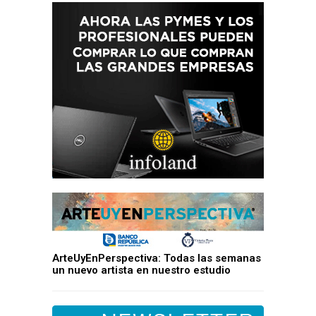
ArteUyEnPerspectiva: Todas las semanas
un nuevo artista en nuestro estudio