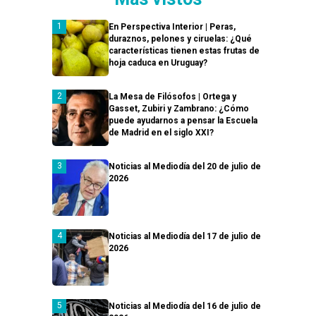
En Perspectiva Interior | Peras,
duraznos, pelones y ciruelas: ¿Qué
características tienen estas frutas de
hoja caduca en Uruguay?
La Mesa de Filósofos | Ortega y
Gasset, Zubiri y Zambrano: ¿Cómo
puede ayudarnos a pensar la Escuela
de Madrid en el siglo XXI?
Noticias al Mediodía del 20 de julio de
2026
Noticias al Mediodía del 17 de julio de
2026
Noticias al Mediodía del 16 de julio de