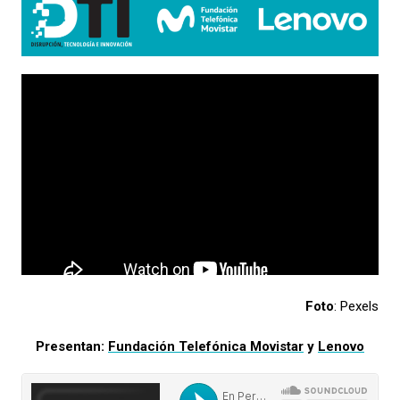
Foto
: Pexels
Presentan:
Fundación Telefónica Movistar
y
Lenovo