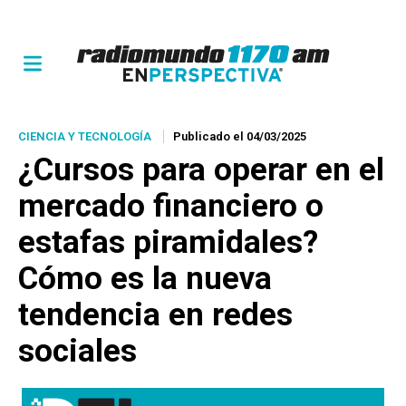
CIENCIA Y TECNOLOGÍA
Publicado el 04/03/2025
¿Cursos para operar en el
mercado financiero o
estafas piramidales?
Cómo es la nueva
tendencia en redes
sociales