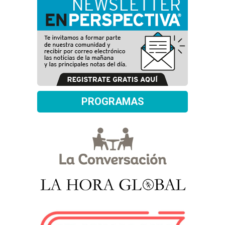
PROGRAMAS