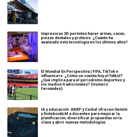
Impresoras 3D permiten hacer armas, casas,
piezas dentales y prótesis: ¿Cuánto ha
avanzado esta tecnología en los últimos años?
El Mundial En Perspectiva | FIFA, TikTok e
influencers: ¿Cómo se cuenta hoy el fútbol?
¿Qué implica para el periodismo deportivo y
los medios tradicionales? (Homero
Fernández)
IA y educación: ANEP y Ceibal ofrecen Gemini
y NotebookLM a docentes para mejorar la
planificación, diversificar propuestas en la
clase y abrir nuevas metodologías