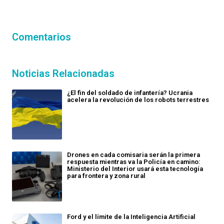
Comentarios
Noticias Relacionadas
¿El fin del soldado de infantería? Ucrania
acelera la revolución de los robots terrestres
Drones en cada comisaria serán la primera
respuesta mientras va la Policía en camino:
Ministerio del Interior usará esta tecnología
para frontera y zona rural
Ford y el límite de la Inteligencia Artificial