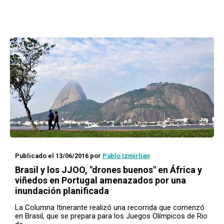
Publicado el 13/06/2016
por
Pablo Izmirlian
Brasil y los JJOO, "drones buenos" en África y
viñedos en Portugal amenazados por una
inundación planificada
La Columna Itinerante realizó una recorrida que comenzó
en Brasil, que se prepara para los Juegos Olímpicos de Rio