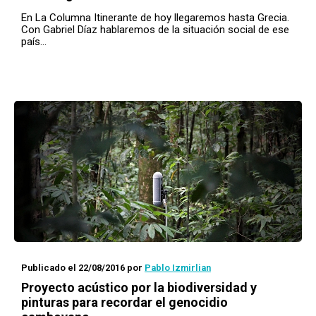
En La Columna Itinerante de hoy llegaremos hasta Grecia.
Con Gabriel Díaz hablaremos de la situación social de ese
país…
Publicado el 22/08/2016
por
Pablo Izmirlian
Proyecto acústico por la biodiversidad y
pinturas para recordar el genocidio