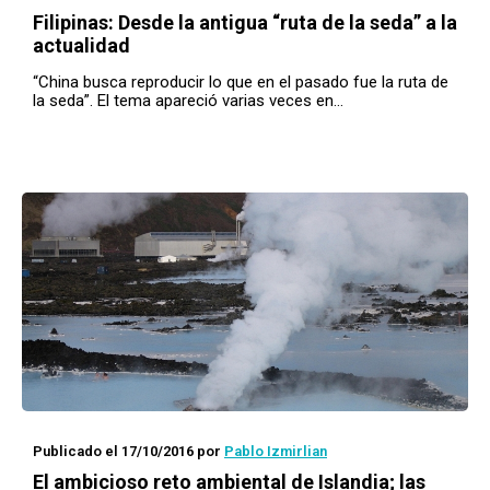
Filipinas: Desde la antigua “ruta de la seda” a la
actualidad
“China busca reproducir lo que en el pasado fue la ruta de
la seda”. El tema apareció varias veces en…
Publicado el 17/10/2016
por
Pablo Izmirlian
El ambicioso reto ambiental de Islandia; las