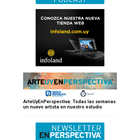
ArteUyEnPerspectiva: Todas las semanas
un nuevo artista en nuestro estudio