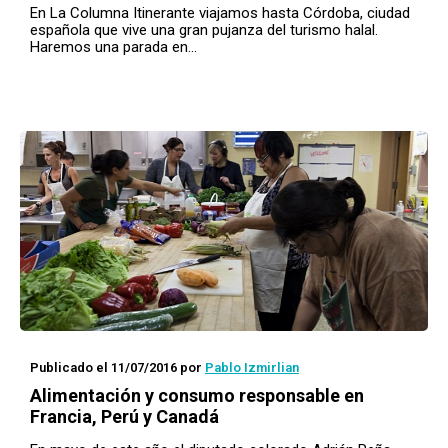
En La Columna Itinerante viajamos hasta Córdoba, ciudad
española que vive una gran pujanza del turismo halal.
Haremos una parada en…
Publicado el 11/07/2016
por
Pablo Izmirlian
Alimentación y consumo responsable en
Francia, Perú y Canadá