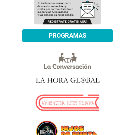
PROGRAMAS