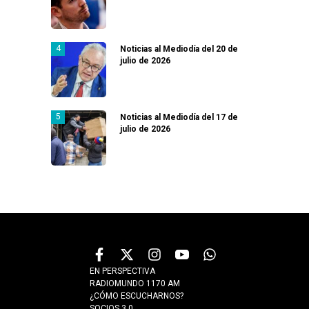
Noticias al Mediodía del 20 de
julio de 2026
Noticias al Mediodía del 17 de
julio de 2026
EN PERSPECTIVA
RADIOMUNDO 1170 AM
¿CÓMO ESCUCHARNOS?
SOCIOS 3.0