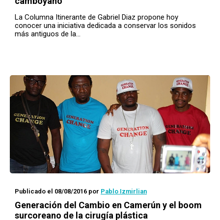
camboyano
La Columna Itinerante de Gabriel Diaz propone hoy
conocer una iniciativa dedicada a conservar los sonidos
más antiguos de la…
Publicado el 08/08/2016
por
Pablo Izmirlian
Generación del Cambio en Camerún y el
boom
surcoreano de la cirugía plástica