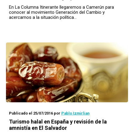
En La Columna Itinerante llegaremos a Camerún para
conocer al movimiento Generación del Cambio y
acercarnos a la situación política…
Publicado el 25/07/2016
por
Pablo Izmirlian
Turismo
halal
en España y revisión de la
amnistía en El Salvador