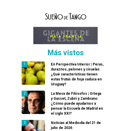
Más vistos
En Perspectiva Interior | Peras,
duraznos, pelones y ciruelas:
¿Qué características tienen
estas frutas de hoja caduca en
Uruguay?
La Mesa de Filósofos | Ortega
y Gasset, Zubiri y Zambrano:
¿Cómo puede ayudarnos a
pensar la Escuela de Madrid en
el siglo XXI?
Noticias al Mediodía del 21 de
julio de 2026