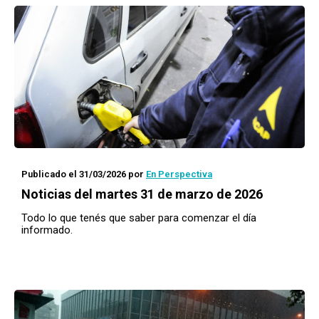
Publicado el 31/03/2026
por
En Perspectiva
Noticias del martes 31 de marzo de 2026
Todo lo que tenés que saber para comenzar el día
informado.