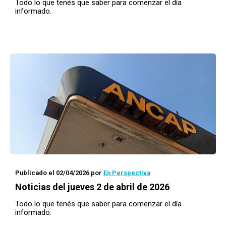
Todo lo que tenés que saber para comenzar el día
informado.
Publicado el 02/04/2026
por
En Perspectiva
Noticias del jueves 2 de abril de 2026
Todo lo que tenés que saber para comenzar el día
informado.