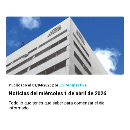
Publicado el 01/04/2026
por
En Perspectiva
Noticias del miércoles 1 de abril de 2026
Todo lo que tenés que saber para comenzar el día
informado.