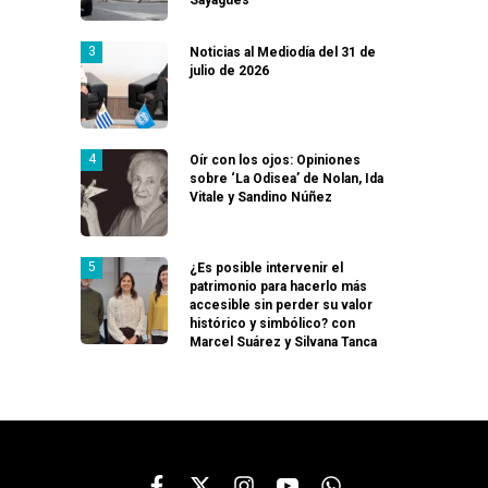
Noticias al Mediodía del 31 de
julio de 2026
Oír con los ojos: Opiniones
sobre ‘La Odisea’ de Nolan, Ida
Vitale y Sandino Núñez
¿Es posible intervenir el
patrimonio para hacerlo más
accesible sin perder su valor
histórico y simbólico? con
Marcel Suárez y Silvana Tanca