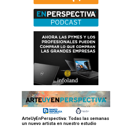
ArteUyEnPerspectiva: Todas las semanas
un nuevo artista en nuestro estudio