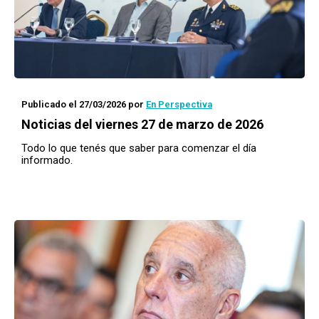
Publicado el 27/03/2026
por
En Perspectiva
Noticias del viernes 27 de marzo de 2026
Todo lo que tenés que saber para comenzar el día
informado.