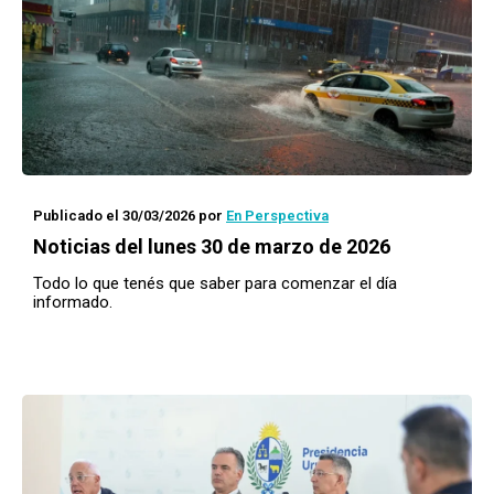
Publicado el 30/03/2026
por
En Perspectiva
Noticias del lunes 30 de marzo de 2026
Todo lo que tenés que saber para comenzar el día
informado.