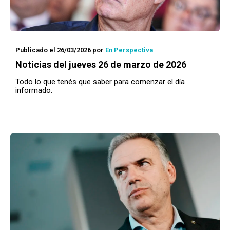
Publicado el 26/03/2026
por
En Perspectiva
Noticias del jueves 26 de marzo de 2026
Todo lo que tenés que saber para comenzar el día
informado.