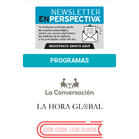
PROGRAMAS