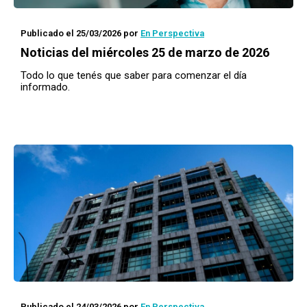
Publicado el 25/03/2026
por
En Perspectiva
Noticias del miércoles 25 de marzo de 2026
Todo lo que tenés que saber para comenzar el día
informado.
Publicado el 24/03/2026
por
En Perspectiva