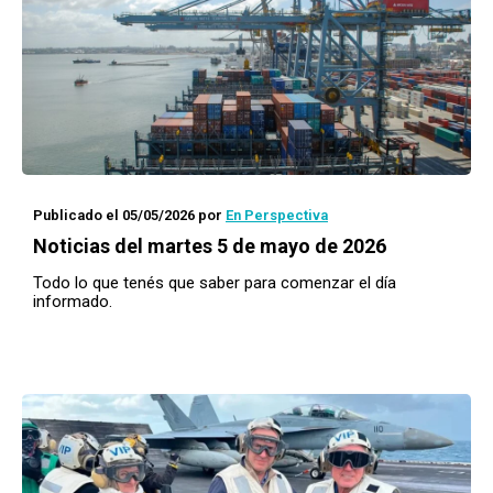
Publicado el 05/05/2026
por
En Perspectiva
Noticias del martes 5 de mayo de 2026
Todo lo que tenés que saber para comenzar el día
informado.