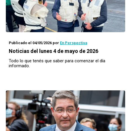
Publicado el 04/05/2026
por
En Perspectiva
Noticias del lunes 4 de mayo de 2026
Todo lo que tenés que saber para comenzar el día
informado.