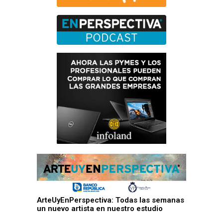
ArteUyEnPerspectiva: Todas las semanas
un nuevo artista en nuestro estudio