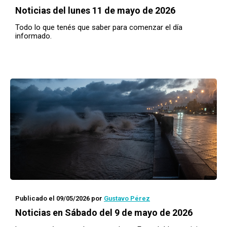
Noticias del lunes 11 de mayo de 2026
Todo lo que tenés que saber para comenzar el día
informado.
Publicado el 09/05/2026
por
Gustavo Pérez
Noticias en Sábado del 9 de mayo de 2026