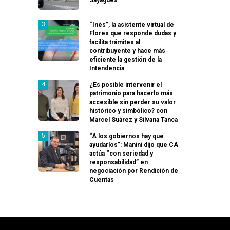
“Inés”, la asistente virtual de
Flores que responde dudas y
facilita trámites al
contribuyente y hace más
eficiente la gestión de la
Intendencia
¿Es posible intervenir el
patrimonio para hacerlo más
accesible sin perder su valor
histórico y simbólico? con
Marcel Suárez y Silvana Tanca
“A los gobiernos hay que
ayudarlos”: Manini dijo que CA
actúa “con seriedad y
responsabilidad” en
negociación por Rendición de
Cuentas