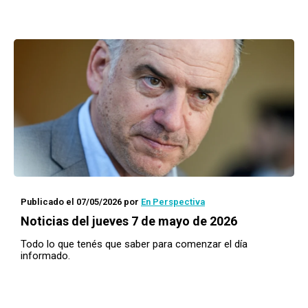
Publicado el 07/05/2026
por
En Perspectiva
Noticias del jueves 7 de mayo de 2026
Todo lo que tenés que saber para comenzar el día
informado.