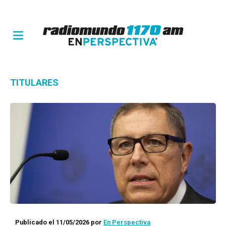
TITULARES
Publicado el 11/05/2026
por
En Perspectiva