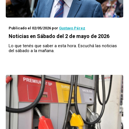
Publicado el 02/05/2026
por
Gustavo Pérez
Noticias en Sábado del 2 de mayo de 2026
Lo que tenés que saber a esta hora. Escuchá las noticias
del sábado a la mañana.