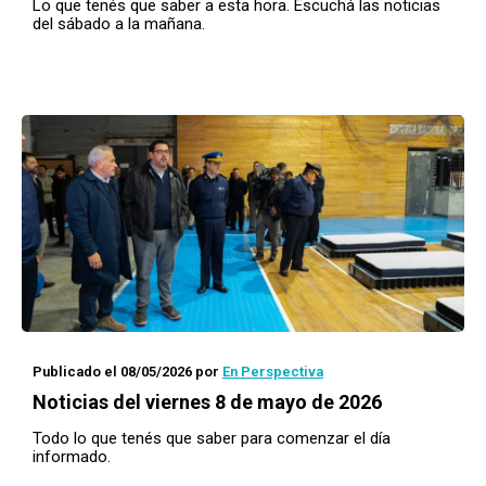
Lo que tenés que saber a esta hora. Escuchá las noticias
del sábado a la mañana.
Publicado el 08/05/2026
por
En Perspectiva
Noticias del viernes 8 de mayo de 2026
Todo lo que tenés que saber para comenzar el día
informado.