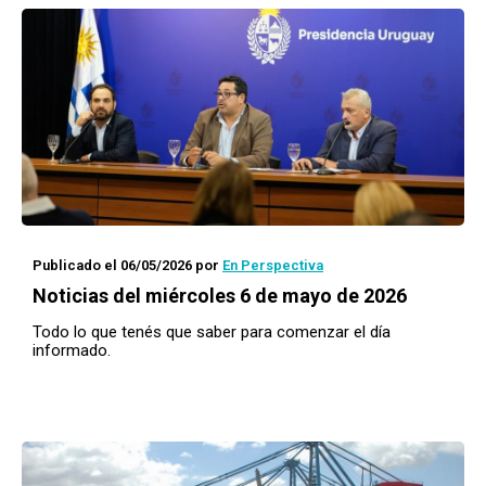
Publicado el 06/05/2026
por
En Perspectiva
Noticias del miércoles 6 de mayo de 2026
Todo lo que tenés que saber para comenzar el día
informado.