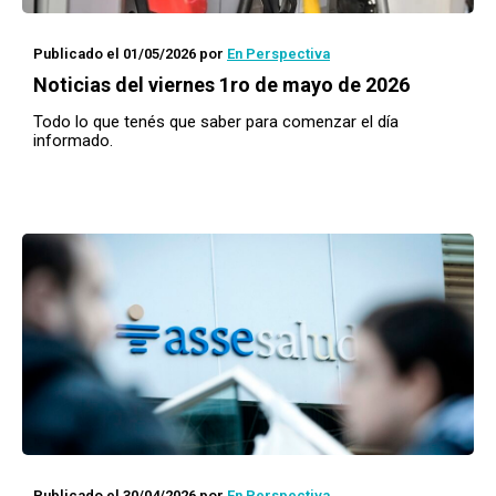
Publicado el 01/05/2026
por
En Perspectiva
Noticias del viernes 1ro de mayo de 2026
Todo lo que tenés que saber para comenzar el día
informado.
Publicado el 30/04/2026
por
En Perspectiva