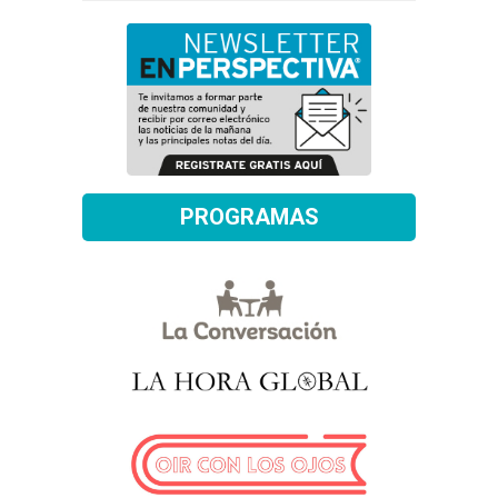
PROGRAMAS