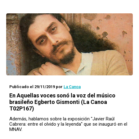
Publicado el 29/11/2019
por
La Canoa
En
Aquellas voces
sonó la voz del músico
brasileño Egberto Gismonti (La Canoa
T02P167)
Además, hablamos sobre la exposición "Javier Raúl
Cabrera: entre el olvido y la leyenda" que se inauguró en el
MNAV.