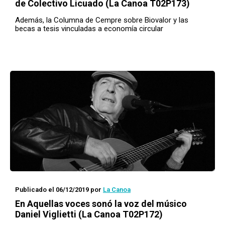
de Colectivo Licuado (La Canoa T02P173)
Además, la Columna de Cempre sobre Biovalor y las
becas a tesis vinculadas a economía circular
Publicado el 06/12/2019
por
La Canoa
En
Aquellas voces
sonó la voz del músico
Daniel Viglietti (La Canoa T02P172)