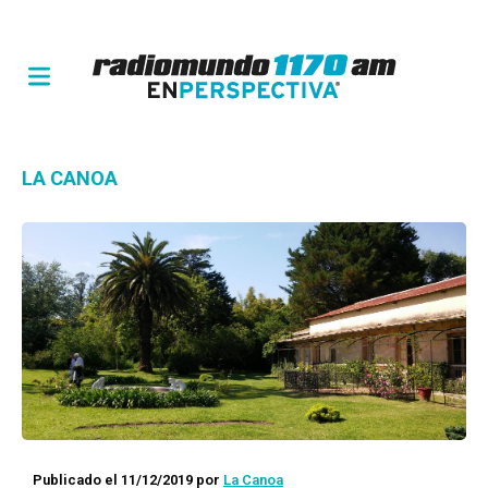
LA CANOA
Publicado el 11/12/2019
por
La Canoa