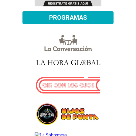
PROGRAMAS