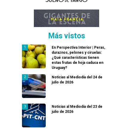
Más vistos
En Perspectiva Interior | Peras,
duraznos, pelones y ciruelas:
¿Qué características tienen
estas frutas de hoja caduca en
Uruguay?
Noticias al Mediodía del 24 de
julio de 2026
Noticias al Mediodía del 23 de
julio de 2026