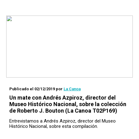
Publicado el 02/12/2019
por
La Canoa
Un mate con
Andrés Azpiroz, director del
Museo Histórico Nacional, sobre la colección
de Roberto J. Bouton (La Canoa T02P169)
Entrevistamos a Andrés Azpiroz, director del Museo
Histórico Nacional, sobre esta compilación.