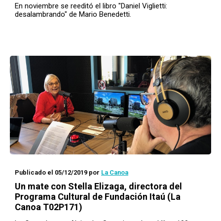
En noviembre se reeditó el libro "Daniel Viglietti:
desalambrando" de Mario Benedetti.
Publicado el 05/12/2019
por
La Canoa
Un mate con
Stella Elizaga, directora del
Programa Cultural de Fundación Itaú (La
Canoa T02P171)