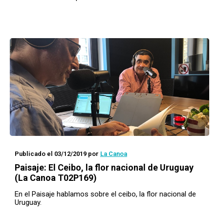
Publicado el 03/12/2019
por
La Canoa
Paisaje
: El Ceibo, la flor nacional de Uruguay
(La Canoa T02P169)
En el Paisaje hablamos sobre el ceibo, la flor nacional de
Uruguay.