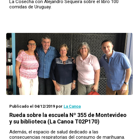
La Cosecha con Alejandro Sequeira sobre el libro 100
comidas de Uruguay.
Publicado el 04/12/2019
por
La Canoa
Rueda
sobre la escuela Nº 355 de Montevideo
y su biblioteca (La Canoa T02P170)
Además, el espacio de salud dedicado a las
consecuencias respiratorias del consumo de marihuana.