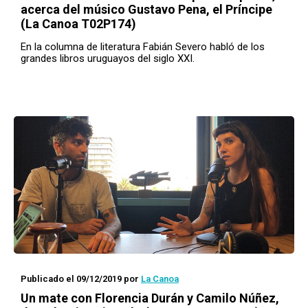
acerca del músico Gustavo Pena, el Príncipe
(La Canoa T02P174)
En la columna de literatura Fabián Severo habló de los
grandes libros uruguayos del siglo XXI.
Publicado el 09/12/2019
por
La Canoa
Un mate con
Florencia Durán y Camilo Núñez,