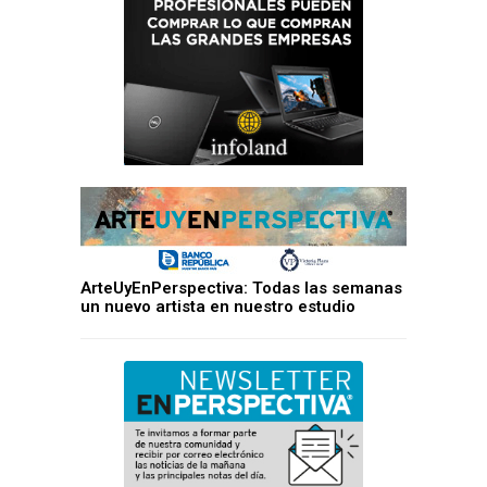
ArteUyEnPerspectiva: Todas las semanas
un nuevo artista en nuestro estudio