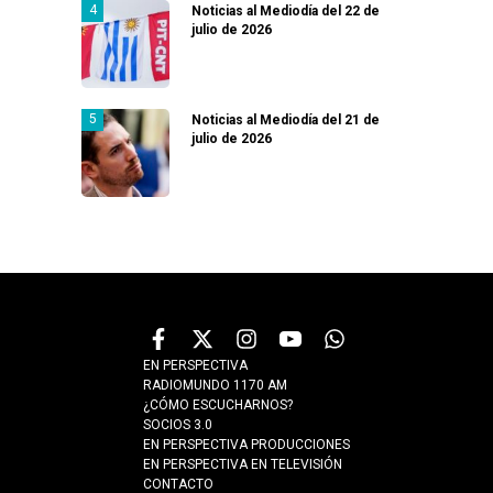
Noticias al Mediodía del 22 de
julio de 2026
Noticias al Mediodía del 21 de
julio de 2026
EN PERSPECTIVA
RADIOMUNDO 1170 AM
¿CÓMO ESCUCHARNOS?
SOCIOS 3.0
EN PERSPECTIVA PRODUCCIONES
EN PERSPECTIVA EN TELEVISIÓN
CONTACTO