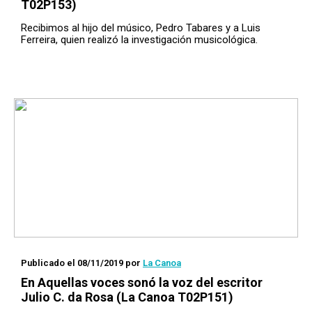
T02P153)
Recibimos al hijo del músico, Pedro Tabares y a Luis
Ferreira, quien realizó la investigación musicológica.
Publicado el 08/11/2019
por
La Canoa
En
Aquellas voces
sonó la voz del escritor
Julio C. da Rosa (La Canoa T02P151)