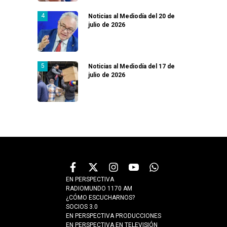
Noticias al Mediodía del 20 de
julio de 2026
Noticias al Mediodía del 17 de
julio de 2026
EN PERSPECTIVA
RADIOMUNDO 1170 AM
¿CÓMO ESCUCHARNOS?
SOCIOS 3.0
EN PERSPECTIVA PRODUCCIONES
EN PERSPECTIVA EN TELEVISIÓN