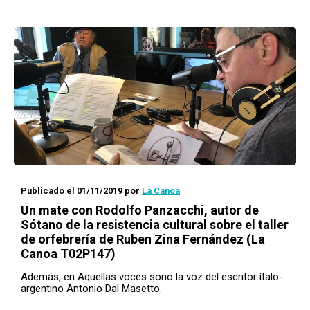
Publicado el 01/11/2019
por
La Canoa
Un mate con
Rodolfo Panzacchi, autor de
Sótano de la resistencia cultural
sobre el taller
de orfebrería de Ruben Zina Fernández (La
Canoa T02P147)
Además, en Aquellas voces sonó la voz del escritor ítalo-
argentino Antonio Dal Masetto.