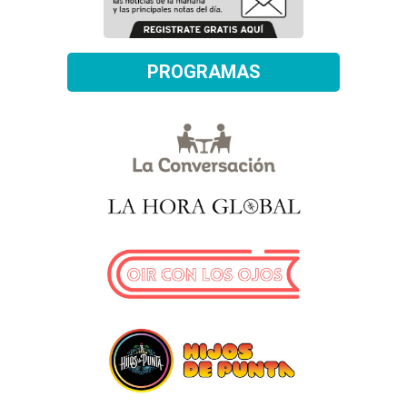
PROGRAMAS