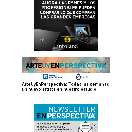
ArteUyEnPerspectiva: Todas las semanas
un nuevo artista en nuestro estudio