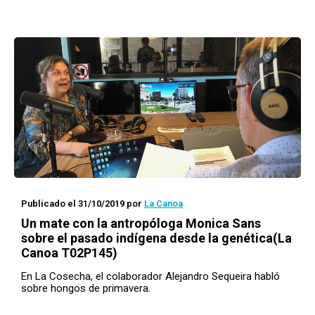
Publicado el 31/10/2019
por
La Canoa
Un mate con
la antropóloga Monica Sans
sobre el pasado indígena desde la genética(La
Canoa T02P145)
En La Cosecha, el colaborador Alejandro Sequeira habló
sobre hongos de primavera.