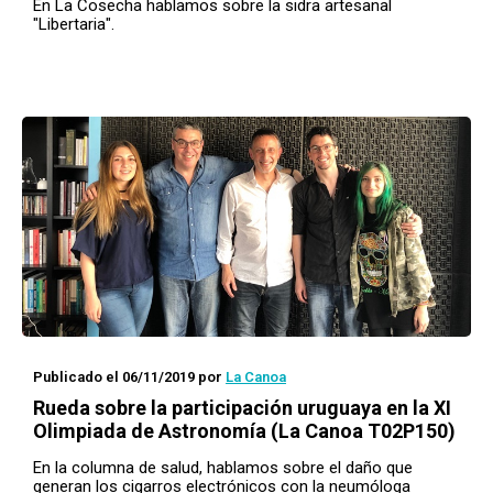
En La Cosecha hablamos sobre la sidra artesanal
"Libertaria".
Publicado el 06/11/2019
por
La Canoa
Rueda
sobre la participación uruguaya en la XI
Olimpiada de Astronomía (La Canoa T02P150)
En la columna de salud, hablamos sobre el daño que
generan los cigarros electrónicos con la neumóloga