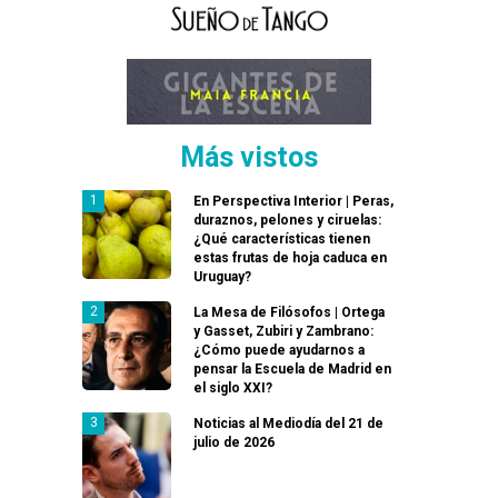
Más vistos
En Perspectiva Interior | Peras,
duraznos, pelones y ciruelas:
¿Qué características tienen
estas frutas de hoja caduca en
Uruguay?
La Mesa de Filósofos | Ortega
y Gasset, Zubiri y Zambrano:
¿Cómo puede ayudarnos a
pensar la Escuela de Madrid en
el siglo XXI?
Noticias al Mediodía del 21 de
julio de 2026