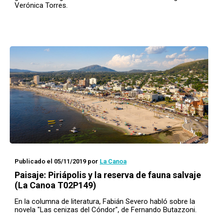
Verónica Torres.
Publicado el 05/11/2019
por
La Canoa
Paisaje
: Piriápolis y la reserva de fauna salvaje
(La Canoa T02P149)
En la columna de literatura, Fabián Severo habló sobre la
novela "Las cenizas del Cóndor", de Fernando Butazzoni.