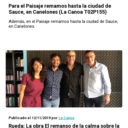
Para el
Paisaje
remamos hasta la ciudad de
Sauce, en Canelones (La Canoa T02P155)
Además, en el Paisaje remamos hasta la ciudad de Sauce,
en Canelones.
Publicado el 12/11/2019
por
La Canoa
Rueda
: La obra
El remanso de la calma
sobre la