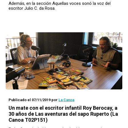
Además, en la sección Aquellas voces sonó la voz del
escritor Julio C. da Rosa.
Publicado el 07/11/2019
por
La Canoa
Un mate con
el escritor infantil Roy Berocay, a
30 años de
Las aventuras del sapo Ruperto
(La
Canoa T02P151)