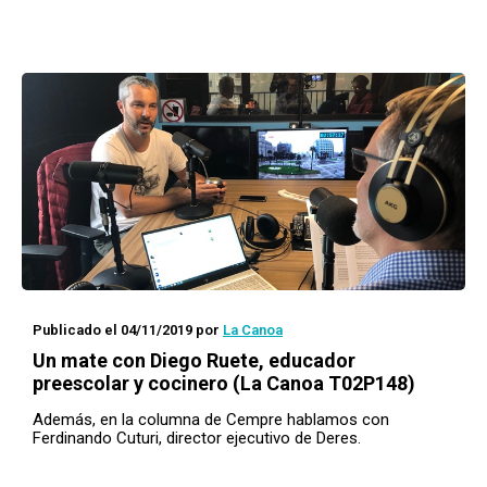
Publicado el 04/11/2019
por
La Canoa
Un mate con
Diego Ruete, educador
preescolar y cocinero (La Canoa T02P148)
Además, en la columna de Cempre hablamos con
Ferdinando Cuturi, director ejecutivo de Deres.