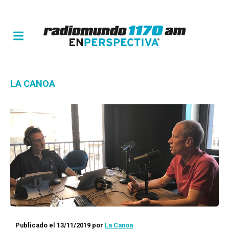
LA CANOA
Publicado el 13/11/2019
por
La Canoa