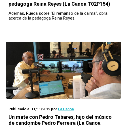
pedagoga Reina Reyes (La Canoa T02P154)
Además, Rueda sobre "El remanso de la calma", obra
acerca de la pedagoga Reina Reyes.
Publicado el 11/11/2019
por
La Canoa
Un mate con
Pedro Tabares, hijo del músico
de candombe Pedro Ferreira (La Canoa