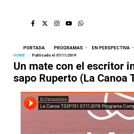
PORTADA
PROGRAMAS
EN PERSPECTIVA
HOME
Publicado el 07/11/2019
Un mate con
el escritor 
sapo Ruperto
(La Canoa 