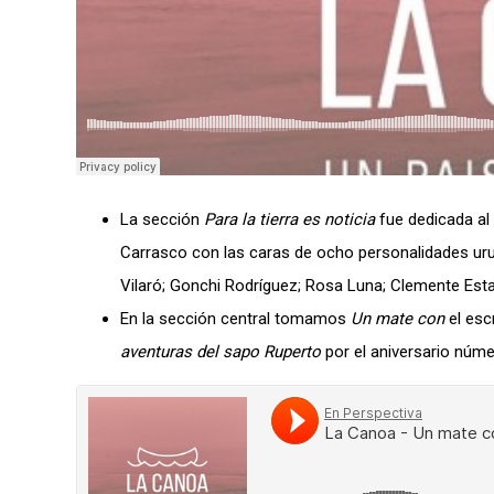
La sección
Para la tierra es noticia
fue dedicada al 
Carrasco con las caras de ocho personalidades ur
Vilaró; Gonchi Rodríguez; Rosa Luna; Clemente Estab
En la sección central tomamos
Un mate con
el esc
aventuras del sapo Ruperto
por el aniversario núme