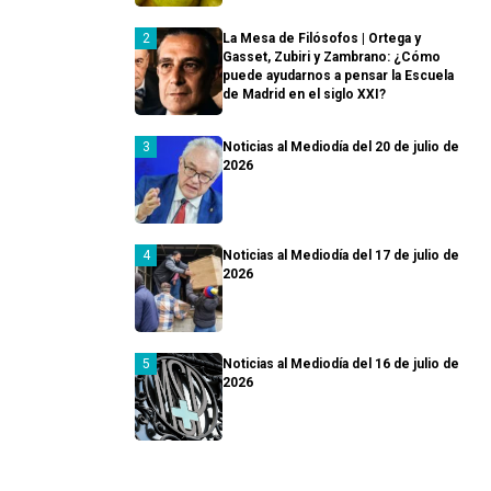
La Mesa de Filósofos | Ortega y
Gasset, Zubiri y Zambrano: ¿Cómo
puede ayudarnos a pensar la Escuela
de Madrid en el siglo XXI?
Noticias al Mediodía del 20 de julio de
2026
Noticias al Mediodía del 17 de julio de
2026
Noticias al Mediodía del 16 de julio de
2026