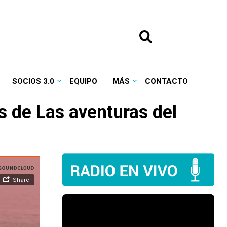
SOCIOS 3.0
EQUIPO
MÁS
CONTACTO
os de
Las aventuras del