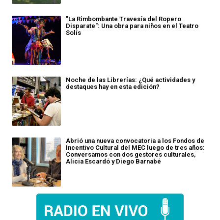
"La Rimbombante Travesía del Ropero
Disparate": Una obra para niños en el Teatro
Solís
Noche de las Librerías: ¿Qué actividades y
destaques hay en esta edición?
Abrió una nueva convocatoria a los Fondos de
Incentivo Cultural del MEC luego de tres años:
Conversamos con dos gestores culturales,
Alicia Escardó y Diego Barnabé