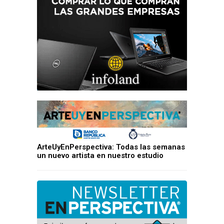
ArteUyEnPerspectiva: Todas las semanas
un nuevo artista en nuestro estudio