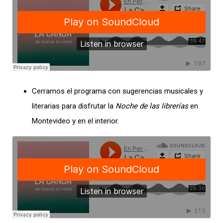
Cerramos el programa con sugerencias musicales y
literarias para disfrutar la
Noche de las librerías
en
Montevideo y en el interior.