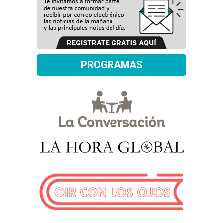
PROGRAMAS