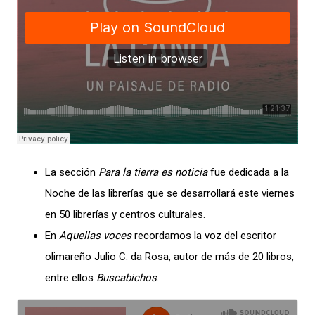
La sección
Para la tierra es noticia
fue dedicada a la
Noche de las librerías que se desarrollará este viernes
en 50 librerías y centros culturales.
En
Aquellas voces
recordamos la voz del escritor
olimareño Julio C. da Rosa, autor de más de 20 libros,
entre ellos
Buscabichos
.