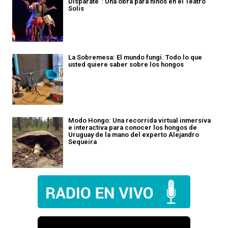
Disparate": Una obra para niños en el Teatro
Solís
La Sobremesa: El mundo fungi. Todo lo que
usted quiere saber sobre los hongos
Modo Hongo: Una recorrida virtual inmersiva
e interactiva para conocer los hongos de
Uruguay de la mano del experto Alejandro
Sequeira