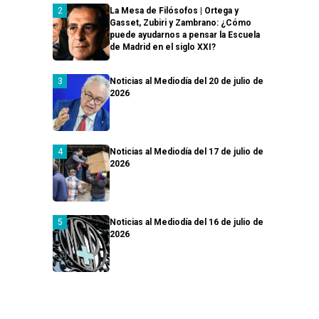
La Mesa de Filósofos | Ortega y
Gasset, Zubiri y Zambrano: ¿Cómo
puede ayudarnos a pensar la Escuela
de Madrid en el siglo XXI?
Noticias al Mediodía del 20 de julio de
2026
Noticias al Mediodía del 17 de julio de
2026
Noticias al Mediodía del 16 de julio de
2026