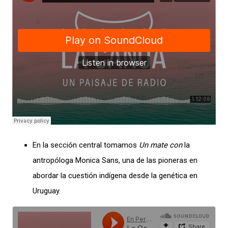
En la sección central tomamos
Un mate con
la
antropóloga Monica Sans, una de las pioneras en
abordar la cuestión indígena desde la genética en
Uruguay.