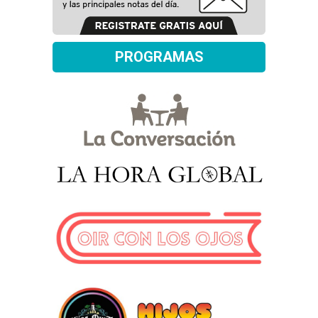
PROGRAMAS