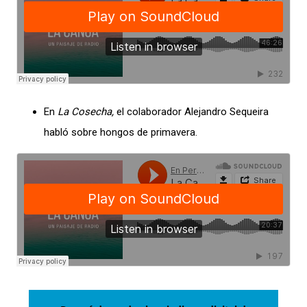
En
La Cosecha,
el colaborador Alejandro Sequeira
habló sobre hongos de primavera.