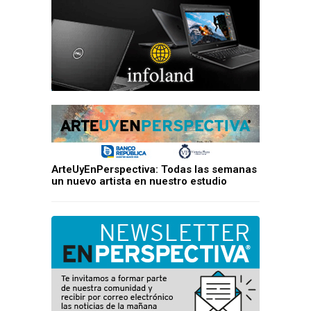
ArteUyEnPerspectiva: Todas las semanas
un nuevo artista en nuestro estudio