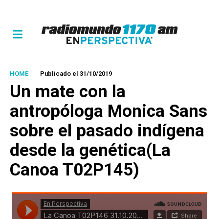
HOME
Publicado el 31/10/2019
Un mate con
la
antropóloga Monica Sans
sobre el pasado indígena
desde la genética(La
Canoa T02P145)