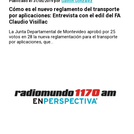
Publicado el 31/05/2019
por
Gastón González
Cómo es el nuevo reglamento del transporte
por aplicaciones: Entrevista con el edil del FA
Claudio Visillac
La Junta Departamental de Montevideo aprobó por 25
votos en 28 la nueva reglamentación para el transporte
por aplicaciones, que…