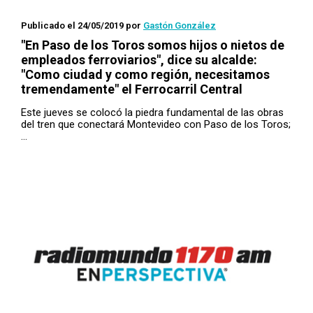
Publicado el 24/05/2019
por
Gastón González
"En Paso de los Toros somos hijos o nietos de
empleados ferroviarios", dice su alcalde:
"Como ciudad y como región, necesitamos
tremendamente" el Ferrocarril Central
Este jueves se colocó la piedra fundamental de las obras
del tren que conectará Montevideo con Paso de los Toros;
…