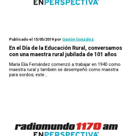
Publicado el 15/05/2019
por
Gastón González
En el Día de la Educación Rural, conversamos
con una maestra rural jubilada de 101 años
María Elia Fernández comenzó a trabajar en 1940 como
maestra rural y también se desempeñó como maestra
para sordos; este…