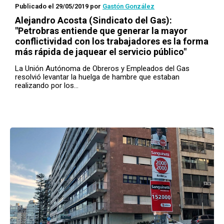
Publicado el 29/05/2019
por
Gastón González
Alejandro Acosta (Sindicato del Gas):
"Petrobras entiende que generar la mayor
conflictividad con los trabajadores es la forma
más rápida de jaquear el servicio público"
La Unión Autónoma de Obreros y Empleados del Gas
resolvió levantar la huelga de hambre que estaban
realizando por los…