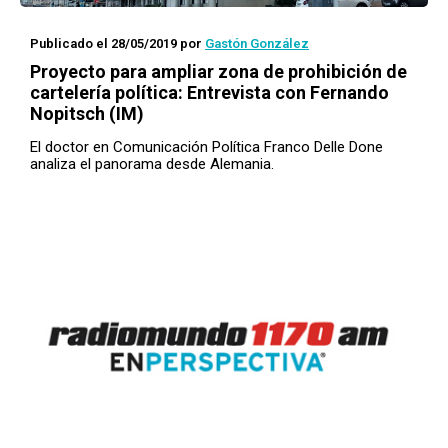
Publicado el 28/05/2019
por
Gastón González
Proyecto para ampliar zona de prohibición de
cartelería política: Entrevista con Fernando
Nopitsch (IM)
El doctor en Comunicación Política Franco Delle Done
analiza el panorama desde Alemania.