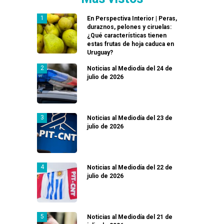
En Perspectiva Interior | Peras,
duraznos, pelones y ciruelas:
¿Qué características tienen
estas frutas de hoja caduca en
Uruguay?
Noticias al Mediodía del 24 de
julio de 2026
Noticias al Mediodía del 23 de
julio de 2026
Noticias al Mediodía del 22 de
julio de 2026
Noticias al Mediodía del 21 de