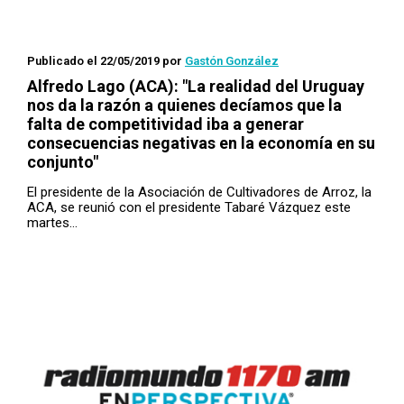
Publicado el 22/05/2019
por
Gastón González
Alfredo Lago (ACA): "La realidad del Uruguay
nos da la razón a quienes decíamos que la
falta de competitividad iba a generar
consecuencias negativas en la economía en su
conjunto"
El presidente de la Asociación de Cultivadores de Arroz, la
ACA, se reunió con el presidente Tabaré Vázquez este
martes…