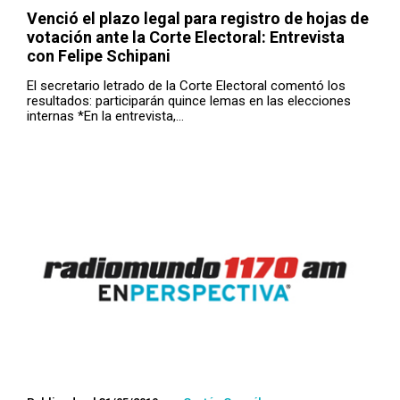
Venció el plazo legal para registro de hojas de
votación ante la Corte Electoral: Entrevista
con Felipe Schipani
El secretario letrado de la Corte Electoral comentó los
resultados: participarán quince lemas en las elecciones
internas *En la entrevista,…