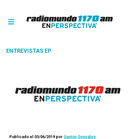
ENTREVISTAS EP
Publicado el 03/06/2019
por
Gastón González