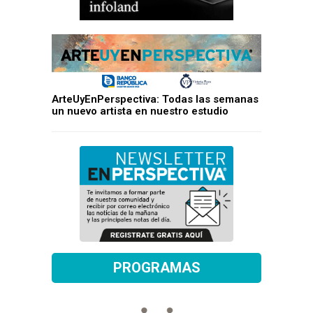
ArteUyEnPerspectiva: Todas las semanas
un nuevo artista en nuestro estudio
PROGRAMAS