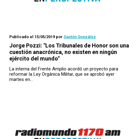
Publicado el 15/05/2019
por
Gastón González
Jorge Pozzi: "Los Tribunales de Honor son una
cuestión anacrónica, no existen en ningún
ejército del mundo"
La interna del Frente Amplio acordó un proyecto para
reformar la Ley Orgánica Militar, que se aprobó ayer
martes en…