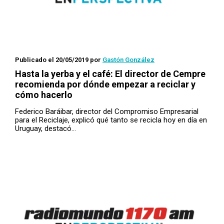
Publicado el 20/05/2019
por
Gastón González
Hasta la yerba y el café: El director de Cempre
recomienda por dónde empezar a reciclar y
cómo hacerlo
Federico Baráibar, director del Compromiso Empresarial
para el Reciclaje, explicó qué tanto se recicla hoy en día en
Uruguay, destacó…